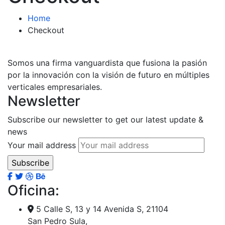
Home
Checkout
Somos una firma vanguardista que fusiona la pasión
por la innovación con la visión de futuro en múltiples
verticales empresariales.
Newsletter
Subscribe our newsletter to get our latest update &
news
Your mail address
Oficina:
5 Calle S, 13 y 14 Avenida S, 21104
San Pedro Sula,