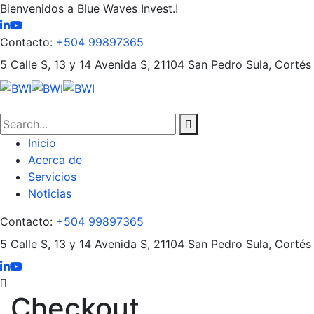
Bienvenidos a Blue Waves Invest.!
Contacto:
+504 99897365
5 Calle S, 13 y 14 Avenida S, 21104
San Pedro Sula, Cortés
Inicio
Acerca de
Servicios
Noticias
Contacto:
+504 99897365
5 Calle S, 13 y 14 Avenida S, 21104
San Pedro Sula, Cortés
Checkout