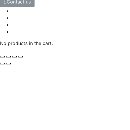
Contact us
No products in the cart.