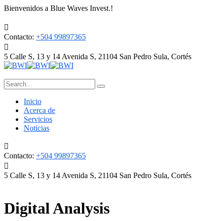
Bienvenidos a Blue Waves Invest.!
Contacto:
+504 99897365
5 Calle S, 13 y 14 Avenida S, 21104
San Pedro Sula, Cortés
Inicio
Acerca de
Servicios
Noticias
Contacto:
+504 99897365
5 Calle S, 13 y 14 Avenida S, 21104
San Pedro Sula, Cortés
Digital Analysis