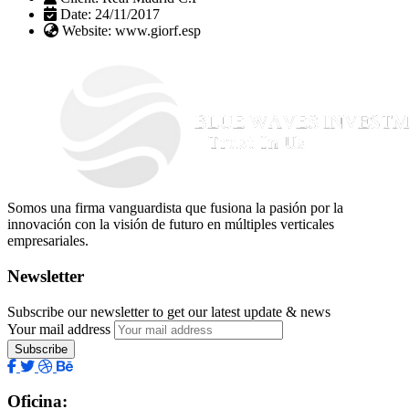
Date:
24/11/2017
Website:
www.giorf.esp
Somos una firma vanguardista que fusiona la pasión por la
innovación con la visión de futuro en múltiples verticales
empresariales.
Newsletter
Subscribe our newsletter to get our latest update & news
Your mail address
Oficina: