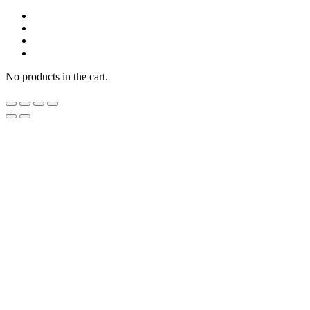
No products in the cart.