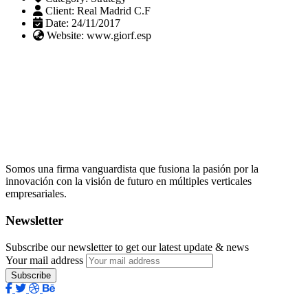
Client:
Real Madrid C.F
Date:
24/11/2017
Website:
www.giorf.esp
Somos una firma vanguardista que fusiona la pasión por la
innovación con la visión de futuro en múltiples verticales
empresariales.
Newsletter
Subscribe our newsletter to get our latest update & news
Your mail address