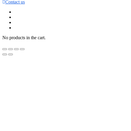
Contact us
No products in the cart.