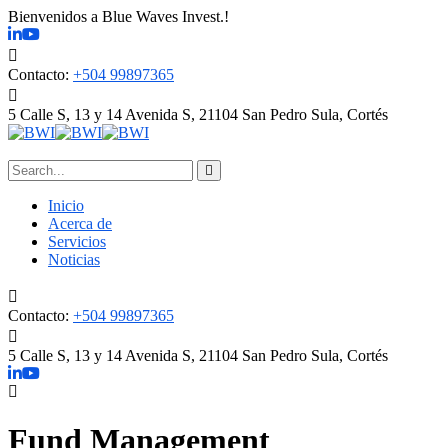
Bienvenidos a Blue Waves Invest.!
Contacto:
+504 99897365
5 Calle S, 13 y 14 Avenida S, 21104
San Pedro Sula, Cortés
Inicio
Acerca de
Servicios
Noticias
Contacto:
+504 99897365
5 Calle S, 13 y 14 Avenida S, 21104
San Pedro Sula, Cortés
Fund Management