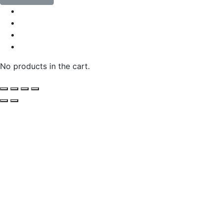
No products in the cart.