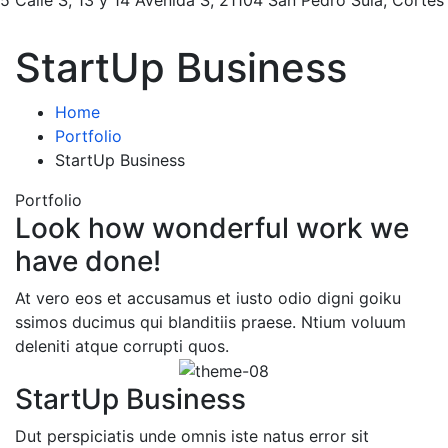
StartUp Business
Home
Portfolio
StartUp Business
Portfolio
Look how wonderful work we
have done!
At vero eos et accusamus et iusto odio digni goiku
ssimos ducimus qui blanditiis praese. Ntium voluum
deleniti atque corrupti quos.
StartUp Business
Dut perspiciatis unde omnis iste natus error sit