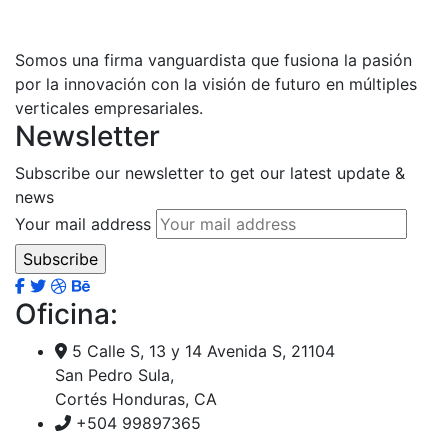
Somos una firma vanguardista que fusiona la pasión
por la innovación con la visión de futuro en múltiples
verticales empresariales.
Newsletter
Subscribe our newsletter to get our latest update &
news
Your mail address
Oficina:
5 Calle S, 13 y 14 Avenida S, 21104
San Pedro Sula,
Cortés Honduras, CA
+504 99897365