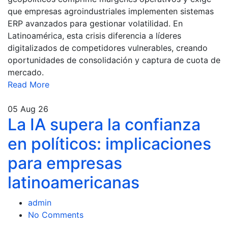
que empresas agroindustriales implementen sistemas
ERP avanzados para gestionar volatilidad. En
Latinoamérica, esta crisis diferencia a líderes
digitalizados de competidores vulnerables, creando
oportunidades de consolidación y captura de cuota de
mercado.
Read More
05
Aug 26
La IA supera la confianza
en políticos: implicaciones
para empresas
latinoamericanas
admin
No Comments