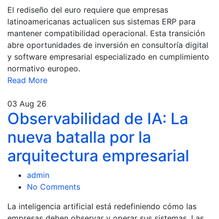
El rediseño del euro requiere que empresas
latinoamericanas actualicen sus sistemas ERP para
mantener compatibilidad operacional. Esta transición
abre oportunidades de inversión en consultoría digital
y software empresarial especializado en cumplimiento
normativo europeo.
Read More
03
Aug 26
Observabilidad de IA: La
nueva batalla por la
arquitectura empresarial
admin
No Comments
La inteligencia artificial está redefiniendo cómo las
empresas deben observar y operar sus sistemas. Las