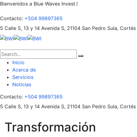
Bienvenidos a Blue Waves Invest.!
Contacto:
+504 99897365
5 Calle S, 13 y 14 Avenida S, 21104
San Pedro Sula, Cortés
Inicio
Acerca de
Servicios
Noticias
Contacto:
+504 99897365
5 Calle S, 13 y 14 Avenida S, 21104
San Pedro Sula, Cortés
Transformación