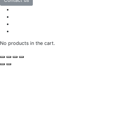
No products in the cart.