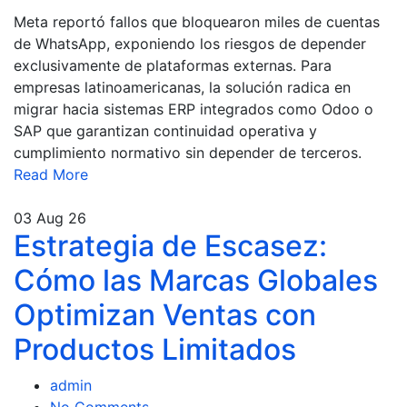
Meta reportó fallos que bloquearon miles de cuentas
de WhatsApp, exponiendo los riesgos de depender
exclusivamente de plataformas externas. Para
empresas latinoamericanas, la solución radica en
migrar hacia sistemas ERP integrados como Odoo o
SAP que garantizan continuidad operativa y
cumplimiento normativo sin depender de terceros.
Read More
03
Aug 26
Estrategia de Escasez:
Cómo las Marcas Globales
Optimizan Ventas con
Productos Limitados
admin
No Comments