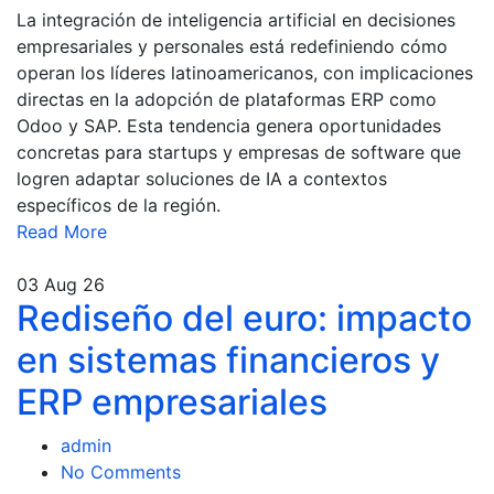
La integración de inteligencia artificial en decisiones
empresariales y personales está redefiniendo cómo
operan los líderes latinoamericanos, con implicaciones
directas en la adopción de plataformas ERP como
Odoo y SAP. Esta tendencia genera oportunidades
concretas para startups y empresas de software que
logren adaptar soluciones de IA a contextos
específicos de la región.
Read More
03
Aug 26
Rediseño del euro: impacto
en sistemas financieros y
ERP empresariales
admin
No Comments