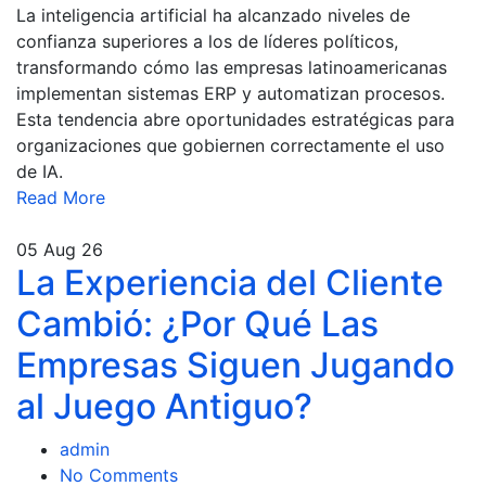
La inteligencia artificial ha alcanzado niveles de
confianza superiores a los de líderes políticos,
transformando cómo las empresas latinoamericanas
implementan sistemas ERP y automatizan procesos.
Esta tendencia abre oportunidades estratégicas para
organizaciones que gobiernen correctamente el uso
de IA.
Read More
05
Aug 26
La Experiencia del Cliente
Cambió: ¿Por Qué Las
Empresas Siguen Jugando
al Juego Antiguo?
admin
No Comments