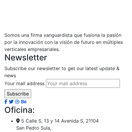
Somos una firma vanguardista que fusiona la pasión
por la innovación con la visión de futuro en múltiples
verticales empresariales.
Newsletter
Subscribe our newsletter to get our latest update &
news
Your mail address
Oficina:
5 Calle S, 13 y 14 Avenida S, 21104
San Pedro Sula,