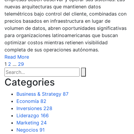
nuevas arquitecturas que mantienen datos
telemétricos bajo control del cliente, combinadas con
precios basados en infraestructura en lugar de
volumen de datos, abren oportunidades significativas
para organizaciones latinoamericanas que buscan
optimizar costos mientras retienen visibilidad
completa de sus operaciones autónomas.
Read More
1
2
…
29
Categories
Business & Strategy
87
Economía
82
Inversiones
228
Liderazgo
166
Marketing
24
Negocios
91