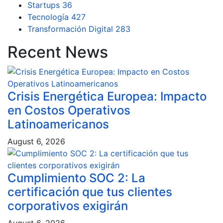
Startups
36
Tecnología
427
Transformación Digital
283
Recent News
Crisis Energética Europea: Impacto
en Costos Operativos
Latinoamericanos
August 6, 2026
Cumplimiento SOC 2: La
certificación que tus clientes
corporativos exigirán
August 6, 2026