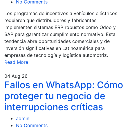
No Comments
Los programas de incentivos a vehículos eléctricos
requieren que distribuidores y fabricantes
implementen sistemas ERP robustos como Odoo y
SAP para garantizar cumplimiento normativo. Esta
tendencia abre oportunidades comerciales y de
inversión significativas en Latinoamérica para
empresas de tecnología y logística automotriz.
Read More
04
Aug 26
Fallos en WhatsApp: Cómo
proteger tu negocio de
interrupciones críticas
admin
No Comments