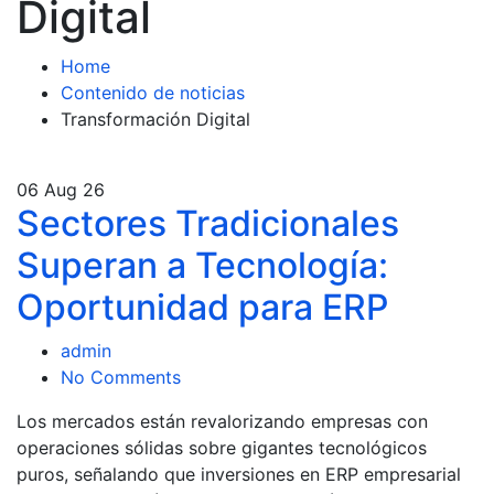
Digital
Home
Contenido de noticias
Transformación Digital
06
Aug 26
Sectores Tradicionales
Superan a Tecnología:
Oportunidad para ERP
admin
No Comments
Los mercados están revalorizando empresas con
operaciones sólidas sobre gigantes tecnológicos
puros, señalando que inversiones en ERP empresarial