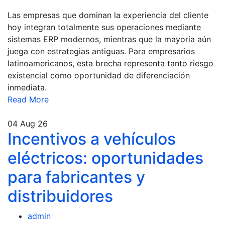
Las empresas que dominan la experiencia del cliente
hoy integran totalmente sus operaciones mediante
sistemas ERP modernos, mientras que la mayoría aún
juega con estrategias antiguas. Para empresarios
latinoamericanos, esta brecha representa tanto riesgo
existencial como oportunidad de diferenciación
inmediata.
Read More
04
Aug 26
Incentivos a vehículos
eléctricos: oportunidades
para fabricantes y
distribuidores
admin