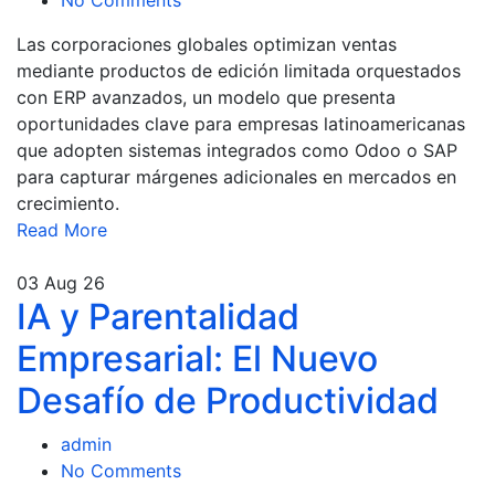
Las corporaciones globales optimizan ventas
mediante productos de edición limitada orquestados
con ERP avanzados, un modelo que presenta
oportunidades clave para empresas latinoamericanas
que adopten sistemas integrados como Odoo o SAP
para capturar márgenes adicionales en mercados en
crecimiento.
Read More
03
Aug 26
IA y Parentalidad
Empresarial: El Nuevo
Desafío de Productividad
admin
No Comments