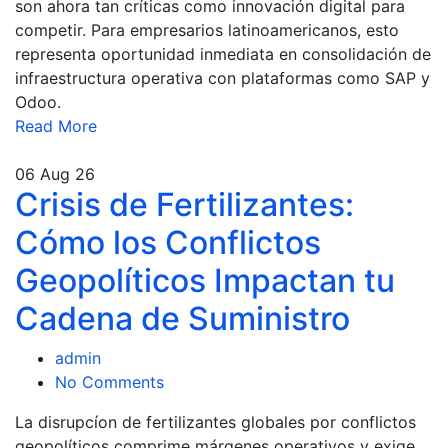
son ahora tan críticas como innovación digital para
competir. Para empresarios latinoamericanos, esto
representa oportunidad inmediata en consolidación de
infraestructura operativa con plataformas como SAP y
Odoo.
Read More
06
Aug 26
Crisis de Fertilizantes:
Cómo los Conflictos
Geopolíticos Impactan tu
Cadena de Suministro
admin
No Comments
La disrupcíon de fertilizantes globales por conflictos
geopolíticos comprime márgenes operativos y exige