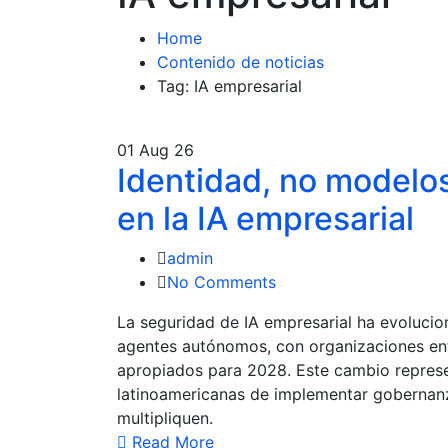
Home
Contenido de noticias
Tag: IA empresarial
01
Aug 26
Identidad, no modelos
en la IA empresarial
admin
No Comments
La seguridad de IA empresarial ha evoluci
agentes autónomos, con organizaciones enf
apropiados para 2028. Este cambio represe
latinoamericanas de implementar gobernanz
multipliquen.
Read More