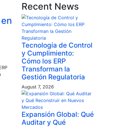
Recent News
 en
Tecnología de Control
y Cumplimiento:
Cómo los ERP
 ERP
Transforman la
n
Gestión Regulatoria
August 7, 2026
Expansión Global: Qué
Auditar y Qué