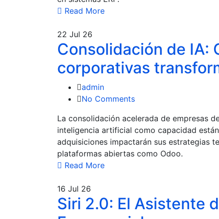
Read More
22
Jul 26
Consolidación de IA:
corporativas transfor
admin
No Comments
La consolidación acelerada de empresas de
inteligencia artificial como capacidad est
adquisiciones impactarán sus estrategias 
plataformas abiertas como Odoo.
Read More
16
Jul 26
Siri 2.0: El Asistente