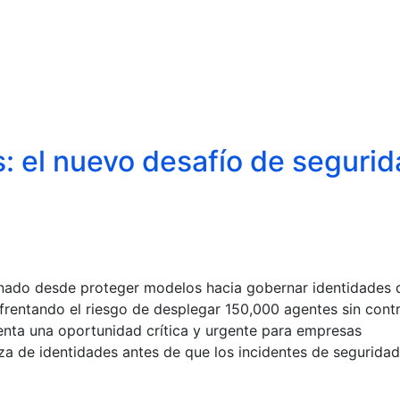
: el nuevo desafío de seguri
onado desde proteger modelos hacia gobernar identidades 
rentando el riesgo de desplegar 150,000 agentes sin cont
nta una oportunidad crítica y urgente para empresas
a de identidades antes de que los incidentes de seguridad