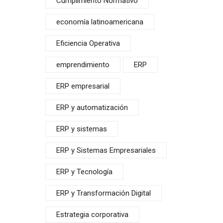
Cumplimiento Normativo
economía latinoamericana
Eficiencia Operativa
emprendimiento
ERP
ERP empresarial
ERP y automatización
ERP y sistemas
ERP y Sistemas Empresariales
ERP y Tecnología
ERP y Transformación Digital
Estrategia corporativa