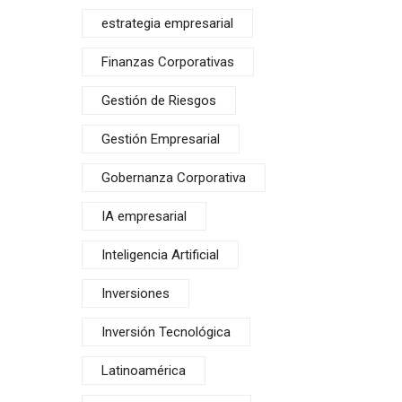
estrategia empresarial
Finanzas Corporativas
Gestión de Riesgos
Gestión Empresarial
Gobernanza Corporativa
IA empresarial
Inteligencia Artificial
Inversiones
Inversión Tecnológica
Latinoamérica