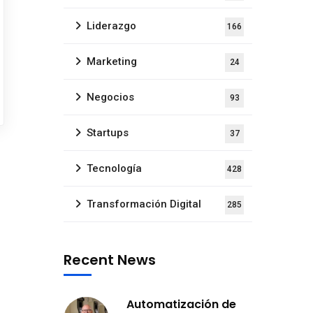
Liderazgo
166
Marketing
24
Negocios
93
Startups
37
Tecnología
428
Transformación Digital
285
Recent News
Automatización de