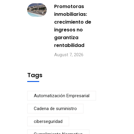
Promotoras
inmobiliarias:
crecimiento de
ingresos no
garantiza
rentabilidad
August 7, 2026
Tags
Automatización Empresarial
Cadena de suministro
ciberseguridad