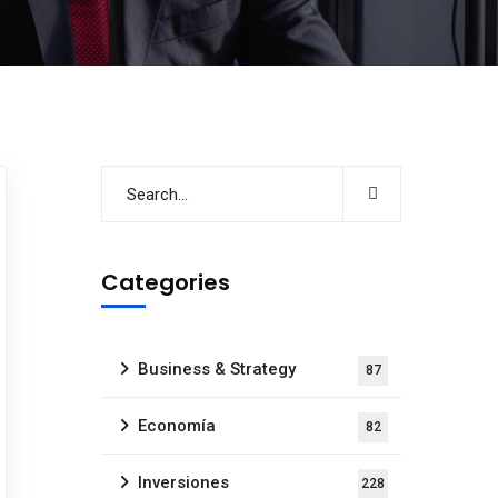
Categories
Business & Strategy
87
Economía
82
Inversiones
228