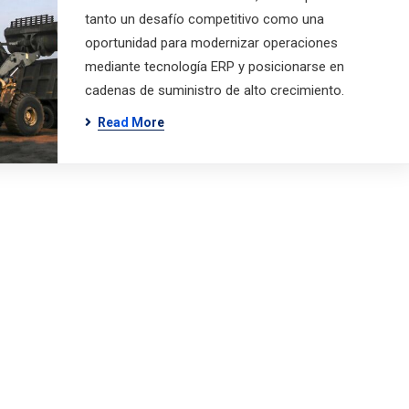
tanto un desafío competitivo como una
oportunidad para modernizar operaciones
mediante tecnología ERP y posicionarse en
cadenas de suministro de alto crecimiento.
Read More