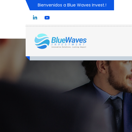
Bienvenidos a Blue Waves Invest.!