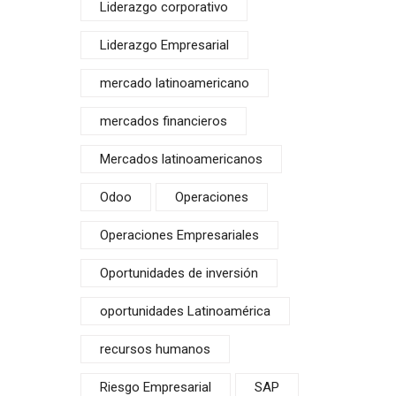
Liderazgo corporativo
Liderazgo Empresarial
mercado latinoamericano
mercados financieros
Mercados latinoamericanos
Odoo
Operaciones
Operaciones Empresariales
Oportunidades de inversión
oportunidades Latinoamérica
recursos humanos
Riesgo Empresarial
SAP