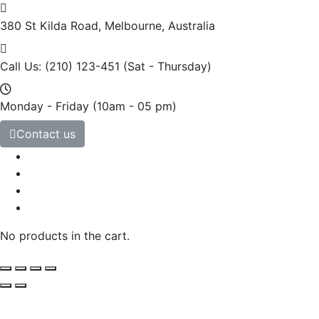
380 St Kilda Road,
Melbourne, Australia
Call Us: (210) 123-451
(Sat - Thursday)
Monday - Friday
(10am - 05 pm)
Contact us
No products in the cart.