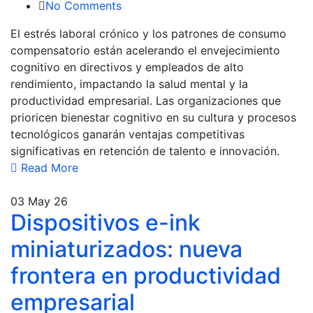
No Comments
El estrés laboral crónico y los patrones de consumo
compensatorio están acelerando el envejecimiento
cognitivo en directivos y empleados de alto
rendimiento, impactando la salud mental y la
productividad empresarial. Las organizaciones que
prioricen bienestar cognitivo en su cultura y procesos
tecnológicos ganarán ventajas competitivas
significativas en retención de talento e innovación.
Read More
03
May 26
Dispositivos e-ink
miniaturizados: nueva
frontera en productividad
empresarial