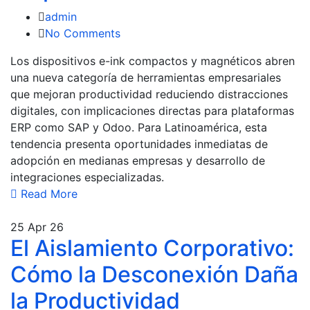
admin
No Comments
Los dispositivos e-ink compactos y magnéticos abren
una nueva categoría de herramientas empresariales
que mejoran productividad reduciendo distracciones
digitales, con implicaciones directas para plataformas
ERP como SAP y Odoo. Para Latinoamérica, esta
tendencia presenta oportunidades inmediatas de
adopción en medianas empresas y desarrollo de
integraciones especializadas.
Read More
25
Apr 26
El Aislamiento Corporativo:
Cómo la Desconexión Daña
la Productividad