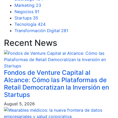
Marketing
23
Negocios
91
Startups
35
Tecnología
424
Transformación Digital
281
Recent News
Fondos de Venture Capital al
Alcance: Cómo las Plataformas de
Retail Democratizan la Inversión en
Startups
August 5, 2026