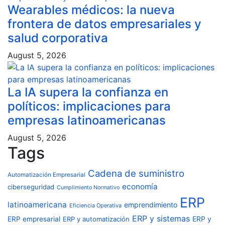
Wearables médicos: la nueva
frontera de datos empresariales y
salud corporativa
August 5, 2026
La IA supera la confianza en
políticos: implicaciones para
empresas latinoamericanas
August 5, 2026
Tags
Cadena de suministro
Automatización Empresarial
economía
ciberseguridad
Cumplimiento Normativo
ERP
latinoamericana
emprendimiento
Eficiencia Operativa
ERP y sistemas
ERP empresarial
ERP y automatización
ERP y