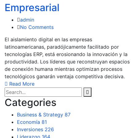
Empresarial
admin
No Comments
El aislamiento digital en las empresas
latinoamericanas, paradójicamente facilitado por
tecnologías ERP, está erosionando la innovación y la
productividad. Los líderes que reconstruyan espacios
de conexión humana mientras optimizan procesos
tecnológicos ganarán ventaja competitiva decisiva.
Read More
Categories
Business & Strategy
87
Economía
81
Inversiones
226
Liderazgo
164