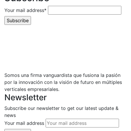
Your mail address*
Somos una firma vanguardista que fusiona la pasión
por la innovación con la visión de futuro en múltiples
verticales empresariales.
Newsletter
Subscribe our newsletter to get our latest update &
news
Your mail address