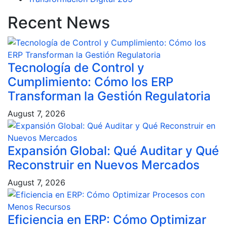
Recent News
Tecnología de Control y
Cumplimiento: Cómo los ERP
Transforman la Gestión Regulatoria
August 7, 2026
Expansión Global: Qué Auditar y Qué
Reconstruir en Nuevos Mercados
August 7, 2026
Eficiencia en ERP: Cómo Optimizar