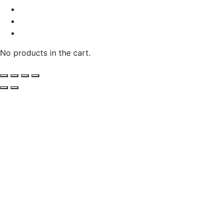
No products in the cart.