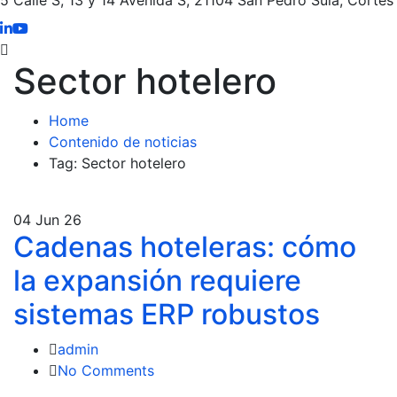
Sector hotelero
Home
Contenido de noticias
Tag: Sector hotelero
04
Jun 26
Cadenas hoteleras: cómo
la expansión requiere
sistemas ERP robustos
admin
No Comments