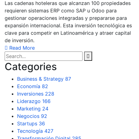
Las cadenas hoteleras que alcanzan 100 propiedades
requieren sistemas ERP como SAP u Odoo para
gestionar operaciones integradas y prepararse para
expansión internacional. Esta inversión tecnológica es
clave para competir en Latinoamérica y atraer capital
de inversión.
Read More
Categories
Business & Strategy
87
Economía
82
Inversiones
228
Liderazgo
166
Marketing
24
Negocios
92
Startups
36
Tecnología
427
Transformación Digital
285