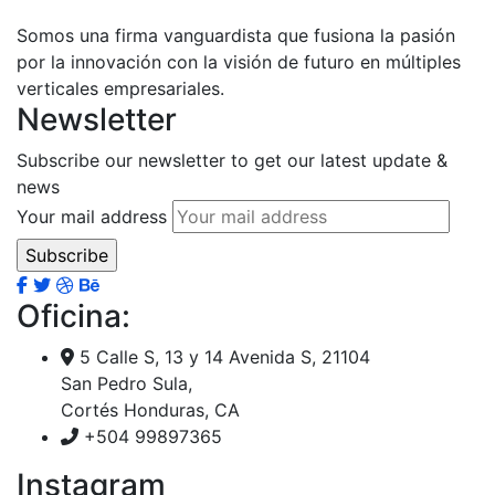
Somos una firma vanguardista que fusiona la pasión
por la innovación con la visión de futuro en múltiples
verticales empresariales.
Newsletter
Subscribe our newsletter to get our latest update &
news
Your mail address
Oficina:
5 Calle S, 13 y 14 Avenida S, 21104
San Pedro Sula,
Cortés Honduras, CA
+504 99897365
Instagram