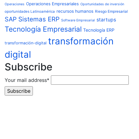
Operaciones Empresariales
Operaciones
Oportunidades de inversión
recursos humanos
Riesgo Empresarial
oportunidades Latinoamérica
Sistemas ERP
SAP
startups
Software Empresarial
Tecnología Empresarial
Tecnología ERP
transformación
transformación-digital
digital
Subscribe
Your mail address*