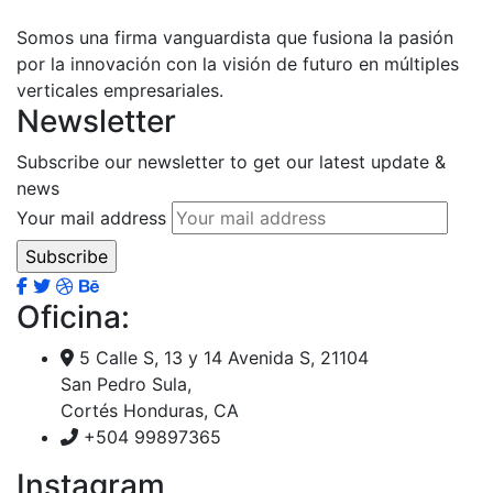
Somos una firma vanguardista que fusiona la pasión
por la innovación con la visión de futuro en múltiples
verticales empresariales.
Newsletter
Subscribe our newsletter to get our latest update &
news
Your mail address
Oficina:
5 Calle S, 13 y 14 Avenida S, 21104
San Pedro Sula,
Cortés Honduras, CA
+504 99897365
Instagram