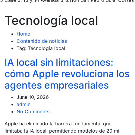
Tecnología local
Home
Contenido de noticias
Tag: Tecnología local
IA local sin limitaciones:
cómo Apple revoluciona los
agentes empresariales
June 10, 2026
admin
No Comments
Apple ha eliminado la barrera fundamental que
limitaba la IA local, permitiendo modelos de 20 mil