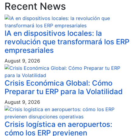
Recent News
IA en dispositivos locales: la
revolución que transformará los ERP
empresariales
August 9, 2026
Crisis Económica Global: Cómo
Preparar tu ERP para la Volatilidad
August 9, 2026
Crisis logística en aeropuertos:
cómo los ERP previenen