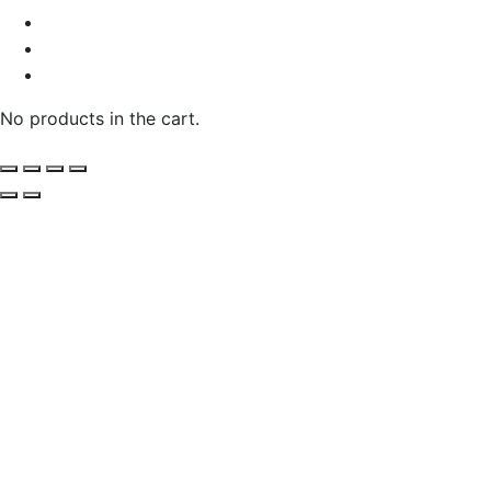
No products in the cart.