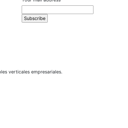
les verticales empresariales.