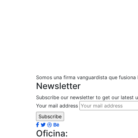
Somos una firma vanguardista que fusiona la
Newsletter
Subscribe our newsletter to get our latest
Your mail address
Oficina: