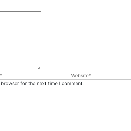
 browser for the next time I comment.