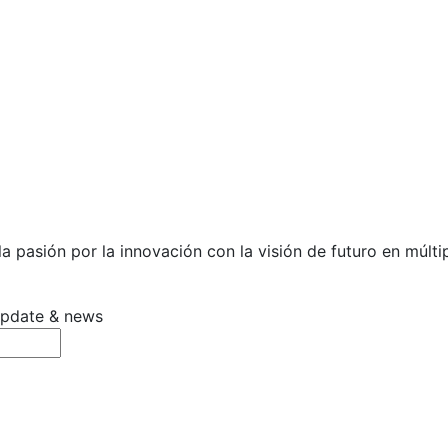
 pasión por la innovación con la visión de futuro en múltip
 update & news