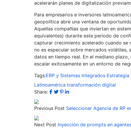
acelerarán planes de digitalización previ
Para empresarios e inversores latinoamerica
geopolítica abre una ventana de oportunida
Aquellas compañías que inviertan en sistem
equivalentes) durante este período de con
capturar crecimiento acelerado cuando se 
no es especular sobre mercados volátiles, 
datos en tiempo real. En el mediano plazo
escalar exitosamente en un entorno de neg
Tags:
ERP y Sistemas Integrados
Estrategia
Latinoamérica
transformación digital
Share:
Previous Post
Seleccionar Agencia de RP en
Next Post
Inyección de prompts en agentes 