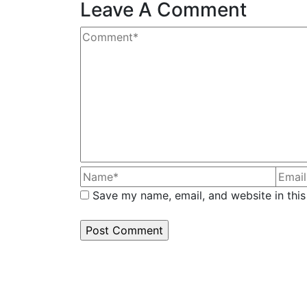
Leave A Comment
Save my name, email, and website in this