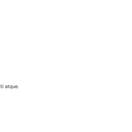
ti atque.