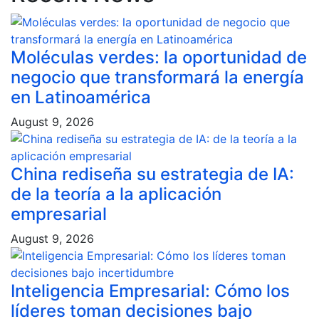
Moléculas verdes: la oportunidad de
negocio que transformará la energía
en Latinoamérica
August 9, 2026
China rediseña su estrategia de IA:
de la teoría a la aplicación
empresarial
August 9, 2026
Inteligencia Empresarial: Cómo los
líderes toman decisiones bajo