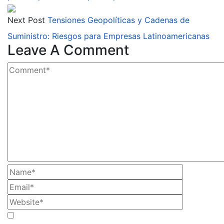
Next Post
Tensiones Geopolíticas y Cadenas de
Suministro: Riesgos para Empresas Latinoamericanas
Leave A Comment