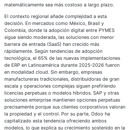
matemáticamente sea más costoso a largo plazo.
El contexto regional añade complejidad a esta
decisión. En mercados como México, Brasil y
Colombia, donde la adopción digital entre PYMES
sigue siendo moderada, las soluciones con menor
barrera de entrada (SaaS) han crecido más
rápidamente. Según tendencias de adopción
tecnológica, el 65% de las nuevas implementaciones
de ERP en Latinoamérica durante 2025-2026 fueron
en modalidad cloud. Sin embargo, empresas
manufactureras tradicionales, distribuidoras de gran
escala y operaciones complejas siguen prefiriendo
licencias perpetuas o modelos híbridos. SAP y otras
soluciones enterprise mantienen opciones perpetuas
precisamente porque sus clientes corporativos valoran
la propiedad y el control. Por su parte, Odoo ha
capitalizado esta tendencia ofreciendo ambos
modelos, lo que explica su crecimiento sostenido en la