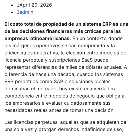
April 20, 2026
admin
El costo total de propiedad de un sistema ERP es una
de las decisiones financieras más críticas para las
empresas latinoamericanas.
En un contexto donde
los márgenes operativos se han comprimido y la
eficiencia es imperativa, la elección entre modelos de
licencia perpetua y suscripciones SaaS puede
representar diferencias de miles de dólares anuales. A
diferencia de hace una década, cuando los sistemas
ERP perpetuos como SAP o soluciones locales
dominaban el mercado, hoy existe una verdadera
competencia entre modelos de negocio que obliga a
los empresarios a evaluar cuidadosamente sus
necesidades reales antes de tomar una decisión.
Las licencias perpetuas, aquellas que se adquieren de
una sola vez y otorgan derechos indefinidos de uso,