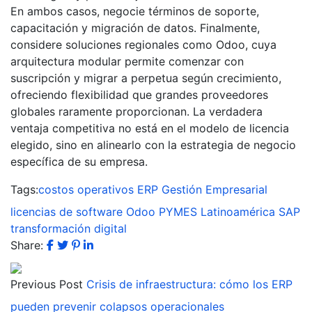
En ambos casos, negocie términos de soporte,
capacitación y migración de datos. Finalmente,
considere soluciones regionales como Odoo, cuya
arquitectura modular permite comenzar con
suscripción y migrar a perpetua según crecimiento,
ofreciendo flexibilidad que grandes proveedores
globales raramente proporcionan. La verdadera
ventaja competitiva no está en el modelo de licencia
elegido, sino en alinearlo con la estrategia de negocio
específica de su empresa.
Tags:
costos operativos
ERP
Gestión Empresarial
licencias de software
Odoo
PYMES Latinoamérica
SAP
transformación digital
Share:
Previous Post
Crisis de infraestructura: cómo los ERP
pueden prevenir colapsos operacionales