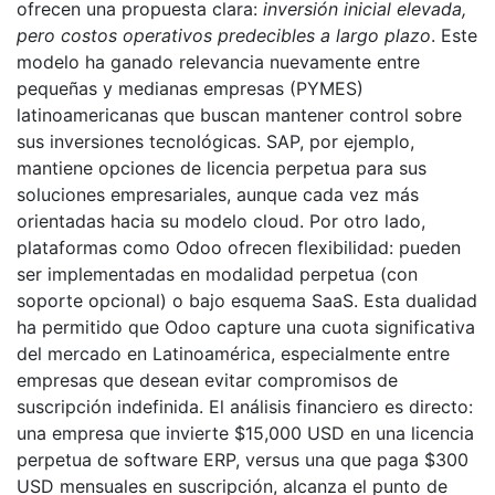
ofrecen una propuesta clara:
inversión inicial elevada,
pero costos operativos predecibles a largo plazo
. Este
modelo ha ganado relevancia nuevamente entre
pequeñas y medianas empresas (PYMES)
latinoamericanas que buscan mantener control sobre
sus inversiones tecnológicas. SAP, por ejemplo,
mantiene opciones de licencia perpetua para sus
soluciones empresariales, aunque cada vez más
orientadas hacia su modelo cloud. Por otro lado,
plataformas como Odoo ofrecen flexibilidad: pueden
ser implementadas en modalidad perpetua (con
soporte opcional) o bajo esquema SaaS. Esta dualidad
ha permitido que Odoo capture una cuota significativa
del mercado en Latinoamérica, especialmente entre
empresas que desean evitar compromisos de
suscripción indefinida. El análisis financiero es directo:
una empresa que invierte $15,000 USD en una licencia
perpetua de software ERP, versus una que paga $300
USD mensuales en suscripción, alcanza el punto de