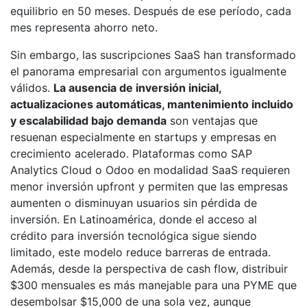
equilibrio en 50 meses. Después de ese período, cada
mes representa ahorro neto.
Sin embargo, las suscripciones SaaS han transformado
el panorama empresarial con argumentos igualmente
válidos.
La ausencia de inversión inicial,
actualizaciones automáticas, mantenimiento incluido
y escalabilidad bajo demanda
son ventajas que
resuenan especialmente en startups y empresas en
crecimiento acelerado. Plataformas como SAP
Analytics Cloud o Odoo en modalidad SaaS requieren
menor inversión upfront y permiten que las empresas
aumenten o disminuyan usuarios sin pérdida de
inversión. En Latinoamérica, donde el acceso al
crédito para inversión tecnológica sigue siendo
limitado, este modelo reduce barreras de entrada.
Además, desde la perspectiva de cash flow, distribuir
$300 mensuales es más manejable para una PYME que
desembolsar $15,000 de una sola vez, aunque