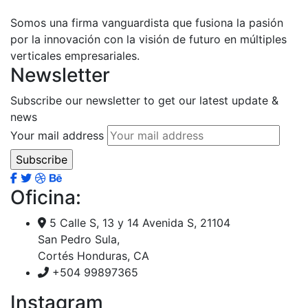
Somos una firma vanguardista que fusiona la pasión
por la innovación con la visión de futuro en múltiples
verticales empresariales.
Newsletter
Subscribe our newsletter to get our latest update &
news
Your mail address
Oficina:
5 Calle S, 13 y 14 Avenida S, 21104
San Pedro Sula,
Cortés Honduras, CA
+504 99897365
Instagram