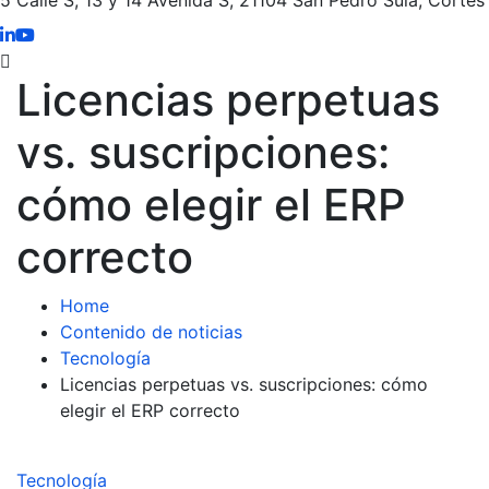
Licencias perpetuas
vs. suscripciones:
cómo elegir el ERP
correcto
Home
Contenido de noticias
Tecnología
Licencias perpetuas vs. suscripciones: cómo
elegir el ERP correcto
Tecnología