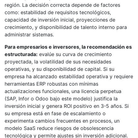
región. La decisión correcta depende de factores
como: estabilidad de requisitos tecnológicos,
capacidad de inversión inicial, proyecciones de
crecimiento, y disponibilidad de talento interno para
administrar sistemas.
Para empresarios e inversores, la recomendación es
estructurada:
evalúe su curva de crecimiento
proyectada, la volatilidad de sus necesidades
operativas, y su disponibilidad de capital. Si su
empresa ha alcanzado estabilidad operativa y requiere
herramientas ERP robustas con mínimas
actualizaciones funcionales, una licencia perpetua
(SAP, Infor o Odoo bajo este modelo) justifica la
inversión inicial y genera ROI positivo en 3-5 años. Si
su empresa está en fase de escalamiento o
experimenta cambios frecuentes en procesos, un
modelo SaaS reduce riesgos de obsolescencia
tecnológica y permite ajustes sin inversión adicional.