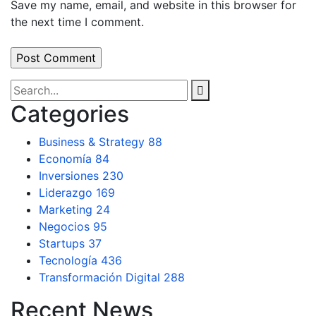
Save my name, email, and website in this browser for
the next time I comment.
Categories
Business & Strategy
88
Economía
84
Inversiones
230
Liderazgo
169
Marketing
24
Negocios
95
Startups
37
Tecnología
436
Transformación Digital
288
Recent News