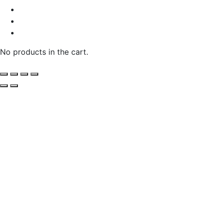
No products in the cart.