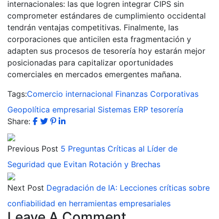
internacionales: las que logren integrar CIPS sin
comprometer estándares de cumplimiento occidental
tendrán ventajas competitivas. Finalmente, las
corporaciones que anticilen esta fragmentación y
adapten sus procesos de tesorería hoy estarán mejor
posicionadas para capitalizar oportunidades
comerciales en mercados emergentes mañana.
Tags:
Comercio internacional
Finanzas Corporativas
Geopolítica empresarial
Sistemas ERP
tesorería
Share:
Previous Post
5 Preguntas Críticas al Líder de
Seguridad que Evitan Rotación y Brechas
Next Post
Degradación de IA: Lecciones críticas sobre
confiabilidad en herramientas empresariales
Leave A Comment