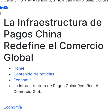
La Infraestructura de
Pagos China
Redefine el Comercio
Global
Home
Contenido de noticias
Economía
La Infraestructura de Pagos China Redefine el
Comercio Global
Economía