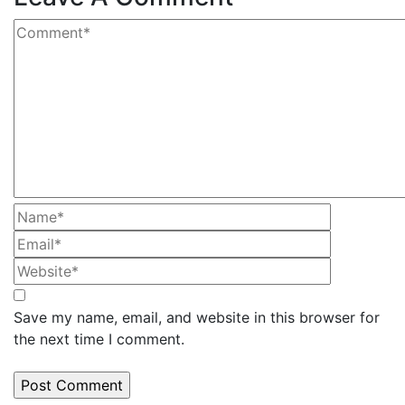
Save my name, email, and website in this browser for
the next time I comment.