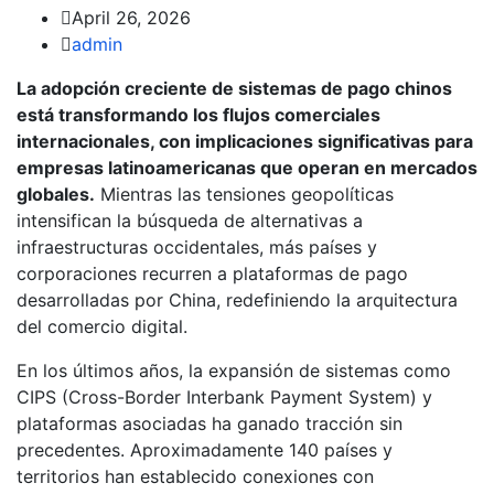
April 26, 2026
admin
La adopción creciente de sistemas de pago chinos
está transformando los flujos comerciales
internacionales, con implicaciones significativas para
empresas latinoamericanas que operan en mercados
globales.
Mientras las tensiones geopolíticas
intensifican la búsqueda de alternativas a
infraestructuras occidentales, más países y
corporaciones recurren a plataformas de pago
desarrolladas por China, redefiniendo la arquitectura
del comercio digital.
En los últimos años, la expansión de sistemas como
CIPS (Cross-Border Interbank Payment System) y
plataformas asociadas ha ganado tracción sin
precedentes. Aproximadamente 140 países y
territorios han establecido conexiones con