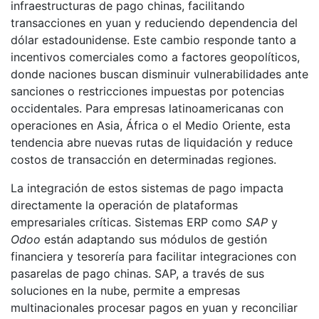
infraestructuras de pago chinas, facilitando
transacciones en yuan y reduciendo dependencia del
dólar estadounidense. Este cambio responde tanto a
incentivos comerciales como a factores geopolíticos,
donde naciones buscan disminuir vulnerabilidades ante
sanciones o restricciones impuestas por potencias
occidentales. Para empresas latinoamericanas con
operaciones en Asia, África o el Medio Oriente, esta
tendencia abre nuevas rutas de liquidación y reduce
costos de transacción en determinadas regiones.
La integración de estos sistemas de pago impacta
directamente la operación de plataformas
empresariales críticas. Sistemas ERP como
SAP
y
Odoo
están adaptando sus módulos de gestión
financiera y tesorería para facilitar integraciones con
pasarelas de pago chinas. SAP, a través de sus
soluciones en la nube, permite a empresas
multinacionales procesar pagos en yuan y reconciliar