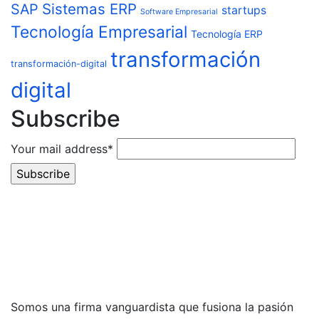
Sistemas ERP
SAP
startups
Software Empresarial
Tecnología Empresarial
Tecnología ERP
transformación
transformación-digital
digital
Subscribe
Your mail address*
Somos una firma vanguardista que fusiona la pasión