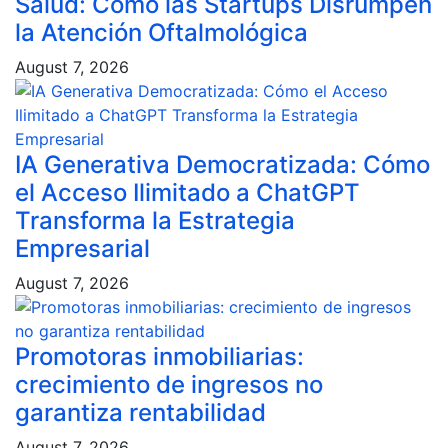
Salud: Cómo las Startups Disrumpen
la Atención Oftalmológica
August 7, 2026
IA Generativa Democratizada: Cómo
el Acceso Ilimitado a ChatGPT
Transforma la Estrategia
Empresarial
August 7, 2026
Promotoras inmobiliarias:
crecimiento de ingresos no
garantiza rentabilidad
August 7, 2026