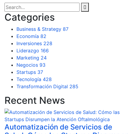
Categories
Business & Strategy
87
Economía
82
Inversiones
228
Liderazgo
166
Marketing
24
Negocios
93
Startups
37
Tecnología
428
Transformación Digital
285
Recent News
Automatización de Servicios de