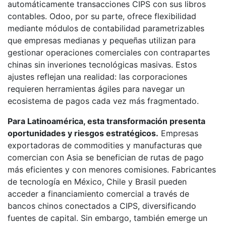
automáticamente transacciones CIPS con sus libros
contables. Odoo, por su parte, ofrece flexibilidad
mediante módulos de contabilidad parametrizables
que empresas medianas y pequeñas utilizan para
gestionar operaciones comerciales con contrapartes
chinas sin inveriones tecnológicas masivas. Estos
ajustes reflejan una realidad: las corporaciones
requieren herramientas ágiles para navegar un
ecosistema de pagos cada vez más fragmentado.
Para Latinoamérica, esta transformación presenta
oportunidades y riesgos estratégicos.
Empresas
exportadoras de commodities y manufacturas que
comercian con Asia se benefician de rutas de pago
más eficientes y con menores comisiones. Fabricantes
de tecnología en México, Chile y Brasil pueden
acceder a financiamiento comercial a través de
bancos chinos conectados a CIPS, diversificando
fuentes de capital. Sin embargo, también emerge un