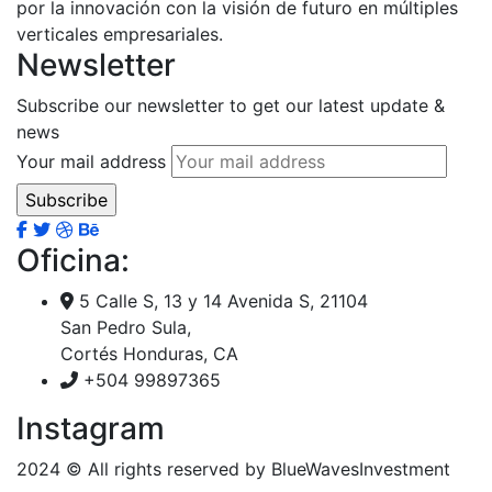
por la innovación con la visión de futuro en múltiples
verticales empresariales.
Newsletter
Subscribe our newsletter to get our latest update &
news
Your mail address
Oficina:
5 Calle S, 13 y 14 Avenida S, 21104
San Pedro Sula,
Cortés Honduras, CA
+504 99897365
Instagram
2024
© All rights reserved by BlueWavesInvestment