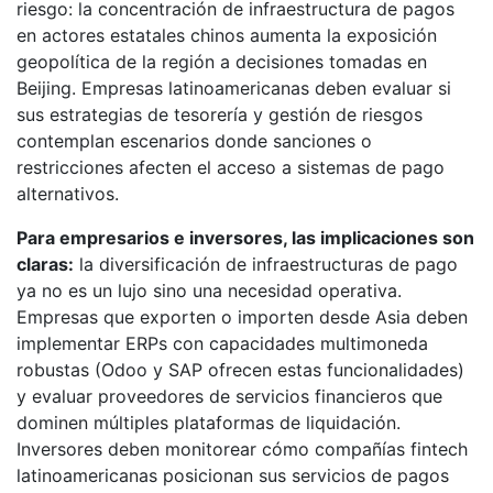
riesgo: la concentración de infraestructura de pagos
en actores estatales chinos aumenta la exposición
geopolítica de la región a decisiones tomadas en
Beijing. Empresas latinoamericanas deben evaluar si
sus estrategias de tesorería y gestión de riesgos
contemplan escenarios donde sanciones o
restricciones afecten el acceso a sistemas de pago
alternativos.
Para empresarios e inversores, las implicaciones son
claras:
la diversificación de infraestructuras de pago
ya no es un lujo sino una necesidad operativa.
Empresas que exporten o importen desde Asia deben
implementar ERPs con capacidades multimoneda
robustas (Odoo y SAP ofrecen estas funcionalidades)
y evaluar proveedores de servicios financieros que
dominen múltiples plataformas de liquidación.
Inversores deben monitorear cómo compañías fintech
latinoamericanas posicionan sus servicios de pagos