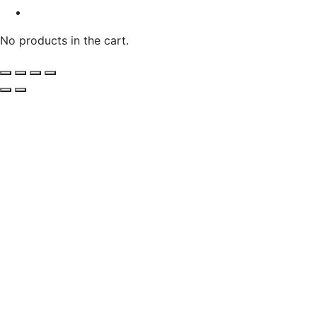
No products in the cart.