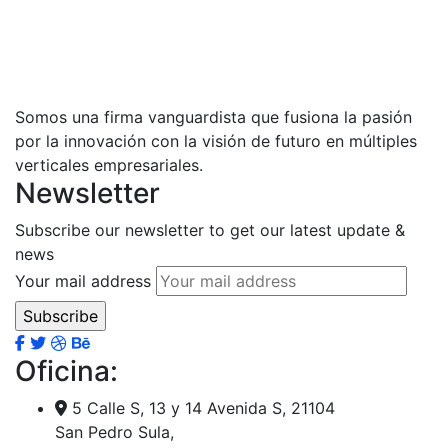
Somos una firma vanguardista que fusiona la pasión
por la innovación con la visión de futuro en múltiples
verticales empresariales.
Newsletter
Subscribe our newsletter to get our latest update &
news
Your mail address
Oficina:
5 Calle S, 13 y 14 Avenida S, 21104
San Pedro Sula,