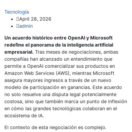
Tecnología
April 28, 2026
admin
Un acuerdo histórico entre OpenAI y Microsoft
redefine el panorama de la inteligencia artificial
empresarial.
Tras meses de negociaciones, ambas
compañías han alcanzado un entendimiento que
permite a OpenAI comercializar sus productos en
Amazon Web Services (AWS), mientras Microsoft
asegura mayores ingresos a través de un nuevo
modelo de participación en ganancias. Este acuerdo
no solo resuelve una disputa legal potencialmente
costosa, sino que también marca un punto de inflexión
en cómo las grandes tecnológicas colaboran en el
ecosistema de IA.
El contexto de esta negociación es complejo.