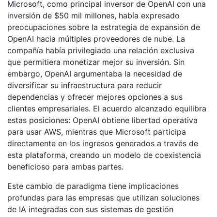
Microsoft, como principal inversor de OpenAI con una
inversión de $50 mil millones, había expresado
preocupaciones sobre la estrategia de expansión de
OpenAI hacia múltiples proveedores de nube. La
compañía había privilegiado una relación exclusiva
que permitiera monetizar mejor su inversión. Sin
embargo, OpenAI argumentaba la necesidad de
diversificar su infraestructura para reducir
dependencias y ofrecer mejores opciones a sus
clientes empresariales. El acuerdo alcanzado equilibra
estas posiciones: OpenAI obtiene libertad operativa
para usar AWS, mientras que Microsoft participa
directamente en los ingresos generados a través de
esta plataforma, creando un modelo de coexistencia
beneficioso para ambas partes.
Este cambio de paradigma tiene implicaciones
profundas para las empresas que utilizan soluciones
de IA integradas con sus sistemas de gestión