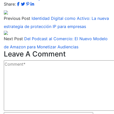
Share:
Previous Post
Identidad Digital como Activo: La nueva
estrategia de protección IP para empresas
Next Post
Del Podcast al Comercio: El Nuevo Modelo
de Amazon para Monetizar Audiencias
Leave A Comment