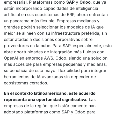
empresarial. Plataformas como
SAP
y
Odoo
, que ya
están incorporando capacidades de inteligencia
artificial en sus ecosistemas de ERP, ahora enfrentan
un panorama más flexible. Empresas medianas y
grandes podrán seleccionar los modelos de IA que
mejor se alineen con su infraestructura preferida, sin
estar atadas a decisiones corporativas sobre
proveedores en la nube. Para SAP, especialmente, esto
abre oportunidades de integración más fluidas con
OpenAI en entornos AWS. Odoo, siendo una solución
más accesible para empresas pequeñas y medianas,
se beneficia de esta mayor flexibilidad para integrar
herramientas de IA avanzadas sin depender de
ecosistemas cerrados.
En el contexto latinoamericano, este acuerdo
representa una oportunidad significativa.
Las
empresas de la región, que históricamente han
adoptado plataformas como SAP y Odoo para