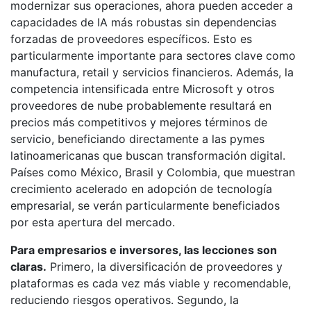
modernizar sus operaciones, ahora pueden acceder a
capacidades de IA más robustas sin dependencias
forzadas de proveedores específicos. Esto es
particularmente importante para sectores clave como
manufactura, retail y servicios financieros. Además, la
competencia intensificada entre Microsoft y otros
proveedores de nube probablemente resultará en
precios más competitivos y mejores términos de
servicio, beneficiando directamente a las pymes
latinoamericanas que buscan transformación digital.
Países como México, Brasil y Colombia, que muestran
crecimiento acelerado en adopción de tecnología
empresarial, se verán particularmente beneficiados
por esta apertura del mercado.
Para empresarios e inversores, las lecciones son
claras.
Primero, la diversificación de proveedores y
plataformas es cada vez más viable y recomendable,
reduciendo riesgos operativos. Segundo, la