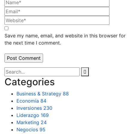
Save my name, email, and website in this browser for
the next time I comment.
Categories
Business & Strategy
88
Economía
84
Inversiones
230
Liderazgo
169
Marketing
24
Negocios
95