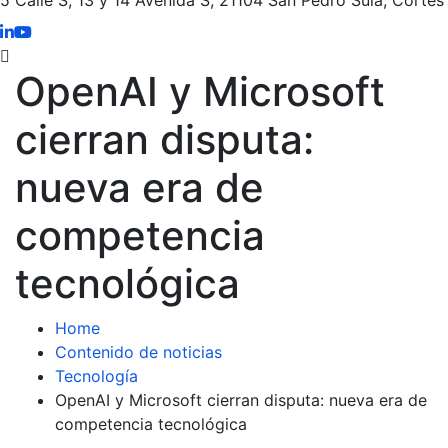
OpenAI y Microsoft
cierran disputa:
nueva era de
competencia
tecnológica
Home
Contenido de noticias
Tecnología
OpenAI y Microsoft cierran disputa: nueva era de
competencia tecnológica