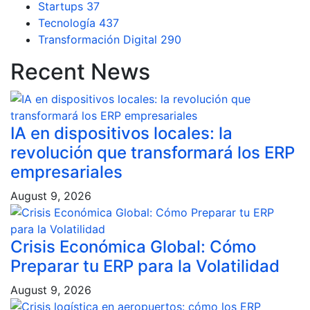
Startups
37
Tecnología
437
Transformación Digital
290
Recent News
IA en dispositivos locales: la
revolución que transformará los ERP
empresariales
August 9, 2026
Crisis Económica Global: Cómo
Preparar tu ERP para la Volatilidad
August 9, 2026