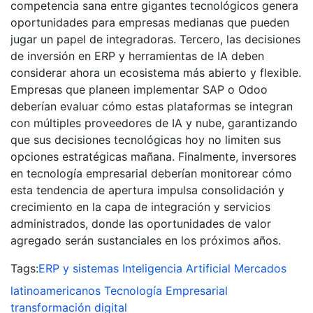
competencia sana entre gigantes tecnológicos genera
oportunidades para empresas medianas que pueden
jugar un papel de integradoras. Tercero, las decisiones
de inversión en ERP y herramientas de IA deben
considerar ahora un ecosistema más abierto y flexible.
Empresas que planeen implementar SAP o Odoo
deberían evaluar cómo estas plataformas se integran
con múltiples proveedores de IA y nube, garantizando
que sus decisiones tecnológicas hoy no limiten sus
opciones estratégicas mañana. Finalmente, inversores
en tecnología empresarial deberían monitorear cómo
esta tendencia de apertura impulsa consolidación y
crecimiento en la capa de integración y servicios
administrados, donde las oportunidades de valor
agregado serán sustanciales en los próximos años.
Tags:
ERP y sistemas
Inteligencia Artificial
Mercados
latinoamericanos
Tecnología Empresarial
transformación digital