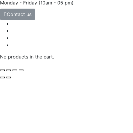
Monday - Friday
(10am - 05 pm)
Contact us
No products in the cart.