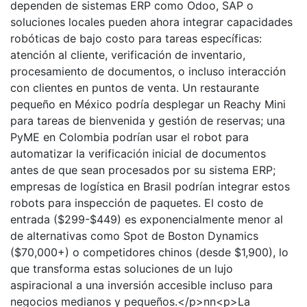
dependen de sistemas ERP como Odoo, SAP o
soluciones locales pueden ahora integrar capacidades
robóticas de bajo costo para tareas específicas:
atención al cliente, verificación de inventario,
procesamiento de documentos, o incluso interacción
con clientes en puntos de venta. Un restaurante
pequeño en México podría desplegar un Reachy Mini
para tareas de bienvenida y gestión de reservas; una
PyME en Colombia podrían usar el robot para
automatizar la verificación inicial de documentos
antes de que sean procesados por su sistema ERP;
empresas de logística en Brasil podrían integrar estos
robots para inspección de paquetes. El costo de
entrada ($299-$449) es exponencialmente menor al
de alternativas como Spot de Boston Dynamics
($70,000+) o competidores chinos (desde $1,900), lo
que transforma estas soluciones de un lujo
aspiracional a una inversión accesible incluso para
negocios medianos y pequeños.</p>nn<p>La