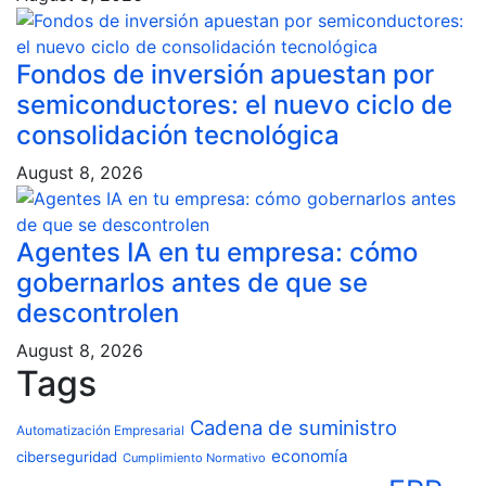
Fondos de inversión apuestan por
semiconductores: el nuevo ciclo de
consolidación tecnológica
August 8, 2026
Agentes IA en tu empresa: cómo
gobernarlos antes de que se
descontrolen
August 8, 2026
Tags
Cadena de suministro
Automatización Empresarial
economía
ciberseguridad
Cumplimiento Normativo