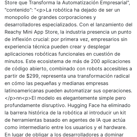
Store que Transforma la Automatización Empresarial",
"contenido": "<p>La robótica ha dejado de ser un
monopolio de grandes corporaciones y
desarrolladores especializados. Con el lanzamiento del
Reachy Mini App Store, la industria presencia un punto
de inflexión crucial: por primera vez, empresarios sin
experiencia técnica pueden crear y desplegar
aplicaciones robóticas funcionales en cuestión de
minutos. Este ecosistema de más de 200 aplicaciones
de código abierto, combinado con robots accesibles a
partir de $299, representa una transformación radical
en cómo las pequeñas y medianas empresas
latinoamericanas pueden automatizar sus operaciones.
</p>nn<p>El modelo es elegantemente simple pero
profundamente disruptivo. Hugging Face ha eliminado
la barrera histórica de la robótica al introducir un kit
de herramientas basado en agentes de IA que actúa
como intermediario entre los usuarios y el hardware.
En lugar de obligar a los desarrolladores a dominar