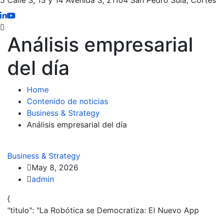
Análisis empresarial
del día
Home
Contenido de noticias
Business & Strategy
Análisis empresarial del día
Business & Strategy
May 8, 2026
admin
{
"titulo": "La Robótica se Democratiza: El Nuevo App