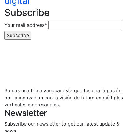
digital
Subscribe
Your mail address*
Somos una firma vanguardista que fusiona la pasión
por la innovación con la visión de futuro en múltiples
verticales empresariales.
Newsletter
Subscribe our newsletter to get our latest update &
news