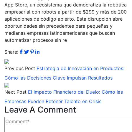
App Store, un ecosistema que democratiza la robótica
empresarial con robots a partir de $299 y más de 200
aplicaciones de código abierto. Esta disrupción abre
oportunidades sin precedentes para pequeñas y
medianas empresas latinoamericanas que buscan
automatizar procesos sin re
Share:
Previous Post
Estrategia de Innovación en Productos:
Cómo las Decisiones Clave Impulsan Resultados
Next Post
El Impacto Financiero del Duelo: Cómo las
Empresas Pueden Retener Talento en Crisis
Leave A Comment