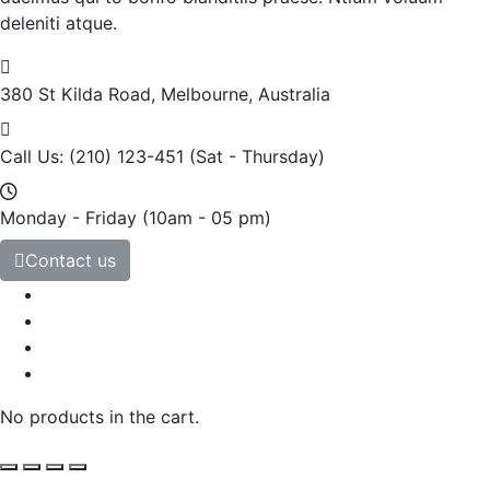
deleniti atque.
380 St Kilda Road,
Melbourne, Australia
Call Us: (210) 123-451
(Sat - Thursday)
Monday - Friday
(10am - 05 pm)
Contact us
No products in the cart.