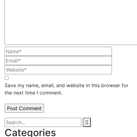
Save my name, email, and website in this browser for
the next time I comment.
Categories