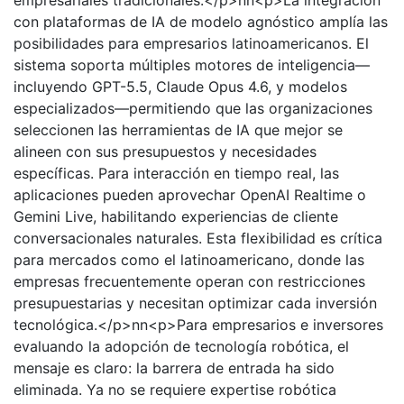
con plataformas de IA de modelo agnóstico amplía las
posibilidades para empresarios latinoamericanos. El
sistema soporta múltiples motores de inteligencia—
incluyendo GPT-5.5, Claude Opus 4.6, y modelos
especializados—permitiendo que las organizaciones
seleccionen las herramientas de IA que mejor se
alineen con sus presupuestos y necesidades
específicas. Para interacción en tiempo real, las
aplicaciones pueden aprovechar OpenAI Realtime o
Gemini Live, habilitando experiencias de cliente
conversacionales naturales. Esta flexibilidad es crítica
para mercados como el latinoamericano, donde las
empresas frecuentemente operan con restricciones
presupuestarias y necesitan optimizar cada inversión
tecnológica.</p>nn<p>Para empresarios e inversores
evaluando la adopción de tecnología robótica, el
mensaje es claro: la barrera de entrada ha sido
eliminada. Ya no se requiere expertise robótica