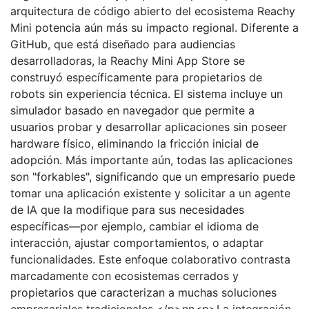
arquitectura de código abierto del ecosistema Reachy
Mini potencia aún más su impacto regional. Diferente a
GitHub, que está diseñado para audiencias
desarrolladoras, la Reachy Mini App Store se
construyó específicamente para propietarios de
robots sin experiencia técnica. El sistema incluye un
simulador basado en navegador que permite a
usuarios probar y desarrollar aplicaciones sin poseer
hardware físico, eliminando la fricción inicial de
adopción. Más importante aún, todas las aplicaciones
son "forkables", significando que un empresario puede
tomar una aplicación existente y solicitar a un agente
de IA que la modifique para sus necesidades
específicas—por ejemplo, cambiar el idioma de
interacción, ajustar comportamientos, o adaptar
funcionalidades. Este enfoque colaborativo contrasta
marcadamente con ecosistemas cerrados y
propietarios que caracterizan a muchas soluciones
empresariales tradicionales.</p>nn<p>La integración