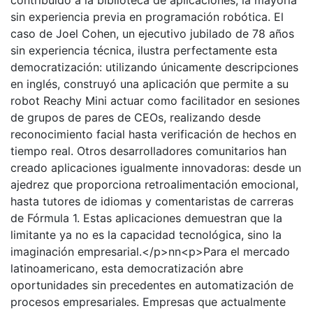
sin experiencia previa en programación robótica. El
caso de Joel Cohen, un ejecutivo jubilado de 78 años
sin experiencia técnica, ilustra perfectamente esta
democratización: utilizando únicamente descripciones
en inglés, construyó una aplicación que permite a su
robot Reachy Mini actuar como facilitador en sesiones
de grupos de pares de CEOs, realizando desde
reconocimiento facial hasta verificación de hechos en
tiempo real. Otros desarrolladores comunitarios han
creado aplicaciones igualmente innovadoras: desde un
ajedrez que proporciona retroalimentación emocional,
hasta tutores de idiomas y comentaristas de carreras
de Fórmula 1. Estas aplicaciones demuestran que la
limitante ya no es la capacidad tecnológica, sino la
imaginación empresarial.</p>nn<p>Para el mercado
latinoamericano, esta democratización abre
oportunidades sin precedentes en automatización de
procesos empresariales. Empresas que actualmente