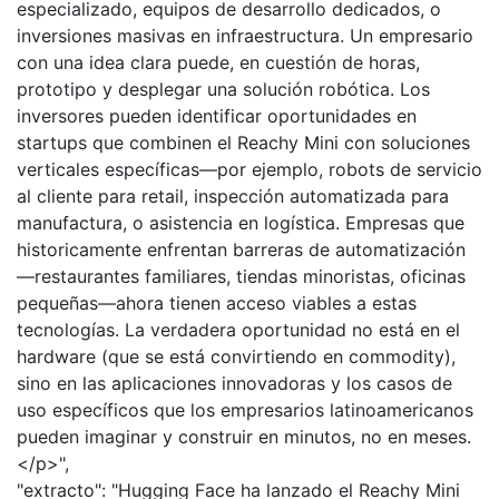
especializado, equipos de desarrollo dedicados, o
inversiones masivas en infraestructura. Un empresario
con una idea clara puede, en cuestión de horas,
prototipo y desplegar una solución robótica. Los
inversores pueden identificar oportunidades en
startups que combinen el Reachy Mini con soluciones
verticales específicas—por ejemplo, robots de servicio
al cliente para retail, inspección automatizada para
manufactura, o asistencia en logística. Empresas que
historicamente enfrentan barreras de automatización
—restaurantes familiares, tiendas minoristas, oficinas
pequeñas—ahora tienen acceso viables a estas
tecnologías. La verdadera oportunidad no está en el
hardware (que se está convirtiendo en commodity),
sino en las aplicaciones innovadoras y los casos de
uso específicos que los empresarios latinoamericanos
pueden imaginar y construir en minutos, no en meses.
</p>",
"extracto": "Hugging Face ha lanzado el Reachy Mini