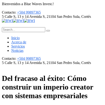
Bienvenidos a Blue Waves Invest.!
Contacto:
+504 99897365
5 Calle S, 13 y 14 Avenida S, 21104
San Pedro Sula, Cortés
Inicio
Acerca de
Servicios
Noticias
Contacto:
+504 99897365
5 Calle S, 13 y 14 Avenida S, 21104
San Pedro Sula, Cortés
Del fracaso al éxito: Cómo
construir un imperio creator
con sistemas empresariales