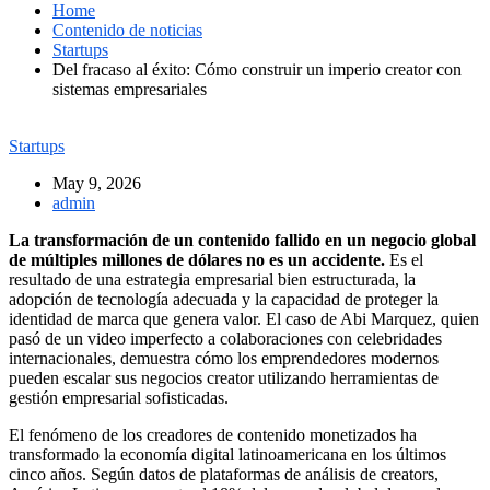
Home
Contenido de noticias
Startups
Del fracaso al éxito: Cómo construir un imperio creator con
sistemas empresariales
Startups
May 9, 2026
admin
La transformación de un contenido fallido en un negocio global
de múltiples millones de dólares no es un accidente.
Es el
resultado de una estrategia empresarial bien estructurada, la
adopción de tecnología adecuada y la capacidad de proteger la
identidad de marca que genera valor. El caso de Abi Marquez, quien
pasó de un video imperfecto a colaboraciones con celebridades
internacionales, demuestra cómo los emprendedores modernos
pueden escalar sus negocios creator utilizando herramientas de
gestión empresarial sofisticadas.
El fenómeno de los creadores de contenido monetizados ha
transformado la economía digital latinoamericana en los últimos
cinco años. Según datos de plataformas de análisis de creators,