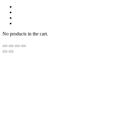
No products in the cart.