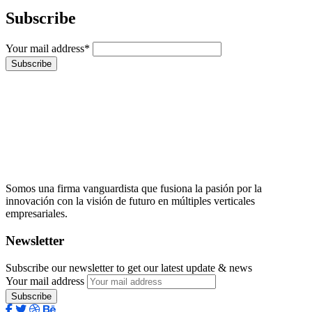
Subscribe
Your mail address*
Somos una firma vanguardista que fusiona la pasión por la
innovación con la visión de futuro en múltiples verticales
empresariales.
Newsletter
Subscribe our newsletter to get our latest update & news
Your mail address