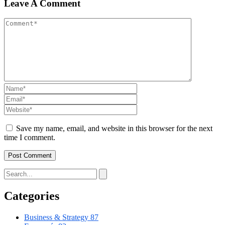
Leave A Comment
Save my name, email, and website in this browser for the next
time I comment.
Categories
Business & Strategy
87