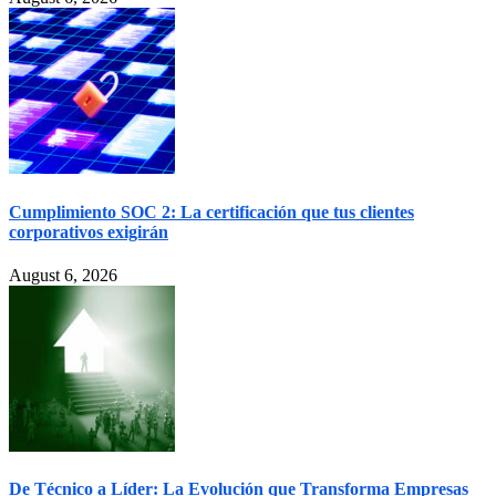
Cumplimiento SOC 2: La certificación que tus clientes
corporativos exigirán
August 6, 2026
De Técnico a Líder: La Evolución que Transforma Empresas