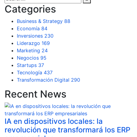
Categories
Business & Strategy
88
Economía
84
Inversiones
230
Liderazgo
169
Marketing
24
Negocios
95
Startups
37
Tecnología
437
Transformación Digital
290
Recent News
IA en dispositivos locales: la
revolución que transformará los ERP