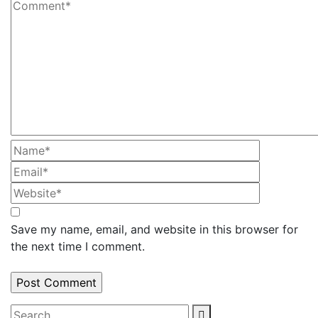
Save my name, email, and website in this browser for
the next time I comment.