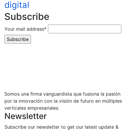
digital
Subscribe
Your mail address*
Somos una firma vanguardista que fusiona la pasión
por la innovación con la visión de futuro en múltiples
verticales empresariales.
Newsletter
Subscribe our newsletter to get our latest update &