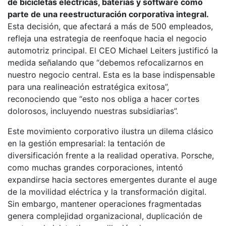
de bicicletas eléctricas, baterías y software como
parte de una reestructuración corporativa integral.
Esta decisión, que afectará a más de 500 empleados,
refleja una estrategia de reenfoque hacia el negocio
automotriz principal. El CEO Michael Leiters justificó la
medida señalando que “debemos refocalizarnos en
nuestro negocio central. Esta es la base indispensable
para una realineación estratégica exitosa”,
reconociendo que “esto nos obliga a hacer cortes
dolorosos, incluyendo nuestras subsidiarias”.
Este movimiento corporativo ilustra un dilema clásico
en la gestión empresarial: la tentación de
diversificación frente a la realidad operativa. Porsche,
como muchas grandes corporaciones, intentó
expandirse hacia sectores emergentes durante el auge
de la movilidad eléctrica y la transformación digital.
Sin embargo, mantener operaciones fragmentadas
genera complejidad organizacional, duplicación de