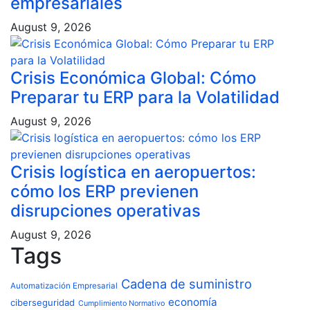
empresariales
August 9, 2026
Crisis Económica Global: Cómo
Preparar tu ERP para la Volatilidad
August 9, 2026
Crisis logística en aeropuertos:
cómo los ERP previenen
disrupciones operativas
August 9, 2026
Tags
Cadena de suministro
Automatización Empresarial
economía
ciberseguridad
Cumplimiento Normativo