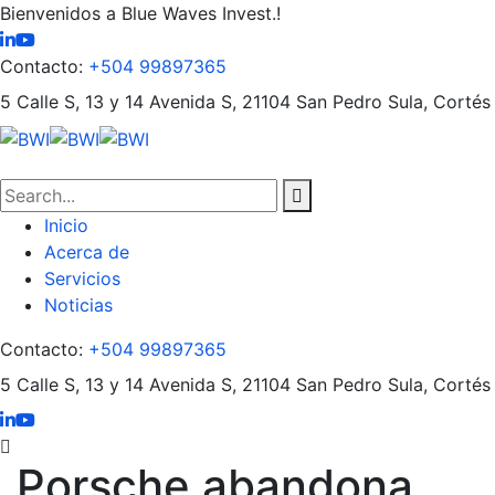
Bienvenidos a Blue Waves Invest.!
Contacto:
+504 99897365
5 Calle S, 13 y 14 Avenida S, 21104
San Pedro Sula, Cortés
Inicio
Acerca de
Servicios
Noticias
Contacto:
+504 99897365
5 Calle S, 13 y 14 Avenida S, 21104
San Pedro Sula, Cortés
Porsche abandona