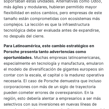
soportaban estas unidades. Alternativas como
Odoo
,
más ágiles y modulares, hubieran permitido mayor
flexibilidad en estos cambios, pero empresas de este
tamaño están comprometidas con ecosistemas más
complejos. La lección es que la infraestructura
tecnológica debe ser evaluada antes de expandirse,
no después del cierre.
Para Latinoamérica, este cambio estratégico en
Porsche presenta tanto advertencias como
oportunidades.
Muchas empresas latinoamericanas,
especialmente en tecnología y manufactura, emularon
el modelo de diversificación de gigantes europeos sin
contar con la escala, el capital o la madurez operativa
necesaria. El caso de Porsche demuestra que incluso
corporaciones con más de un siglo de trayectoria
pueden cometer errores de overexpansion. En la
región, esto debería alentar a empresarios a ser más
selectivos con sus inversiones en nuevas líneas de