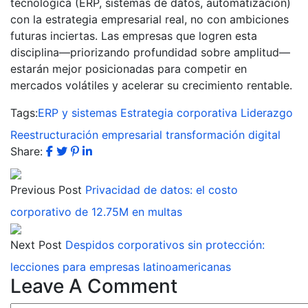
tecnológica (ERP, sistemas de datos, automatización)
con la estrategia empresarial real, no con ambiciones
futuras inciertas. Las empresas que logren esta
disciplina—priorizando profundidad sobre amplitud—
estarán mejor posicionadas para competir en
mercados volátiles y acelerar su crecimiento rentable.
Tags:
ERP y sistemas
Estrategia corporativa
Liderazgo
Reestructuración empresarial
transformación digital
Share:
Previous Post
Privacidad de datos: el costo
corporativo de 12.75M en multas
Next Post
Despidos corporativos sin protección:
lecciones para empresas latinoamericanas
Leave A Comment