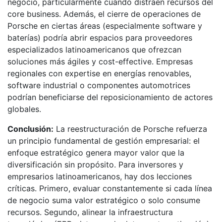
negocio, particularmente cuando distraen recursos del
core business. Además, el cierre de operaciones de
Porsche en ciertas áreas (especialmente software y
baterías) podría abrir espacios para proveedores
especializados latinoamericanos que ofrezcan
soluciones más ágiles y cost-effective. Empresas
regionales con expertise en energías renovables,
software industrial o componentes automotrices
podrían beneficiarse del reposicionamiento de actores
globales.
Conclusión:
La reestructuración de Porsche refuerza
un principio fundamental de gestión empresarial: el
enfoque estratégico genera mayor valor que la
diversificación sin propósito. Para inversores y
empresarios latinoamericanos, hay dos lecciones
críticas. Primero, evaluar constantemente si cada línea
de negocio suma valor estratégico o solo consume
recursos. Segundo, alinear la infraestructura