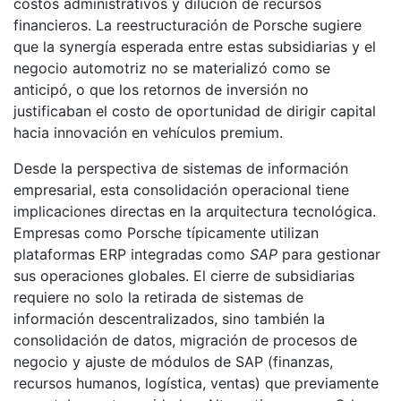
costos administrativos y dilución de recursos
financieros. La reestructuración de Porsche sugiere
que la synergía esperada entre estas subsidiarias y el
negocio automotriz no se materializó como se
anticipó, o que los retornos de inversión no
justificaban el costo de oportunidad de dirigir capital
hacia innovación en vehículos premium.
Desde la perspectiva de sistemas de información
empresarial, esta consolidación operacional tiene
implicaciones directas en la arquitectura tecnológica.
Empresas como Porsche típicamente utilizan
plataformas ERP integradas como
SAP
para gestionar
sus operaciones globales. El cierre de subsidiarias
requiere no solo la retirada de sistemas de
información descentralizados, sino también la
consolidación de datos, migración de procesos de
negocio y ajuste de módulos de SAP (finanzas,
recursos humanos, logística, ventas) que previamente