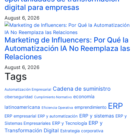
digital para empresas
August 6, 2026
Marketing de Influencers: Por Qué la
Automatización IA No Reemplaza las
Relaciones
August 6, 2026
Tags
Cadena de suministro
Automatización Empresarial
economía
ciberseguridad
Cumplimiento Normativo
ERP
latinoamericana
emprendimiento
Eficiencia Operativa
ERP y sistemas
ERP empresarial
ERP y automatización
ERP y
ERP y
ERP y Tecnología
Sistemas Empresariales
Transformación Digital
Estrategia corporativa