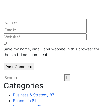
Save my name, email, and website in this browser for
the next time I comment.
Categories
Business & Strategy
87
Economía
81