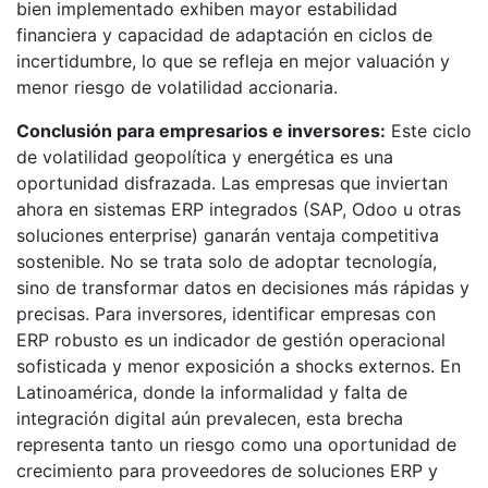
bien implementado exhiben mayor estabilidad
financiera y capacidad de adaptación en ciclos de
incertidumbre, lo que se refleja en mejor valuación y
menor riesgo de volatilidad accionaria.
Conclusión para empresarios e inversores:
Este ciclo
de volatilidad geopolítica y energética es una
oportunidad disfrazada. Las empresas que inviertan
ahora en sistemas ERP integrados (SAP, Odoo u otras
soluciones enterprise) ganarán ventaja competitiva
sostenible. No se trata solo de adoptar tecnología,
sino de transformar datos en decisiones más rápidas y
precisas. Para inversores, identificar empresas con
ERP robusto es un indicador de gestión operacional
sofisticada y menor exposición a shocks externos. En
Latinoamérica, donde la informalidad y falta de
integración digital aún prevalecen, esta brecha
representa tanto un riesgo como una oportunidad de
crecimiento para proveedores de soluciones ERP y