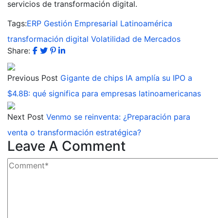
servicios de transformación digital.
Tags:
ERP
Gestión Empresarial
Latinoamérica
transformación digital
Volatilidad de Mercados
Share:
Previous Post
Gigante de chips IA amplía su IPO a
$4.8B: qué significa para empresas latinoamericanas
Next Post
Venmo se reinventa: ¿Preparación para
venta o transformación estratégica?
Leave A Comment