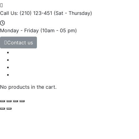
Call Us: (210) 123-451
(Sat - Thursday)
Monday - Friday
(10am - 05 pm)
Contact us
No products in the cart.