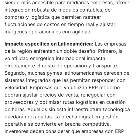
siendo más accesible para medianas empresas, ofrece
integración robusta de módulos contables, de
compras y logística que permiten rastrear
fluctuaciones de costos en tiempo real y ajustar
márgenes operacionales con agilidad.
Impacto específico en Latinoamérica:
Las empresas
de la región enfrentan un doble desafío. Primero, la
volatilidad energética internacional impacta
directamente el costo de operación y transporte.
Segundo, muchas pymes latinoamericanas carecen de
sistemas integrados que les permitan responder con
velocidad. Empresas que ya utilizan ERP moderno
podrán ajustar precios de venta, renegociar con
proveedores y optimizar rutas logísticas en cuestión
de horas. Aquellos sin esta infraestructura tecnológica
quedarán rezagadas. La brecha digital en gestión
operativa se convierte en brecha competitiva.
Inversores deben considerar que empresas con ERP