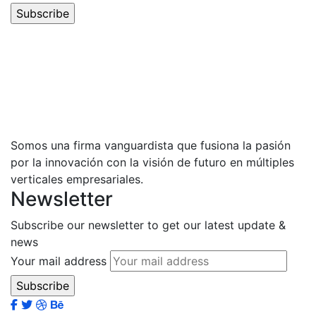
Somos una firma vanguardista que fusiona la pasión
por la innovación con la visión de futuro en múltiples
verticales empresariales.
Newsletter
Subscribe our newsletter to get our latest update &
news
Your mail address