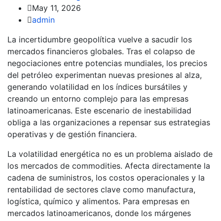
May 11, 2026
admin
La incertidumbre geopolítica vuelve a sacudir los
mercados financieros globales. Tras el colapso de
negociaciones entre potencias mundiales, los precios
del petróleo experimentan nuevas presiones al alza,
generando volatilidad en los índices bursátiles y
creando un entorno complejo para las empresas
latinoamericanas. Este escenario de inestabilidad
obliga a las organizaciones a repensar sus estrategias
operativas y de gestión financiera.
La volatilidad energética no es un problema aislado de
los mercados de commodities. Afecta directamente la
cadena de suministros, los costos operacionales y la
rentabilidad de sectores clave como manufactura,
logística, químico y alimentos. Para empresas en
mercados latinoamericanos, donde los márgenes