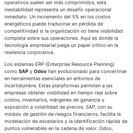
operativos suelen ser más comprimidos, esta
inestabilidad representa un desafío operacional
inmediato. Un incremento del 5% en los costos
energéticos puede traducirse en pérdida de
competitividad si la organización no tiene visibilidad
completa sobre sus operaciones. Aquí es donde la
tecnología empresarial juega un papel crítico en la
resilencia corporativa.
Los sistemas ERP (Enterprise Resource Planning)
como
SAP
y
Odoo
han evolucionado para convertirse
en herramientas esenciales en entornos de
incertidumbre. Estas plataformas permiten a las
empresas obtener visibilidad en tiempo real sobre
costos, inventarios, márgenes de ganancia y
exposición a volatilidad de precios. SAP, con su
módulo de gestión de riesgos financieros, facilita la
modelación de escenarios y la identificación rápida de
puntos vulnerables en la cadena de valor. Odoo,