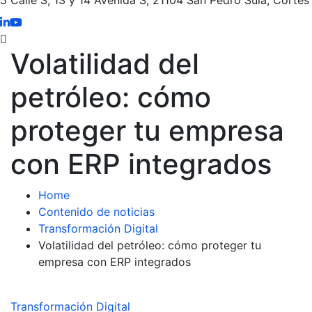
Volatilidad del
petróleo: cómo
proteger tu empresa
con ERP integrados
Home
Contenido de noticias
Transformación Digital
Volatilidad del petróleo: cómo proteger tu
empresa con ERP integrados
Transformación Digital