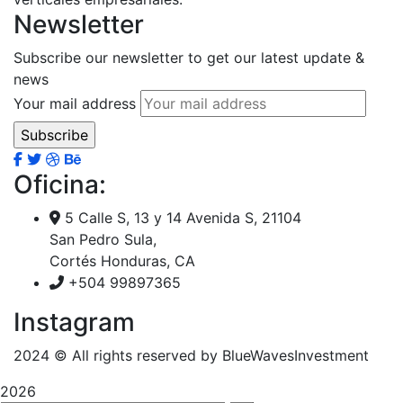
Newsletter
Subscribe our newsletter to get our latest update &
news
Your mail address
Oficina:
5 Calle S, 13 y 14 Avenida S, 21104
San Pedro Sula,
Cortés Honduras, CA
+504 99897365
Instagram
2024
© All rights reserved by BlueWavesInvestment
2026