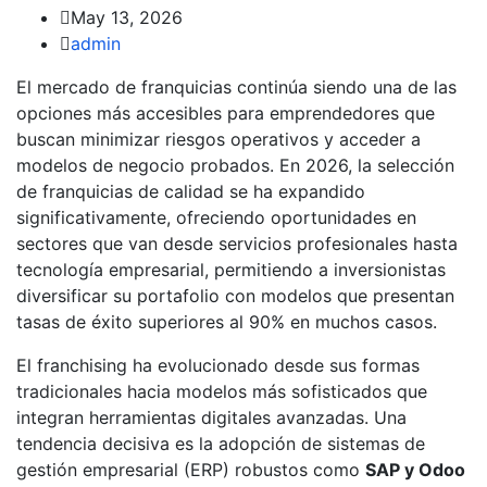
May 13, 2026
admin
El mercado de franquicias continúa siendo una de las
opciones más accesibles para emprendedores que
buscan minimizar riesgos operativos y acceder a
modelos de negocio probados. En 2026, la selección
de franquicias de calidad se ha expandido
significativamente, ofreciendo oportunidades en
sectores que van desde servicios profesionales hasta
tecnología empresarial, permitiendo a inversionistas
diversificar su portafolio con modelos que presentan
tasas de éxito superiores al 90% en muchos casos.
El franchising ha evolucionado desde sus formas
tradicionales hacia modelos más sofisticados que
integran herramientas digitales avanzadas. Una
tendencia decisiva es la adopción de sistemas de
gestión empresarial (ERP) robustos como
SAP y Odoo