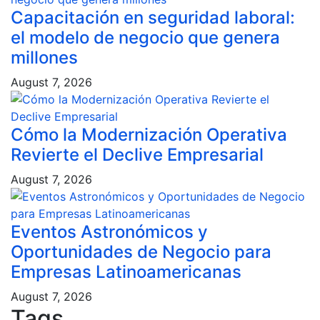
Capacitación en seguridad laboral:
el modelo de negocio que genera
millones
August 7, 2026
Cómo la Modernización Operativa
Revierte el Declive Empresarial
August 7, 2026
Eventos Astronómicos y
Oportunidades de Negocio para
Empresas Latinoamericanas
August 7, 2026
Tags