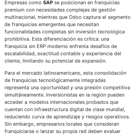
Empresas como
SAP
se posicionan en franquicias
premium con necesidades complejas de gestión
multinacional, mientras que Odoo captura el segmento
de franquicias emergentes que necesitan
funcionalidades completas sin inversión tecnológica
prohibitiva. Esta diferenciación es crítica: una
franquicia sin ERP moderno enfrenta desafíos de
escalabilidad, exactitud contable y experiencia del
cliente, limitando su potencial de expansión.
Para el mercado latinoamericano, esta consolidación
de franquicias tecnológicamente integradas
representa una oportunidad y una presión competitiva
simultáneamente. Inversionistas en la región pueden
acceder a modelos internacionales probados que
cuentan con infraestructura digital de clase mundial,
reduciendo curva de aprendizaje y riesgos operativos.
Sin embargo, empresarios locales que consideran
franquiciarse o lanzar su propia red deben evaluar