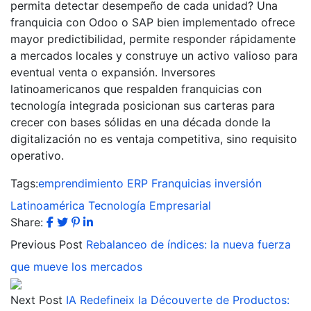
permita detectar desempeño de cada unidad? Una
franquicia con Odoo o SAP bien implementado ofrece
mayor predictibilidad, permite responder rápidamente
a mercados locales y construye un activo valioso para
eventual venta o expansión. Inversores
latinoamericanos que respalden franquicias con
tecnología integrada posicionan sus carteras para
crecer con bases sólidas en una década donde la
digitalización no es ventaja competitiva, sino requisito
operativo.
Tags:
emprendimiento
ERP
Franquicias
inversión
Latinoamérica
Tecnología Empresarial
Share:
Previous Post
Rebalanceo de índices: la nueva fuerza
que mueve los mercados
Next Post
IA Redefineix la Découverte de Productos: