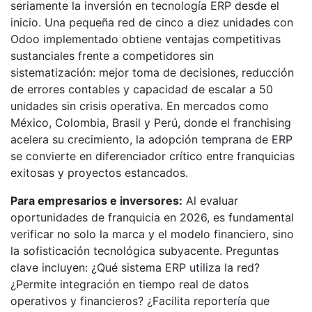
seriamente la inversión en tecnología ERP desde el
inicio. Una pequeña red de cinco a diez unidades con
Odoo implementado obtiene ventajas competitivas
sustanciales frente a competidores sin
sistematización: mejor toma de decisiones, reducción
de errores contables y capacidad de escalar a 50
unidades sin crisis operativa. En mercados como
México, Colombia, Brasil y Perú, donde el franchising
acelera su crecimiento, la adopción temprana de ERP
se convierte en diferenciador crítico entre franquicias
exitosas y proyectos estancados.
Para empresarios e inversores:
Al evaluar
oportunidades de franquicia en 2026, es fundamental
verificar no solo la marca y el modelo financiero, sino
la sofisticación tecnológica subyacente. Preguntas
clave incluyen: ¿Qué sistema ERP utiliza la red?
¿Permite integración en tiempo real de datos
operativos y financieros? ¿Facilita reportería que