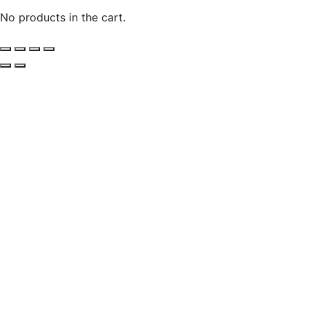
No products in the cart.