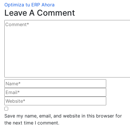
Optimiza tu ERP Ahora
Leave A Comment
Save my name, email, and website in this browser for
the next time I comment.