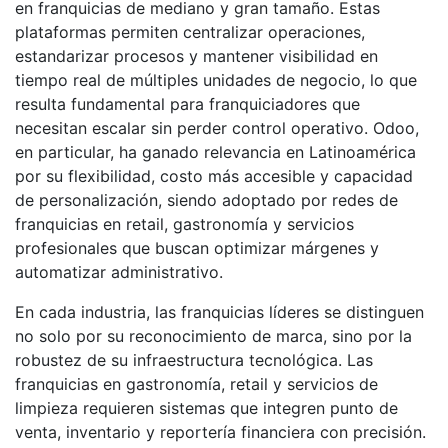
en franquicias de mediano y gran tamaño. Estas
plataformas permiten centralizar operaciones,
estandarizar procesos y mantener visibilidad en
tiempo real de múltiples unidades de negocio, lo que
resulta fundamental para franquiciadores que
necesitan escalar sin perder control operativo. Odoo,
en particular, ha ganado relevancia en Latinoamérica
por su flexibilidad, costo más accesible y capacidad
de personalización, siendo adoptado por redes de
franquicias en retail, gastronomía y servicios
profesionales que buscan optimizar márgenes y
automatizar administrativo.
En cada industria, las franquicias líderes se distinguen
no solo por su reconocimiento de marca, sino por la
robustez de su infraestructura tecnológica. Las
franquicias en gastronomía, retail y servicios de
limpieza requieren sistemas que integren punto de
venta, inventario y reportería financiera con precisión.