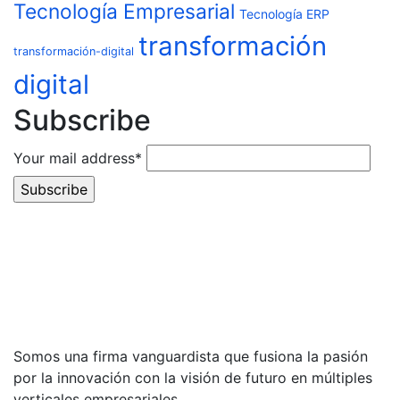
Tecnología Empresarial
Tecnología ERP
transformación
transformación-digital
digital
Subscribe
Your mail address*
Somos una firma vanguardista que fusiona la pasión
por la innovación con la visión de futuro en múltiples
verticales empresariales.