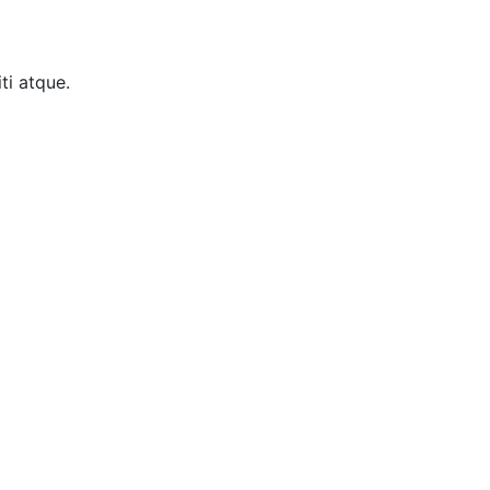
ti atque.