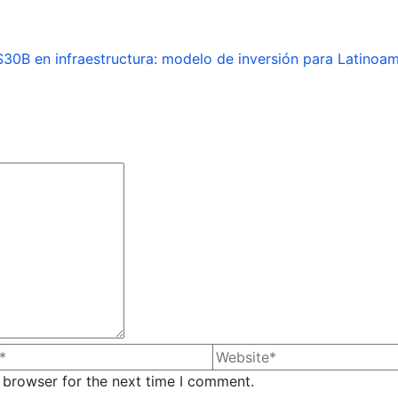
30B en infraestructura: modelo de inversión para Latinoam
 browser for the next time I comment.