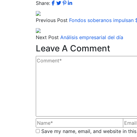
Share:
Previous Post
Fondos soberanos impulsan $
Next Post
Análisis empresarial del día
Leave A Comment
Save my name, email, and website in this