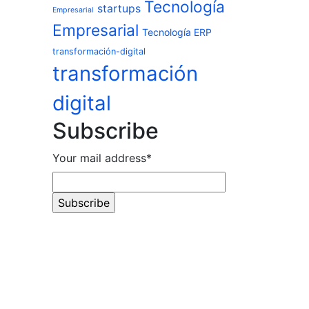
Tecnología
startups
Empresarial
Empresarial
Tecnología ERP
transformación-digital
transformación
digital
Subscribe
Your mail address*