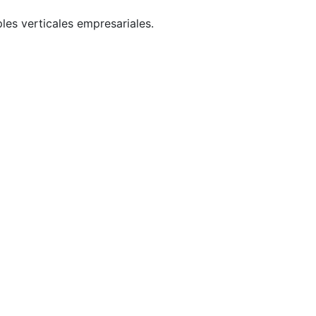
les verticales empresariales.