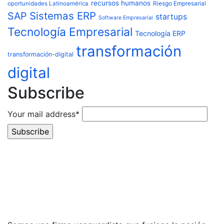
recursos humanos
Riesgo Empresarial
oportunidades Latinoamérica
Sistemas ERP
SAP
startups
Software Empresarial
Tecnología Empresarial
Tecnología ERP
transformación
transformación-digital
digital
Subscribe
Your mail address*