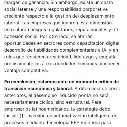
margen de ganancia. Sin embargo, existe un costo
social latente y una responsabilidad corporativa
creciente respecto a la gestión del desplazamiento
laboral. Las empresas que ignoren esta dimensión
enfrentarán riesgos regulatorios, reputacionales y de
cohesión social. Por otro lado, se abrirán
oportunidades en sectores como capacitación digital,
desarrollo de habilidades complementarias a IA, y en
roles que requieren creatividad, liderazgo y empatía —
precisamente las áreas donde los humanos mantienen
ventaja competitiva.
En conclusión, estamos ante un momento crítico de
transición económica y laboral.
A diferencia de crisis
anteriores, el desempleo inducido por IA no será
necesariamente cíclico, sino estructural. Para
empresarios latinoamericanos, la estrategia debe
incluir: (1) inversión en automatización inteligente de
procesos mediante tecnología ERP moderna para