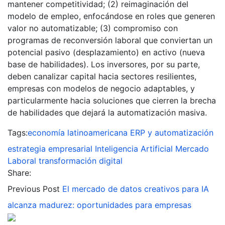
mantener competitividad; (2) reimaginación del
modelo de empleo, enfocándose en roles que generen
valor no automatizable; (3) compromiso con
programas de reconversión laboral que conviertan un
potencial pasivo (desplazamiento) en activo (nueva
base de habilidades). Los inversores, por su parte,
deben canalizar capital hacia sectores resilientes,
empresas con modelos de negocio adaptables, y
particularmente hacia soluciones que cierren la brecha
de habilidades que dejará la automatización masiva.
Tags:
economía latinoamericana
ERP y automatización
estrategia empresarial
Inteligencia Artificial
Mercado
Laboral
transformación digital
Share:
Previous Post
El mercado de datos creativos para IA
alcanza madurez: oportunidades para empresas