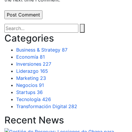
Categories
Business & Strategy
87
Economía
81
Inversiones
227
Liderazgo
165
Marketing
23
Negocios
91
Startups
36
Tecnología
426
Transformación Digital
282
Recent News