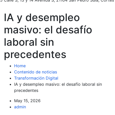
IA y desempleo
masivo: el desafío
laboral sin
precedentes
Home
Contenido de noticias
Transformación Digital
IA y desempleo masivo: el desafío laboral sin
precedentes
May 15, 2026
admin