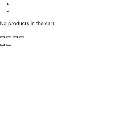
No products in the cart.