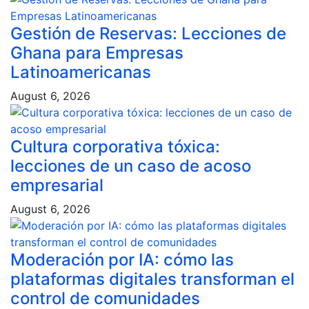
Gestión de Reservas: Lecciones de
Ghana para Empresas
Latinoamericanas
August 6, 2026
Cultura corporativa tóxica:
lecciones de un caso de acoso
empresarial
August 6, 2026
Moderación por IA: cómo las
plataformas digitales transforman el
control de comunidades