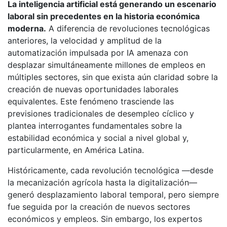
La inteligencia artificial está generando un escenario
laboral sin precedentes en la historia económica
moderna.
A diferencia de revoluciones tecnológicas
anteriores, la velocidad y amplitud de la
automatización impulsada por IA amenaza con
desplazar simultáneamente millones de empleos en
múltiples sectores, sin que exista aún claridad sobre la
creación de nuevas oportunidades laborales
equivalentes. Este fenómeno trasciende las
previsiones tradicionales de desempleo cíclico y
plantea interrogantes fundamentales sobre la
estabilidad económica y social a nivel global y,
particularmente, en América Latina.
Históricamente, cada revolución tecnológica —desde
la mecanización agrícola hasta la digitalización—
generó desplazamiento laboral temporal, pero siempre
fue seguida por la creación de nuevos sectores
económicos y empleos. Sin embargo, los expertos