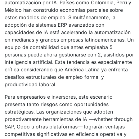
automatización por IA. Países como Colombia, Perú y
México han construido economías parciales sobre
estos modelos de empleo. Simultáneamente, la
adopción de sistemas ERP avanzados con
capacidades de IA está acelerando la automatización
en medianas y grandes empresas latinoamericanas. Un
equipo de contabilidad que antes empleaba 5
personas puede ahora gestionarse con 2, asistidos por
inteligencia artificial. Esta tendencia es especialmente
crítica considerando que América Latina ya enfrenta
desafíos estructurales de empleo formal y
productividad laboral.
Para empresarios e inversores, este escenario
presenta tanto riesgos como oportunidades
estratégicas. Las organizaciones que adopten
proactivamente herramientas de IA —whether through
SAP, Odoo u otras plataformas— lograrán ventajas
competitivas significativas en eficiencia operativa y