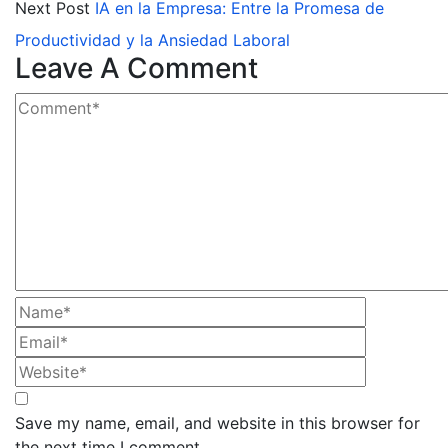
Next Post
IA en la Empresa: Entre la Promesa de
Productividad y la Ansiedad Laboral
Leave A Comment
Save my name, email, and website in this browser for
the next time I comment.