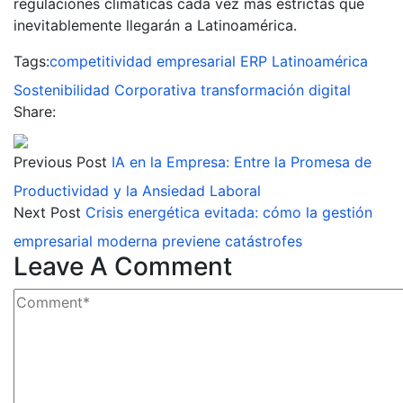
regulaciones climáticas cada vez más estrictas que
inevitablemente llegarán a Latinoamérica.
Tags:
competitividad empresarial
ERP
Latinoamérica
Sostenibilidad Corporativa
transformación digital
Share:
Previous Post
IA en la Empresa: Entre la Promesa de
Productividad y la Ansiedad Laboral
Next Post
Crisis energética evitada: cómo la gestión
empresarial moderna previene catástrofes
Leave A Comment