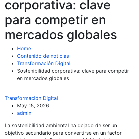
corporativa: clave
para competir en
mercados globales
Home
Contenido de noticias
Transformación Digital
Sostenibilidad corporativa: clave para competir
en mercados globales
Transformación Digital
May 15, 2026
admin
La sostenibilidad ambiental ha dejado de ser un
objetivo secundario para convertirse en un factor