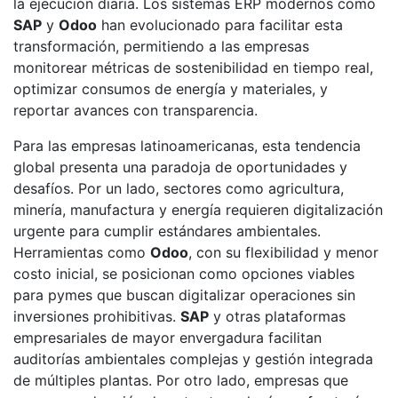
la ejecución diaria. Los sistemas ERP modernos como
SAP
y
Odoo
han evolucionado para facilitar esta
transformación, permitiendo a las empresas
monitorear métricas de sostenibilidad en tiempo real,
optimizar consumos de energía y materiales, y
reportar avances con transparencia.
Para las empresas latinoamericanas, esta tendencia
global presenta una paradoja de oportunidades y
desafíos. Por un lado, sectores como agricultura,
minería, manufactura y energía requieren digitalización
urgente para cumplir estándares ambientales.
Herramientas como
Odoo
, con su flexibilidad y menor
costo inicial, se posicionan como opciones viables
para pymes que buscan digitalizar operaciones sin
inversiones prohibitivas.
SAP
y otras plataformas
empresariales de mayor envergadura facilitan
auditorías ambientales complejas y gestión integrada
de múltiples plantas. Por otro lado, empresas que