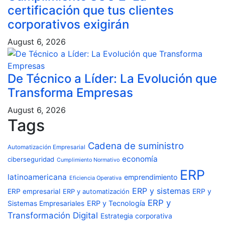
certificación que tus clientes
corporativos exigirán
August 6, 2026
De Técnico a Líder: La Evolución que
Transforma Empresas
August 6, 2026
Tags
Cadena de suministro
Automatización Empresarial
economía
ciberseguridad
Cumplimiento Normativo
ERP
latinoamericana
emprendimiento
Eficiencia Operativa
ERP y sistemas
ERP empresarial
ERP y automatización
ERP y
ERP y
ERP y Tecnología
Sistemas Empresariales
Transformación Digital
Estrategia corporativa