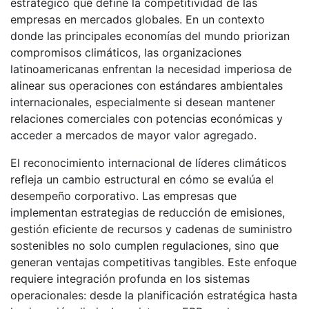
estratégico que define la competitividad de las
empresas en mercados globales. En un contexto
donde las principales economías del mundo priorizan
compromisos climáticos, las organizaciones
latinoamericanas enfrentan la necesidad imperiosa de
alinear sus operaciones con estándares ambientales
internacionales, especialmente si desean mantener
relaciones comerciales con potencias económicas y
acceder a mercados de mayor valor agregado.
El reconocimiento internacional de líderes climáticos
refleja un cambio estructural en cómo se evalúa el
desempeño corporativo. Las empresas que
implementan estrategias de reducción de emisiones,
gestión eficiente de recursos y cadenas de suministro
sostenibles no solo cumplen regulaciones, sino que
generan ventajas competitivas tangibles. Este enfoque
requiere integración profunda en los sistemas
operacionales: desde la planificación estratégica hasta