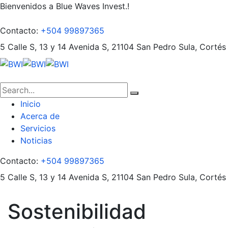
Bienvenidos a Blue Waves Invest.!
Contacto:
+504 99897365
5 Calle S, 13 y 14 Avenida S, 21104
San Pedro Sula, Cortés
Inicio
Acerca de
Servicios
Noticias
Contacto:
+504 99897365
5 Calle S, 13 y 14 Avenida S, 21104
San Pedro Sula, Cortés
Sostenibilidad