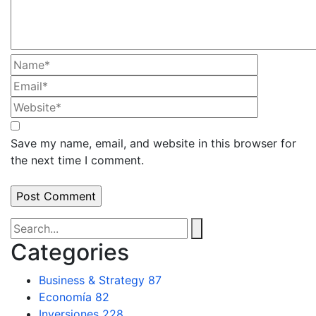
Save my name, email, and website in this browser for
the next time I comment.
Categories
Business & Strategy
87
Economía
82
Inversiones
228