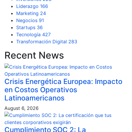
Liderazgo
166
Marketing
24
Negocios
91
Startups
36
Tecnología
427
Transformación Digital
283
Recent News
Crisis Energética Europea: Impacto
en Costos Operativos
Latinoamericanos
August 6, 2026
Cumplimiento SOC 2: La