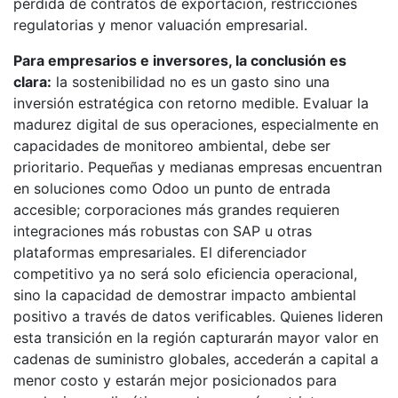
pérdida de contratos de exportación, restricciones
regulatorias y menor valuación empresarial.
Para empresarios e inversores, la conclusión es
clara:
la sostenibilidad no es un gasto sino una
inversión estratégica con retorno medible. Evaluar la
madurez digital de sus operaciones, especialmente en
capacidades de monitoreo ambiental, debe ser
prioritario. Pequeñas y medianas empresas encuentran
en soluciones como Odoo un punto de entrada
accesible; corporaciones más grandes requieren
integraciones más robustas con SAP u otras
plataformas empresariales. El diferenciador
competitivo ya no será solo eficiencia operacional,
sino la capacidad de demostrar impacto ambiental
positivo a través de datos verificables. Quienes lideren
esta transición en la región capturarán mayor valor en
cadenas de suministro globales, accederán a capital a
menor costo y estarán mejor posicionados para