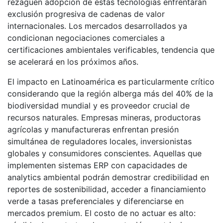
rezaguen adopción de estas tecnologías enfrentarán
exclusión progresiva de cadenas de valor
internacionales. Los mercados desarrollados ya
condicionan negociaciones comerciales a
certificaciones ambientales verificables, tendencia que
se acelerará en los próximos años.
El impacto en Latinoamérica es particularmente crítico
considerando que la región alberga más del 40% de la
biodiversidad mundial y es proveedor crucial de
recursos naturales. Empresas mineras, productoras
agrícolas y manufactureras enfrentan presión
simultánea de reguladores locales, inversionistas
globales y consumidores conscientes. Aquellas que
implementen sistemas ERP con capacidades de
analytics ambiental podrán demostrar credibilidad en
reportes de sostenibilidad, acceder a financiamiento
verde a tasas preferenciales y diferenciarse en
mercados premium. El costo de no actuar es alto: