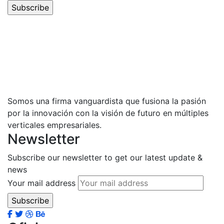
Somos una firma vanguardista que fusiona la pasión
por la innovación con la visión de futuro en múltiples
verticales empresariales.
Newsletter
Subscribe our newsletter to get our latest update &
news
Your mail address