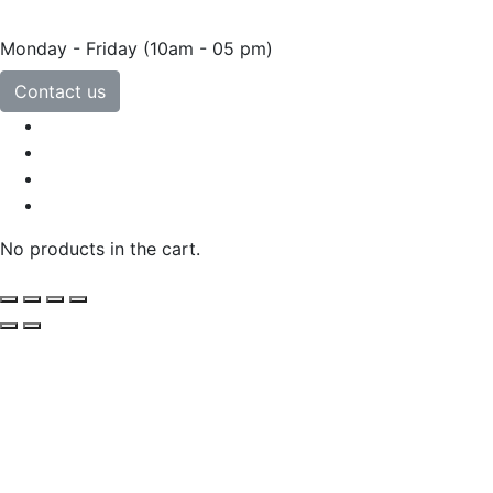
Monday - Friday
(10am - 05 pm)
Contact us
No products in the cart.