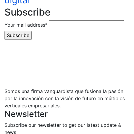
digital
Subscribe
Your mail address*
Somos una firma vanguardista que fusiona la pasión
por la innovación con la visión de futuro en múltiples
verticales empresariales.
Newsletter
Subscribe our newsletter to get our latest update &
news