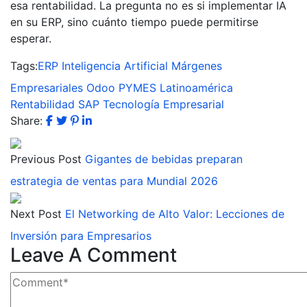
esa rentabilidad. La pregunta no es si implementar IA
en su ERP, sino cuánto tiempo puede permitirse
esperar.
Tags:
ERP
Inteligencia Artificial
Márgenes
Empresariales
Odoo
PYMES Latinoamérica
Rentabilidad
SAP
Tecnología Empresarial
Share:
Previous Post
Gigantes de bebidas preparan
estrategia de ventas para Mundial 2026
Next Post
El Networking de Alto Valor: Lecciones de
Inversión para Empresarios
Leave A Comment