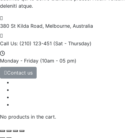
deleniti atque.
380 St Kilda Road,
Melbourne, Australia
Call Us: (210) 123-451
(Sat - Thursday)
Monday - Friday
(10am - 05 pm)
Contact us
No products in the cart.