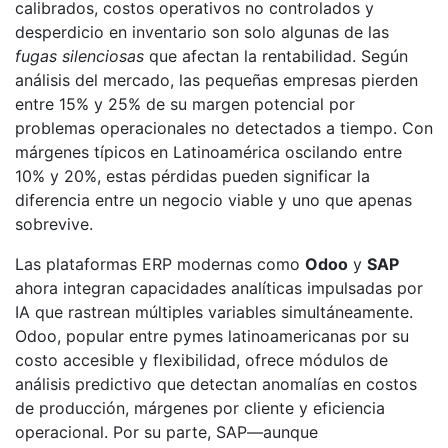
calibrados, costos operativos no controlados y
desperdicio en inventario son solo algunas de las
fugas silenciosas
que afectan la rentabilidad. Según
análisis del mercado, las pequeñas empresas pierden
entre 15% y 25% de su margen potencial por
problemas operacionales no detectados a tiempo. Con
márgenes típicos en Latinoamérica oscilando entre
10% y 20%, estas pérdidas pueden significar la
diferencia entre un negocio viable y uno que apenas
sobrevive.
Las plataformas ERP modernas como
Odoo
y
SAP
ahora integran capacidades analíticas impulsadas por
IA que rastrean múltiples variables simultáneamente.
Odoo, popular entre pymes latinoamericanas por su
costo accesible y flexibilidad, ofrece módulos de
análisis predictivo que detectan anomalías en costos
de producción, márgenes por cliente y eficiencia
operacional. Por su parte, SAP—aunque