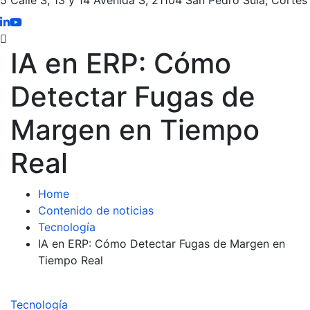
IA en ERP: Cómo
Detectar Fugas de
Margen en Tiempo
Real
Home
Contenido de noticias
Tecnología
IA en ERP: Cómo Detectar Fugas de Margen en
Tiempo Real
Tecnología