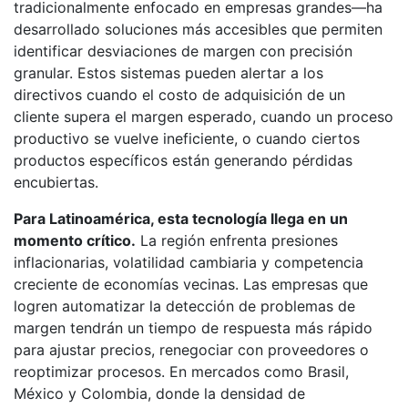
tradicionalmente enfocado en empresas grandes—ha
desarrollado soluciones más accesibles que permiten
identificar desviaciones de margen con precisión
granular. Estos sistemas pueden alertar a los
directivos cuando el costo de adquisición de un
cliente supera el margen esperado, cuando un proceso
productivo se vuelve ineficiente, o cuando ciertos
productos específicos están generando pérdidas
encubiertas.
Para Latinoamérica, esta tecnología llega en un
momento crítico.
La región enfrenta presiones
inflacionarias, volatilidad cambiaria y competencia
creciente de economías vecinas. Las empresas que
logren automatizar la detección de problemas de
margen tendrán un tiempo de respuesta más rápido
para ajustar precios, renegociar con proveedores o
reoptimizar procesos. En mercados como Brasil,
México y Colombia, donde la densidad de