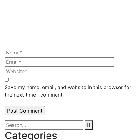
Save my name, email, and website in this browser for
the next time I comment.
Categories