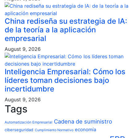
China rediseña su estrategia de IA:
de la teoría a la aplicación
empresarial
August 9, 2026
Inteligencia Empresarial: Cómo los
líderes toman decisiones bajo
incertidumbre
August 9, 2026
Tags
Cadena de suministro
Automatización Empresarial
economía
ciberseguridad
Cumplimiento Normativo