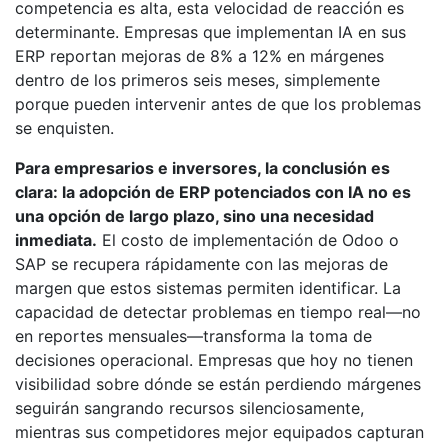
competencia es alta, esta velocidad de reacción es
determinante. Empresas que implementan IA en sus
ERP reportan mejoras de 8% a 12% en márgenes
dentro de los primeros seis meses, simplemente
porque pueden intervenir antes de que los problemas
se enquisten.
Para empresarios e inversores, la conclusión es
clara: la adopción de ERP potenciados con IA no es
una opción de largo plazo, sino una necesidad
inmediata.
El costo de implementación de Odoo o
SAP se recupera rápidamente con las mejoras de
margen que estos sistemas permiten identificar. La
capacidad de detectar problemas en tiempo real—no
en reportes mensuales—transforma la toma de
decisiones operacional. Empresas que hoy no tienen
visibilidad sobre dónde se están perdiendo márgenes
seguirán sangrando recursos silenciosamente,
mientras sus competidores mejor equipados capturan