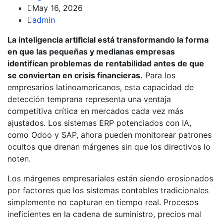
May 16, 2026
admin
La inteligencia artificial está transformando la forma
en que las pequeñas y medianas empresas
identifican problemas de rentabilidad antes de que
se conviertan en crisis financieras.
Para los
empresarios latinoamericanos, esta capacidad de
detección temprana representa una ventaja
competitiva crítica en mercados cada vez más
ajustados. Los sistemas ERP potenciados con IA,
como Odoo y SAP, ahora pueden monitorear patrones
ocultos que drenan márgenes sin que los directivos lo
noten.
Los márgenes empresariales están siendo erosionados
por factores que los sistemas contables tradicionales
simplemente no capturan en tiempo real. Procesos
ineficientes en la cadena de suministro, precios mal