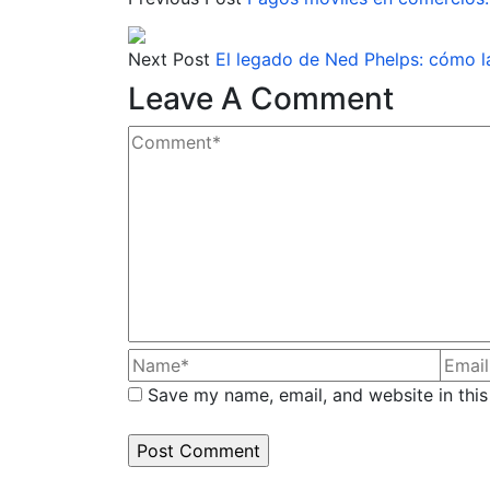
Next Post
El legado de Ned Phelps: cómo l
Leave A Comment
Save my name, email, and website in this