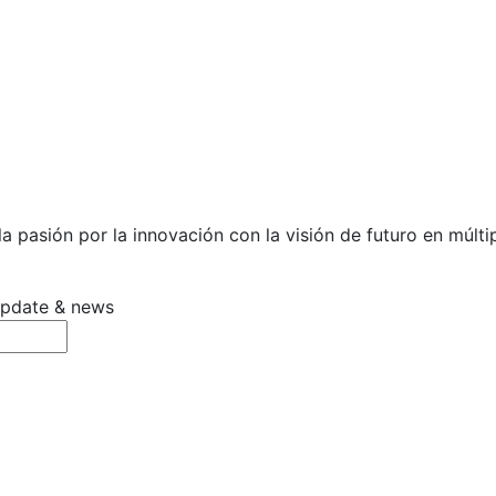
 pasión por la innovación con la visión de futuro en múltip
 update & news