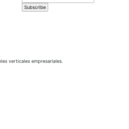
les verticales empresariales.