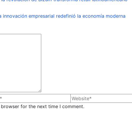
a innovación empresarial redefinió la economía moderna
 browser for the next time I comment.