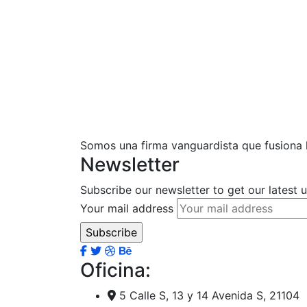
Somos una firma vanguardista que fusiona la
Newsletter
Subscribe our newsletter to get our latest
Your mail address
Oficina:
5 Calle S, 13 y 14 Avenida S, 21104