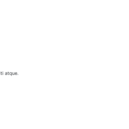
ti atque.