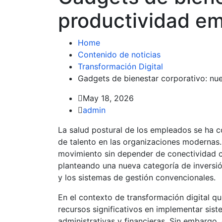
productividad em
Home
Contenido de noticias
Transformación Digital
Gadgets de bienestar corporativo: nue
May 18, 2026
admin
La salud postural de los empleados se ha c
de talento en las organizaciones modernas.
movimiento sin depender de conectividad c
planteando una nueva categoría de inversió
y los sistemas de gestión convencionales.
En el contexto de transformación digital qu
recursos significativos en implementar si
administrativas y financieras. Sin embargo, 