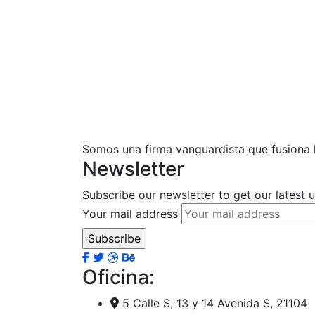
Somos una firma vanguardista que fusiona la
Newsletter
Subscribe our newsletter to get our latest
Your mail address
Oficina:
5 Calle S, 13 y 14 Avenida S, 21104