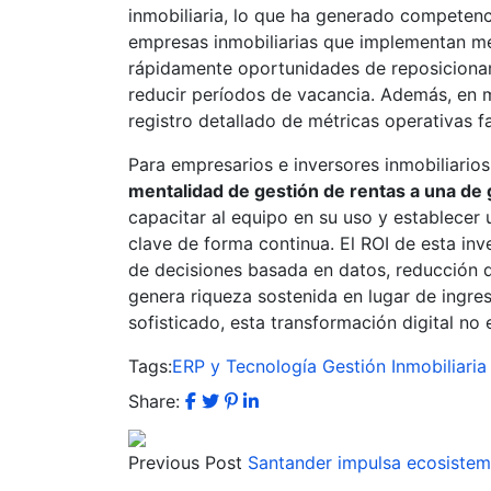
inmobiliaria, lo que ha generado competenc
empresas inmobiliarias que implementan mét
rápidamente oportunidades de reposicionam
reducir períodos de vacancia. Además, en 
registro detallado de métricas operativas f
Para empresarios e inversores inmobiliario
mentalidad de gestión de rentas a una de 
capacitar al equipo en su uso y establecer 
clave de forma continua. El ROI de esta in
de decisiones basada en datos, reducción d
genera riqueza sostenida en lugar de ingr
sofisticado, esta transformación digital no
Tags:
ERP y Tecnología
Gestión Inmobiliaria
Share:
Previous Post
Santander impulsa ecosistema