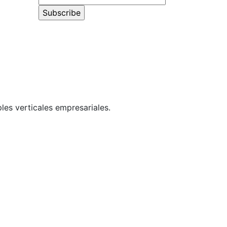
les verticales empresariales.