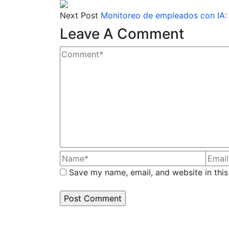
Next Post
Monitoreo de empleados con IA: 
Leave A Comment
Save my name, email, and website in this