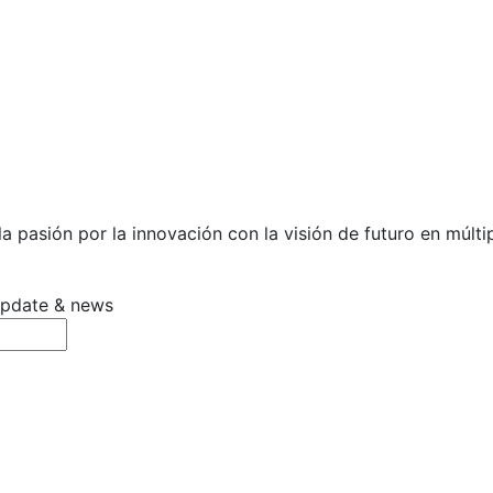
 pasión por la innovación con la visión de futuro en múltip
 update & news