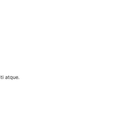
ti atque.