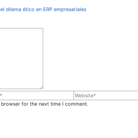
el dilema ético en ERP empresariales
 browser for the next time I comment.