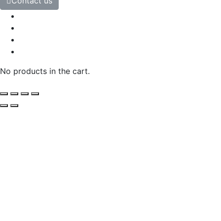
Contact us
No products in the cart.