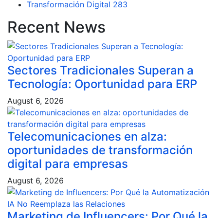
Transformación Digital
283
Recent News
Sectores Tradicionales Superan a
Tecnología: Oportunidad para ERP
August 6, 2026
Telecomunicaciones en alza:
oportunidades de transformación
digital para empresas
August 6, 2026
Marketing de Influencers: Por Qué la