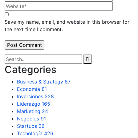
Save my name, email, and website in this browser for
the next time I comment.
Categories
Business & Strategy
87
Economía
81
Inversiones
228
Liderazgo
165
Marketing
24
Negocios
91
Startups
36
Tecnología
426