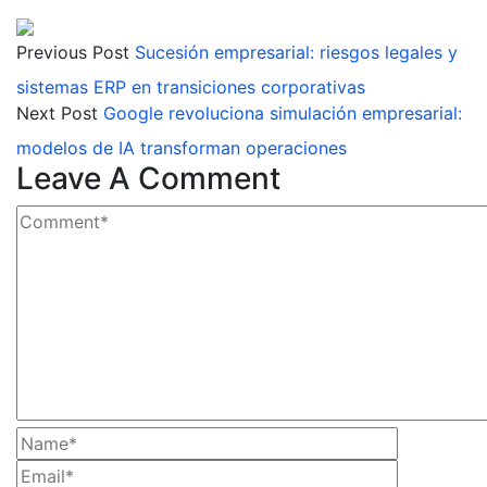
Previous Post
Sucesión empresarial: riesgos legales y
sistemas ERP en transiciones corporativas
Next Post
Google revoluciona simulación empresarial:
modelos de IA transforman operaciones
Leave A Comment