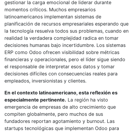
gestionar la carga emocional de liderar durante
momentos críticos. Muchos empresarios
latinoamericanos implementan sistemas de
planificación de recursos empresariales esperando que
la tecnología resuelva todos sus problemas, cuando en
realidad la verdadera complejidad radica en tomar
decisiones humanas bajo incertidumbre. Los sistemas
ERP como Odoo ofrecen visibilidad sobre métricas
financieras y operacionales, pero el líder sigue siendo
el responsable de interpretar esos datos y tomar
decisiones difíciles con consecuencias reales para
empleados, inversionistas y clientes.
En el contexto latinoamericano, esta reflexión es
especialmente pertinente.
La región ha visto
emergencia de empresas de alto crecimiento que
compiten globalmente, pero muchos de sus
fundadores reportan agotamiento y burnout. Las
startups tecnológicas que implementan Odoo para