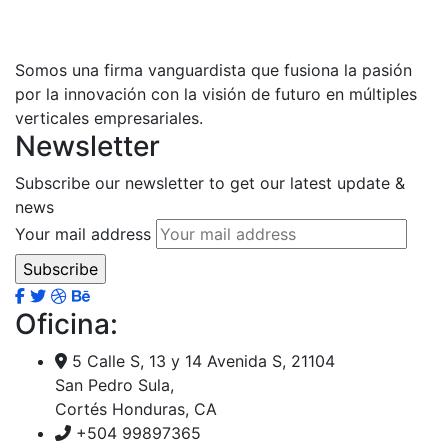
Somos una firma vanguardista que fusiona la pasión
por la innovación con la visión de futuro en múltiples
verticales empresariales.
Newsletter
Subscribe our newsletter to get our latest update &
news
Your mail address
Oficina:
5 Calle S, 13 y 14 Avenida S, 21104
San Pedro Sula,
Cortés Honduras, CA
+504 99897365