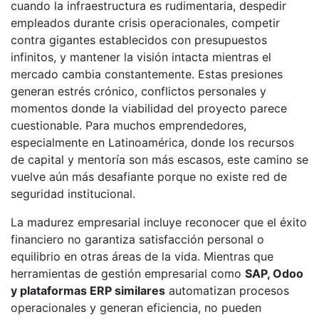
cuando la infraestructura es rudimentaria, despedir
empleados durante crisis operacionales, competir
contra gigantes establecidos con presupuestos
infinitos, y mantener la visión intacta mientras el
mercado cambia constantemente. Estas presiones
generan estrés crónico, conflictos personales y
momentos donde la viabilidad del proyecto parece
cuestionable. Para muchos emprendedores,
especialmente en Latinoamérica, donde los recursos
de capital y mentoría son más escasos, este camino se
vuelve aún más desafiante porque no existe red de
seguridad institucional.
La madurez empresarial incluye reconocer que el éxito
financiero no garantiza satisfacción personal o
equilibrio en otras áreas de la vida. Mientras que
herramientas de gestión empresarial como
SAP, Odoo
y plataformas ERP similares
automatizan procesos
operacionales y generan eficiencia, no pueden