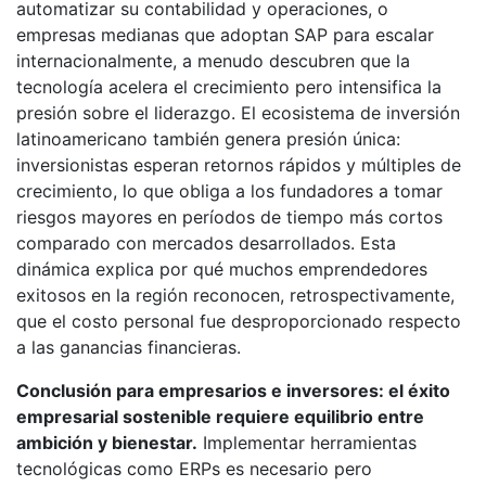
automatizar su contabilidad y operaciones, o
empresas medianas que adoptan SAP para escalar
internacionalmente, a menudo descubren que la
tecnología acelera el crecimiento pero intensifica la
presión sobre el liderazgo. El ecosistema de inversión
latinoamericano también genera presión única:
inversionistas esperan retornos rápidos y múltiples de
crecimiento, lo que obliga a los fundadores a tomar
riesgos mayores en períodos de tiempo más cortos
comparado con mercados desarrollados. Esta
dinámica explica por qué muchos emprendedores
exitosos en la región reconocen, retrospectivamente,
que el costo personal fue desproporcionado respecto
a las ganancias financieras.
Conclusión para empresarios e inversores: el éxito
empresarial sostenible requiere equilibrio entre
ambición y bienestar.
Implementar herramientas
tecnológicas como ERPs es necesario pero