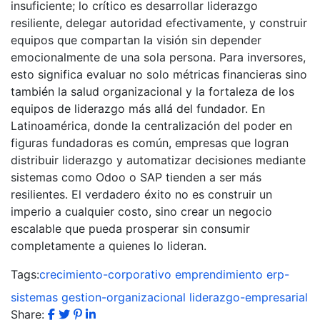
insuficiente; lo crítico es desarrollar liderazgo
resiliente, delegar autoridad efectivamente, y construir
equipos que compartan la visión sin depender
emocionalmente de una sola persona. Para inversores,
esto significa evaluar no solo métricas financieras sino
también la salud organizacional y la fortaleza de los
equipos de liderazgo más allá del fundador. En
Latinoamérica, donde la centralización del poder en
figuras fundadoras es común, empresas que logran
distribuir liderazgo y automatizar decisiones mediante
sistemas como Odoo o SAP tienden a ser más
resilientes. El verdadero éxito no es construir un
imperio a cualquier costo, sino crear un negocio
escalable que pueda prosperar sin consumir
completamente a quienes lo lideran.
Tags:
crecimiento-corporativo
emprendimiento
erp-
sistemas
gestion-organizacional
liderazgo-empresarial
Share: