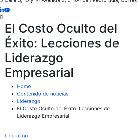
El Costo Oculto del
Éxito: Lecciones de
Liderazgo
Empresarial
Home
Contenido de noticias
Liderazgo
El Costo Oculto del Éxito: Lecciones de
Liderazgo Empresarial
Liderazgo