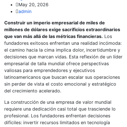
May 20, 2026
admin
Construir un imperio empresarial de miles de
millones de dólares exige sacrificios extraordinarios
que van más allá de las métricas financieras.
Los
fundadores exitosos enfrentan una realidad incómoda:
el camino hacia la cima implica dolor, incertidumbre y
decisiones que marcan vidas. Esta reflexión de un líder
empresarial de talla mundial ofrece perspectivas
valiosas para emprendedores y ejecutivos
latinoamericanos que buscan escalar sus operaciones
sin perder de vista el costo emocional y estratégico
del crecimiento acelerado.
La construcción de una empresa de valor mundial
requiere una dedicación casi total que trasciende lo
profesional. Los fundadores enfrentan decisiones
difíciles: invertir recursos limitados en tecnología