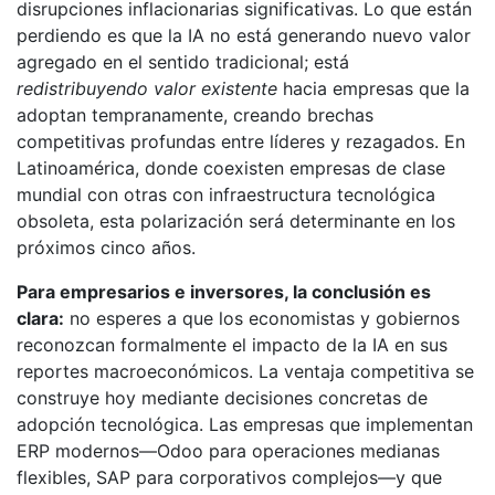
disrupciones inflacionarias significativas. Lo que están
perdiendo es que la IA no está generando nuevo valor
agregado en el sentido tradicional; está
redistribuyendo valor existente
hacia empresas que la
adoptan tempranamente, creando brechas
competitivas profundas entre líderes y rezagados. En
Latinoamérica, donde coexisten empresas de clase
mundial con otras con infraestructura tecnológica
obsoleta, esta polarización será determinante en los
próximos cinco años.
Para empresarios e inversores, la conclusión es
clara:
no esperes a que los economistas y gobiernos
reconozcan formalmente el impacto de la IA en sus
reportes macroeconómicos. La ventaja competitiva se
construye hoy mediante decisiones concretas de
adopción tecnológica. Las empresas que implementan
ERP modernos—Odoo para operaciones medianas
flexibles, SAP para corporativos complejos—y que