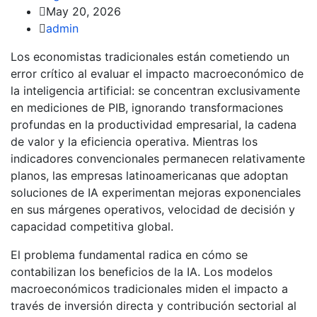
May 20, 2026
admin
Los economistas tradicionales están cometiendo un
error crítico al evaluar el impacto macroeconómico de
la inteligencia artificial: se concentran exclusivamente
en mediciones de PIB, ignorando transformaciones
profundas en la productividad empresarial, la cadena
de valor y la eficiencia operativa. Mientras los
indicadores convencionales permanecen relativamente
planos, las empresas latinoamericanas que adoptan
soluciones de IA experimentan mejoras exponenciales
en sus márgenes operativos, velocidad de decisión y
capacidad competitiva global.
El problema fundamental radica en cómo se
contabilizan los beneficios de la IA. Los modelos
macroeconómicos tradicionales miden el impacto a
través de inversión directa y contribución sectorial al