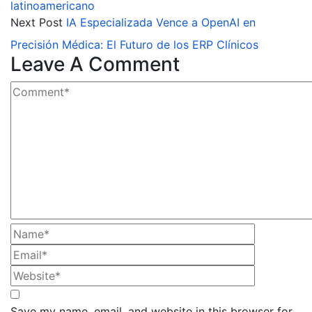
latinoamericano
Next Post
IA Especializada Vence a OpenAI en
Precisión Médica: El Futuro de los ERP Clínicos
Leave A Comment
Save my name, email, and website in this browser for