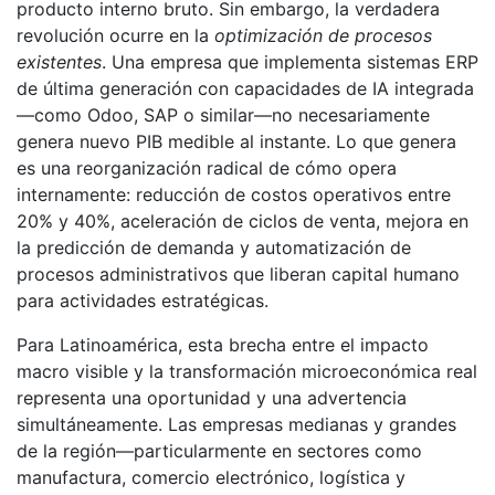
producto interno bruto. Sin embargo, la verdadera
revolución ocurre en la
optimización de procesos
existentes
. Una empresa que implementa sistemas ERP
de última generación con capacidades de IA integrada
—como Odoo, SAP o similar—no necesariamente
genera nuevo PIB medible al instante. Lo que genera
es una reorganización radical de cómo opera
internamente: reducción de costos operativos entre
20% y 40%, aceleración de ciclos de venta, mejora en
la predicción de demanda y automatización de
procesos administrativos que liberan capital humano
para actividades estratégicas.
Para Latinoamérica, esta brecha entre el impacto
macro visible y la transformación microeconómica real
representa una oportunidad y una advertencia
simultáneamente. Las empresas medianas y grandes
de la región—particularmente en sectores como
manufactura, comercio electrónico, logística y