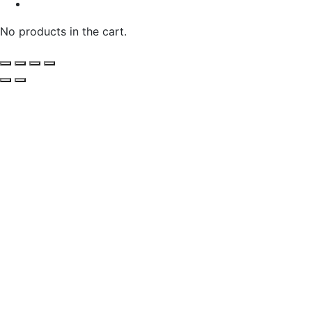
No products in the cart.