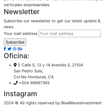
verticales empresariales.
Newsletter
Subscribe our newsletter to get our latest update &
news
Your mail address
Oficina:
5 Calle S, 13 y 14 Avenida S, 21104
San Pedro Sula,
Cortés Honduras, CA
+504 99897365
Instagram
2024
© All rights reserved by BlueWavesInvestment