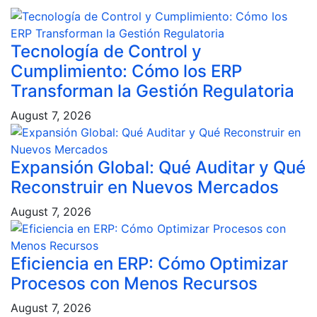
Tecnología de Control y
Cumplimiento: Cómo los ERP
Transforman la Gestión Regulatoria
August 7, 2026
Expansión Global: Qué Auditar y Qué
Reconstruir en Nuevos Mercados
August 7, 2026
Eficiencia en ERP: Cómo Optimizar
Procesos con Menos Recursos
August 7, 2026