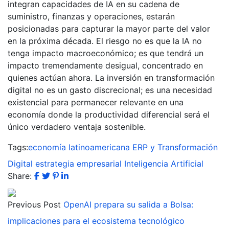
integran capacidades de IA en su cadena de
suministro, finanzas y operaciones, estarán
posicionadas para capturar la mayor parte del valor
en la próxima década. El riesgo no es que la IA no
tenga impacto macroeconómico; es que tendrá un
impacto tremendamente desigual, concentrado en
quienes actúan ahora. La inversión en transformación
digital no es un gasto discrecional; es una necesidad
existencial para permanecer relevante en una
economía donde la productividad diferencial será el
único verdadero ventaja sostenible.
Tags:
economía latinoamericana
ERP y Transformación
Digital
estrategia empresarial
Inteligencia Artificial
Share:
Previous Post
OpenAI prepara su salida a Bolsa:
implicaciones para el ecosistema tecnológico