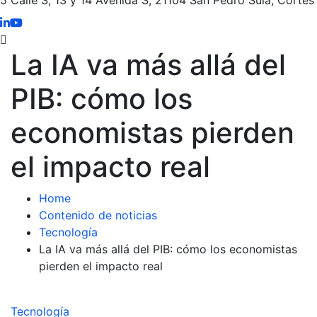
La IA va más allá del
PIB: cómo los
economistas pierden
el impacto real
Home
Contenido de noticias
Tecnología
La IA va más allá del PIB: cómo los economistas
pierden el impacto real
Tecnología