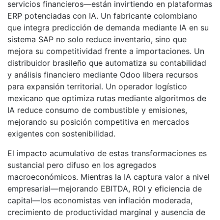
servicios financieros—están invirtiendo en plataformas
ERP potenciadas con IA. Un fabricante colombiano
que integra predicción de demanda mediante IA en su
sistema SAP no solo reduce inventario, sino que
mejora su competitividad frente a importaciones. Un
distribuidor brasileño que automatiza su contabilidad
y análisis financiero mediante Odoo libera recursos
para expansión territorial. Un operador logístico
mexicano que optimiza rutas mediante algoritmos de
IA reduce consumo de combustible y emisiones,
mejorando su posición competitiva en mercados
exigentes con sostenibilidad.
El impacto acumulativo de estas transformaciones es
sustancial pero difuso en los agregados
macroeconómicos. Mientras la IA captura valor a nivel
empresarial—mejorando EBITDA, ROI y eficiencia de
capital—los economistas ven inflación moderada,
crecimiento de productividad marginal y ausencia de