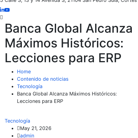
Banca Global Alcanza
Máximos Históricos:
Lecciones para ERP
Home
Contenido de noticias
Tecnología
Banca Global Alcanza Máximos Históricos:
Lecciones para ERP
Tecnología
May 21, 2026
admin