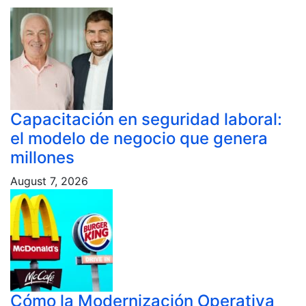
Capacitación en seguridad laboral:
el modelo de negocio que genera
millones
August 7, 2026
Cómo la Modernización Operativa