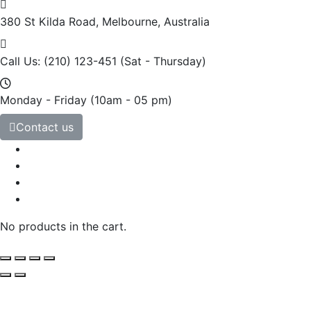
380 St Kilda Road,
Melbourne, Australia
Call Us: (210) 123-451
(Sat - Thursday)
Monday - Friday
(10am - 05 pm)
Contact us
No products in the cart.