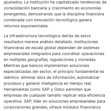
ajustados. La institución ha capitalizado tendencias de
consolidación bancaria y crecimiento en economías
emergentes, demostrando que la disciplina financiera
combinada con innovación tecnológica genera
retornos exponenciales.
La infraestructura tecnológica detrás de estos
resultados merece análisis detallado.
Instituciones
financieras de escala global dependen de sistemas
empresariales integrados para coordinar operaciones
en múltiples geografías, regulaciones y monedas.
Mientras que bancos implementan soluciones
especializadas del sector, el principio fundamental es
idéntico: eliminar silos de información, automatizar
procesos y generar inteligencia en tiempo real.
Herramientas como SAP y Odoo permiten que
empresas de cualquier tamaño replicar esta eficiencia
operativa. SAP, líder en soluciones empresariales para
corporaciones grandes, ofrece módulos financieros