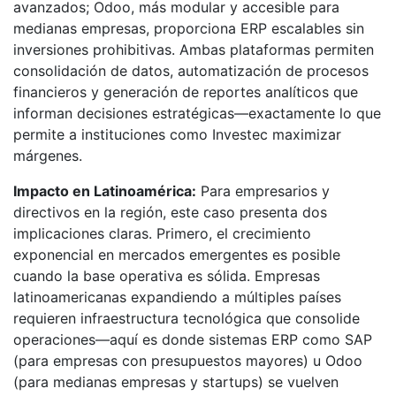
avanzados; Odoo, más modular y accesible para
medianas empresas, proporciona ERP escalables sin
inversiones prohibitivas. Ambas plataformas permiten
consolidación de datos, automatización de procesos
financieros y generación de reportes analíticos que
informan decisiones estratégicas—exactamente lo que
permite a instituciones como Investec maximizar
márgenes.
Impacto en Latinoamérica:
Para empresarios y
directivos en la región, este caso presenta dos
implicaciones claras. Primero, el crecimiento
exponencial en mercados emergentes es posible
cuando la base operativa es sólida. Empresas
latinoamericanas expandiendo a múltiples países
requieren infraestructura tecnológica que consolide
operaciones—aquí es donde sistemas ERP como SAP
(para empresas con presupuestos mayores) u Odoo
(para medianas empresas y startups) se vuelven