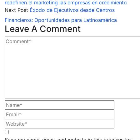
redefinen el marketing las empresas en crecimiento
Next Post
Éxodo de Ejecutivos desde Centros
Financieros: Oportunidades para Latinoamérica
Leave A Comment
Save my name, email, and website in this browser for