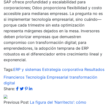
SAP ofrece profundidad y escalabilidad para
corporaciones; Odoo proporciona flexibilidad y costo
accesible para medianas empresas. La pregunta no es
si implementar tecnología empresarial, sino cuándo—
porque cada trimestre sin esta optimización
representa márgenes dejados en la mesa. Inversores
deben priorizar empresas que demuestren
compromiso con transformación digital; para
emprendedores, la adopción temprana de ERP
robustos es el diferenciador entre crecimiento lineal y
exponencial.
Tags:
ERP y sistemas
Estrategia corporativa
Resultados
Financieros
Tecnología Empresarial
transformación
digital
Share:
Previous Post
La figura del ‘Narritecto’: cómo