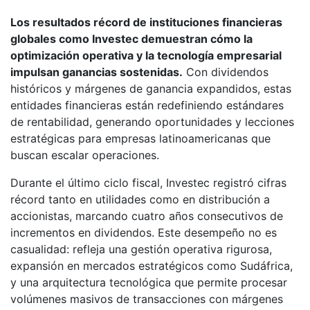
Los resultados récord de instituciones financieras
globales como Investec demuestran cómo la
optimización operativa y la tecnología empresarial
impulsan ganancias sostenidas.
Con dividendos
históricos y márgenes de ganancia expandidos, estas
entidades financieras están redefiniendo estándares
de rentabilidad, generando oportunidades y lecciones
estratégicas para empresas latinoamericanas que
buscan escalar operaciones.
Durante el último ciclo fiscal, Investec registró cifras
récord tanto en utilidades como en distribución a
accionistas, marcando cuatro años consecutivos de
incrementos en dividendos. Este desempeño no es
casualidad: refleja una gestión operativa rigurosa,
expansión en mercados estratégicos como Sudáfrica,
y una arquitectura tecnológica que permite procesar
volúmenes masivos de transacciones con márgenes