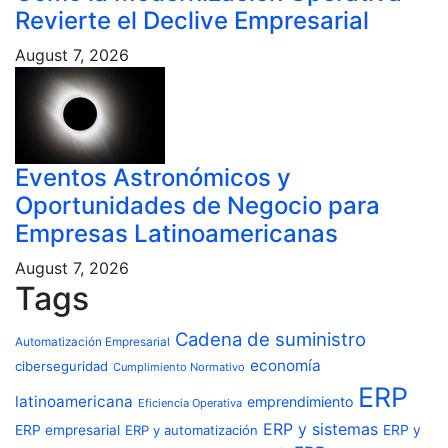
Revierte el Declive Empresarial
August 7, 2026
Eventos Astronómicos y
Oportunidades de Negocio para
Empresas Latinoamericanas
August 7, 2026
Tags
Cadena de suministro
Automatización Empresarial
economía
ciberseguridad
Cumplimiento Normativo
ERP
latinoamericana
emprendimiento
Eficiencia Operativa
ERP y sistemas
ERP empresarial
ERP y automatización
ERP y