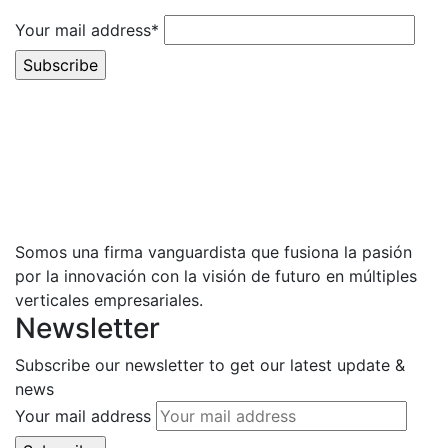
Your mail address*
Somos una firma vanguardista que fusiona la pasión
por la innovación con la visión de futuro en múltiples
verticales empresariales.
Newsletter
Subscribe our newsletter to get our latest update &
news
Your mail address