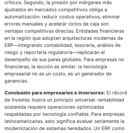
críticos. Segundo, la presión por márgenes más
ajustados en mercados competitivos obliga a
automatización: reducir costos operativos, eliminar
errores manuales y acelerar ciclos de caja son
ventajas competitivas directas. Entidades financieras
en la región que adopten arquitecturas modernas de
ERP—integrando contabilidad, tesorería, análisis de
riesgo y reportería regulatoria—replicarán el
desempeño de sus pares globales. Para empresas no
financieras, la lección es similar: la tecnología
empresarial no es un costo, es un generador de
ganancias.
Conclusión para empresarios e inversores:
El récord
de Investec ilustra un principio universal: rentabilidad
sostenida requiere operaciones optimizadas
respaldadas por tecnología confiable. Para empresas
latinoamericanas, esto significa evaluar seriamente la
modernización de sistemas heredados. Un ERP como