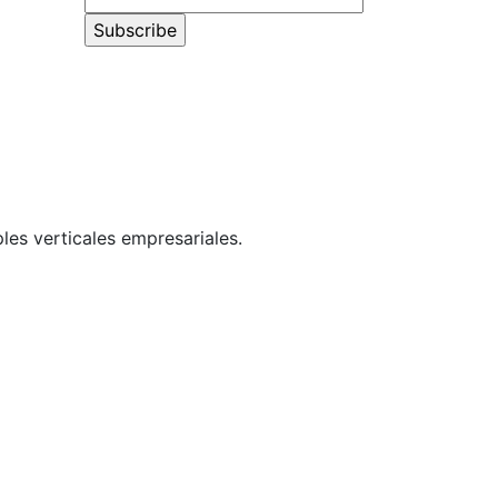
les verticales empresariales.