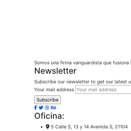
Somos una firma vanguardista que fusiona la
Newsletter
Subscribe our newsletter to get our latest
Your mail address
Oficina:
5 Calle S, 13 y 14 Avenida S, 21104