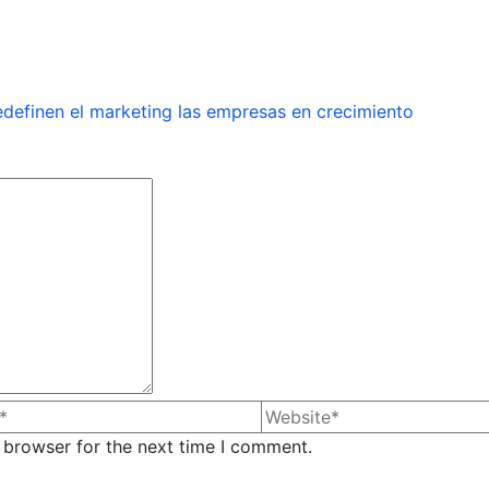
redefinen el marketing las empresas en crecimiento
 browser for the next time I comment.