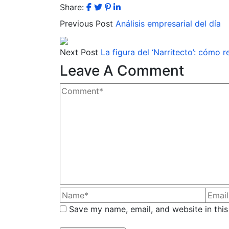
Share:
Previous Post
Análisis empresarial del día
Next Post
La figura del ‘Narritecto’: cómo 
Leave A Comment
Save my name, email, and website in this