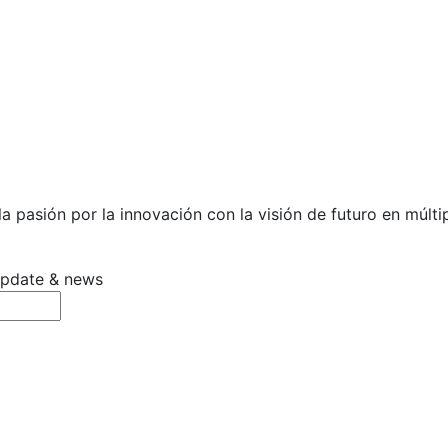
 pasión por la innovación con la visión de futuro en múltip
 update & news