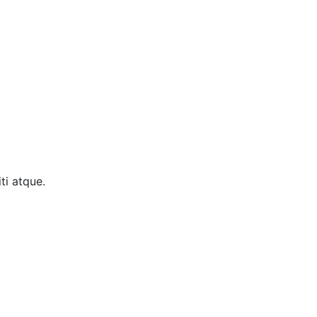
ti atque.