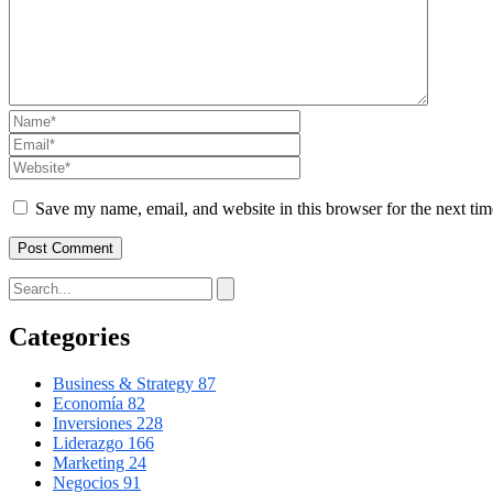
Save my name, email, and website in this browser for the next ti
Categories
Business & Strategy
87
Economía
82
Inversiones
228
Liderazgo
166
Marketing
24
Negocios
91