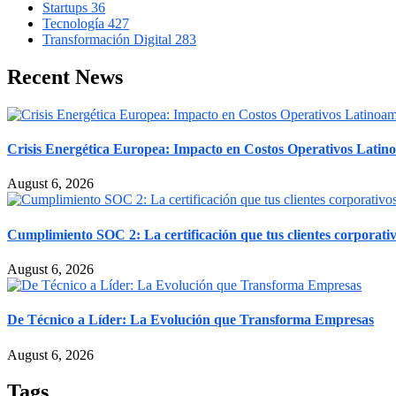
Startups
36
Tecnología
427
Transformación Digital
283
Recent News
Crisis Energética Europea: Impacto en Costos Operativos Latin
August 6, 2026
Cumplimiento SOC 2: La certificación que tus clientes corporativ
August 6, 2026
De Técnico a Líder: La Evolución que Transforma Empresas
August 6, 2026
Tags