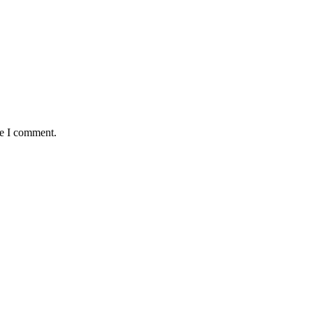
me I comment.