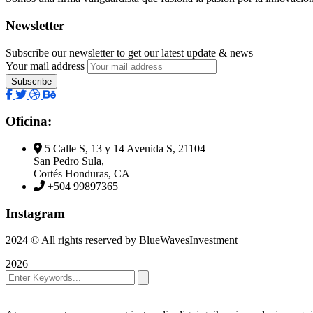
Newsletter
Subscribe our newsletter to get our latest update & news
Your mail address
Oficina:
5 Calle S, 13 y 14 Avenida S, 21104
San Pedro Sula,
Cortés Honduras, CA
+504 99897365
Instagram
2024
© All rights reserved by BlueWavesInvestment
2026