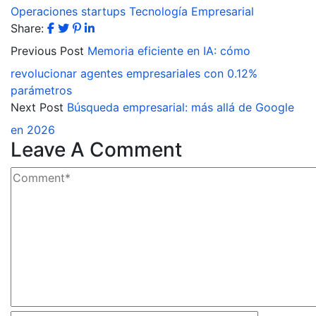
Operaciones
startups
Tecnología Empresarial
Share:
Previous Post
Memoria eficiente en IA: cómo
revolucionar agentes empresariales con 0.12%
parámetros
Next Post
Búsqueda empresarial: más allá de Google
en 2026
Leave A Comment