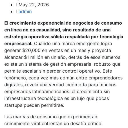
May 22, 2026
admin
El crecimiento exponencial de negocios de consumo
en línea no es casualidad, sino resultado de una
estrategia operativa sólida respaldada por tecnología
empresarial.
Cuando una marca emergente logra
generar $20,000 en ventas en un mes y proyecta
alcanzar $1 millón en un año, detrás de esos números
existe un sistema de gestión empresarial robusto que
permite escalar sin perder control operativo. Este
fenómeno, cada vez más común entre emprendedores
digitales, revela una verdad incómoda para muchos
empresarios latinoamericanos: el crecimiento sin
infraestructura tecnológica es un lujo que pocas
startups pueden permitirse.
Las marcas de consumo que experimentan
crecimiento viral enfrentan un desafío crítico: