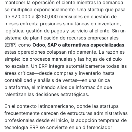
mantener la operación eficiente mientras la demanda
se multiplica exponencialmente. Una startup que pasa
de $20,000 a $250,000 mensuales en cuestión de
meses enfrenta presiones simultáneas en inventario,
logística, gestión de pagos y servicio al cliente. Sin un
sistema de planificación de recursos empresariales
(ERP) como
Odoo, SAP o alternativas especializadas
,
estas operaciones colapsan rápidamente. La razón es
simple: los procesos manuales y las hojas de cálculo
no escalan. Un ERP integra automáticamente todas las
áreas críticas—desde compras y inventario hasta
contabilidad y análisis de ventas—en una única
plataforma, eliminando silos de información que
ralentizan las decisiones estratégicas.
En el contexto latinoamericano, donde las startups
frecuentemente carecen de estructuras administrativas
profesionales desde el inicio, la adopción temprana de
tecnología ERP se convierte en un diferenciador