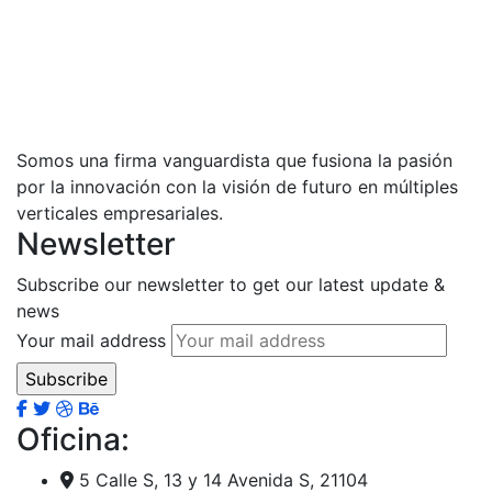
Somos una firma vanguardista que fusiona la pasión
por la innovación con la visión de futuro en múltiples
verticales empresariales.
Newsletter
Subscribe our newsletter to get our latest update &
news
Your mail address
Oficina:
5 Calle S, 13 y 14 Avenida S, 21104