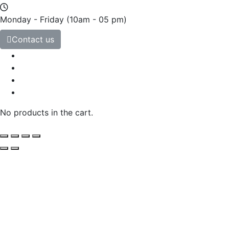
Monday - Friday
(10am - 05 pm)
Contact us
No products in the cart.