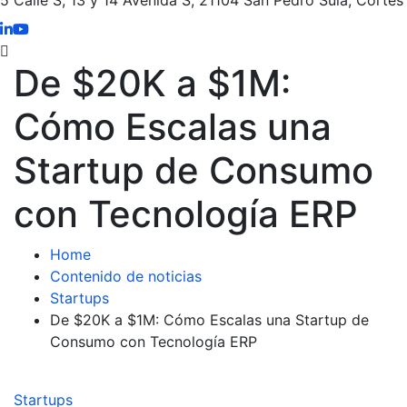
De $20K a $1M:
Cómo Escalas una
Startup de Consumo
con Tecnología ERP
Home
Contenido de noticias
Startups
De $20K a $1M: Cómo Escalas una Startup de
Consumo con Tecnología ERP
Startups