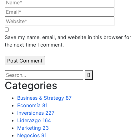
Save my name, email, and website in this browser for
the next time I comment.
Categories
Business & Strategy
87
Economía
81
Inversiones
227
Liderazgo
164
Marketing
23
Negocios
91