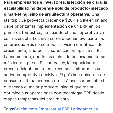
Para empresarios e inversores, la lección es clara: la
escalabilidad no depende solo de producto-mercado
o marketing, sino de arquitectura operativa.
Una
startup que proyecta crecer de $20K a $1M en un año
debe priorizar la implementación de un ERP en los
primeros trimestres, no cuando el caos operativo ya
es irreversible. Los inversores deberían evaluar a los
emprendedores no solo por su visión o métricas de
crecimiento, sino por su sofisticación operativa. En
Latinoamérica, donde los ciclos de financiamiento son
más lentos que en Silicon Valley, la capacidad de
crecer eficientemente con recursos limitados es un
activo competitivo decisivo. El próximo unicornio de
consumo latinoamericano no será necesariamente el
que tenga el mejor producto, sino el que mejor
optimice sus operaciones con tecnología ERP desde
etapas tempranas del crecimiento.
Tags:
Crecimiento Empresarial
ERP
Latinoamérica