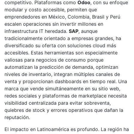
competitivo. Plataformas como
Odoo
, con su enfoque
modular y costo accesible, permiten que
emprendedores en México, Colombia, Brasil y Perú
escalen operaciones sin invertir millones en
infraestructura IT heredada.
SAP
, aunque
tradicionalmente orientado a empresas grandes, ha
diversificado su oferta con soluciones cloud más
accesibles. Estas herramientas son especialmente
valiosas para negocios de consumo porque
automatizan la predicción de demanda, optimizan
niveles de inventario, integran múltiples canales de
venta y proporcionan dashboards en tiempo real. Una
marca que vende simultáneamente en su sitio web,
redes sociales y plataformas de marketplace necesita
visibilidad centralizada para evitar sobreventa,
quiebres de stock y errores operativos que dañan la
reputación.
El impacto en Latinoamérica es profundo. La región ha