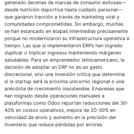
generado decenas de marcas de consumo exitosas—
desde nutrición deportiva hasta cuidado personal—
que ganaron tracción a través de marketing viral y
comunidades comprometidas. Sin embargo, muchas
se han estancado en etapas intermedias precisamente
porque no modernizaron su infraestructura operativa a
tiempo. Las que sí implementaron ERPs han logrado
duplicar o triplicar ingresos manteniendo márgenes
saludables. Para un emprendedor latinoamericano, la
decisión de adoptar un ERP no es un gasto
discrecional, sino una inversión crítica que determina
si la startup será la próxima unicornio regional o una
anécdota de crecimiento insostenible. Empresas que
han migrado desde operaciones manuales a
plataformas como Odoo reportan reducciones del 30-
40% en costos operativos, mejora de 20-30% en
velocidad de envío y aumento en la precisión del
inventario que reduce pérdidas por errores.