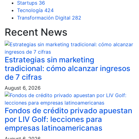
Startups
36
Tecnología
424
Transformación Digital
282
Recent News
Estrategias sin marketing
tradicional: cómo alcanzar ingresos
de 7 cifras
August 6, 2026
Fondos de crédito privado apuestan
por LIV Golf: lecciones para
empresas latinoamericanas
August 6, 2026