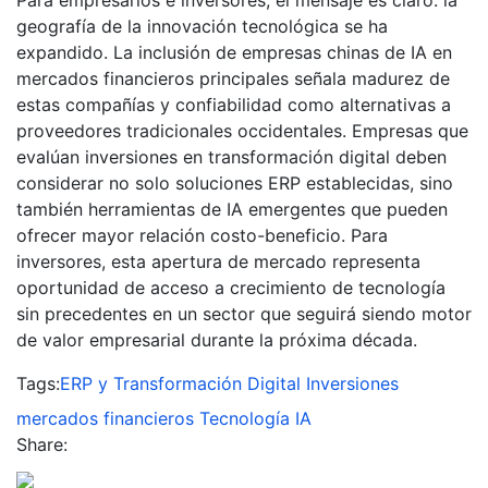
geografía de la innovación tecnológica se ha
expandido. La inclusión de empresas chinas de IA en
mercados financieros principales señala madurez de
estas compañías y confiabilidad como alternativas a
proveedores tradicionales occidentales. Empresas que
evalúan inversiones en transformación digital deben
considerar no solo soluciones ERP establecidas, sino
también herramientas de IA emergentes que pueden
ofrecer mayor relación costo-beneficio. Para
inversores, esta apertura de mercado representa
oportunidad de acceso a crecimiento de tecnología
sin precedentes en un sector que seguirá siendo motor
de valor empresarial durante la próxima década.
Tags:
ERP y Transformación Digital
Inversiones
mercados financieros
Tecnología IA
Share: