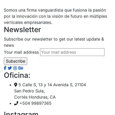
Somos una firma vanguardista que fusiona la pasión
por la innovación con la visión de futuro en múltiples
verticales empresariales.
Newsletter
Subscribe our newsletter to get our latest update &
news
Your mail address
Oficina:
5 Calle S, 13 y 14 Avenida S, 21104
San Pedro Sula,
Cortés Honduras, CA
+504 99897365
Instagram