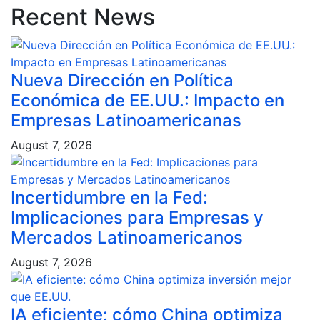
Recent News
Nueva Dirección en Política
Económica de EE.UU.: Impacto en
Empresas Latinoamericanas
August 7, 2026
Incertidumbre en la Fed:
Implicaciones para Empresas y
Mercados Latinoamericanos
August 7, 2026
IA eficiente: cómo China optimiza