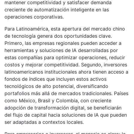
mantener competitividad y satisfacer demanda
creciente de automatización inteligente en las
operaciones corporativas.
Para Latinoamérica, esta apertura del mercado chino
de tecnología genera dos oportunidades clave.
Primero, las empresas regionales pueden acceder a
herramientas y soluciones de IA desarrolladas por
estas compañías para optimizar operaciones, reducir
costos y mejorar competitividad. Segundo, inversores
latinoamericanos institucionales ahora tienen acceso a
fondos de índices que incluyen estos activos
tecnológicos de alto potencial, diversificando
portafolios más allá de mercados tradicionales. Países
como México, Brasil y Colombia, con creciente
adopción de transformación digital, se beneficiarán
del flujo de capital hacia soluciones de IA que pueden
ser adaptadas a contextos locales.
Para empresarios e inversores, el mensaje es claro: la