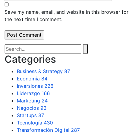
Save my name, email, and website in this browser for
the next time I comment.
Categories
Business & Strategy
87
Economía
84
Inversiones
228
Liderazgo
166
Marketing
24
Negocios
93
Startups
37
Tecnología
430
Transformación Digital
287