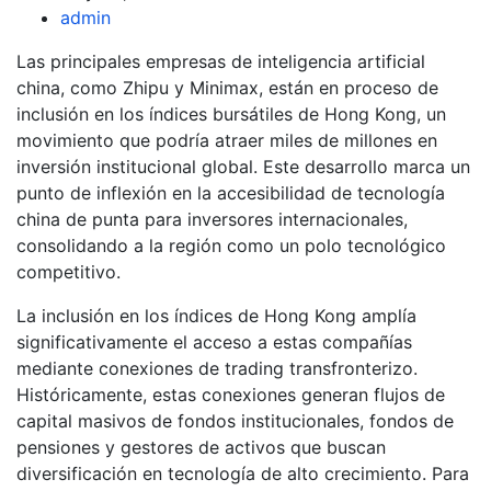
admin
Las principales empresas de inteligencia artificial
china, como Zhipu y Minimax, están en proceso de
inclusión en los índices bursátiles de Hong Kong, un
movimiento que podría atraer miles de millones en
inversión institucional global. Este desarrollo marca un
punto de inflexión en la accesibilidad de tecnología
china de punta para inversores internacionales,
consolidando a la región como un polo tecnológico
competitivo.
La inclusión en los índices de Hong Kong amplía
significativamente el acceso a estas compañías
mediante conexiones de trading transfronterizo.
Históricamente, estas conexiones generan flujos de
capital masivos de fondos institucionales, fondos de
pensiones y gestores de activos que buscan
diversificación en tecnología de alto crecimiento. Para