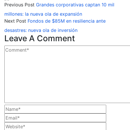
Previous Post
Grandes corporativas captan 10 mil
millones: la nueva ola de expansión
Next Post
Fondos de $85M en resiliencia ante
desastres: nueva ola de inversión
Leave A Comment