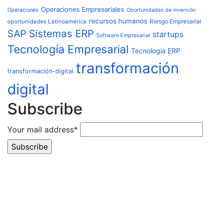
Operaciones Empresariales
Operaciones
Oportunidades de inversión
recursos humanos
Riesgo Empresarial
oportunidades Latinoamérica
Sistemas ERP
SAP
startups
Software Empresarial
Tecnología Empresarial
Tecnología ERP
transformación
transformación-digital
digital
Subscribe
Your mail address*