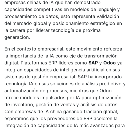
empresas chinas de IA que han demostrado
capacidades competitivas en modelos de lenguaje y
procesamiento de datos, esto representa validación
del mercado global y posicionamiento estratégico en
la carrera por liderar tecnología de próxima
generación.
En el contexto empresarial, este movimiento refuerza
la importancia de la IA como eje de transformación
digital. Plataformas ERP líderes como
SAP
y
Odoo
ya
integran capacidades de inteligencia artificial en sus
sistemas de gestión empresarial. SAP ha incorporado
tecnología IA en sus soluciones de análisis predictivo y
automatización de procesos, mientras que Odoo
ofrece módulos impulsados por IA para optimización
de inventario, gestión de ventas y análisis de datos.
Con empresas de IA china ganando tracción global,
esperamos que los proveedores de ERP aceleren la
integración de capacidades de IA más avanzadas para