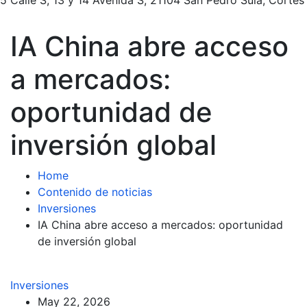
IA China abre acceso
a mercados:
oportunidad de
inversión global
Home
Contenido de noticias
Inversiones
IA China abre acceso a mercados: oportunidad
de inversión global
Inversiones
May 22, 2026