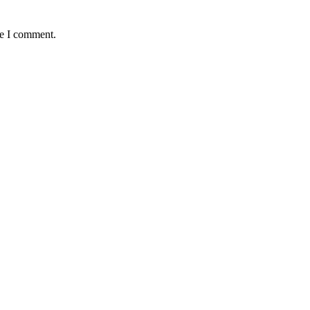
me I comment.