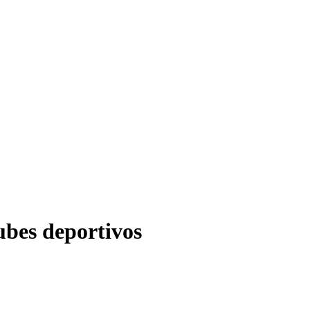
lubes deportivos