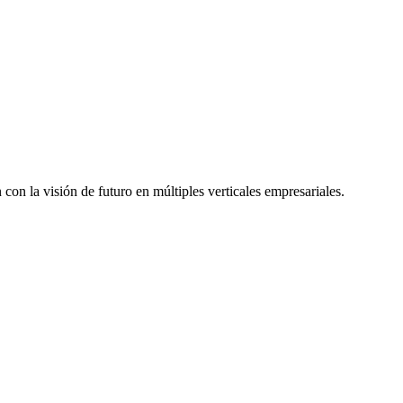
on la visión de futuro en múltiples verticales empresariales.