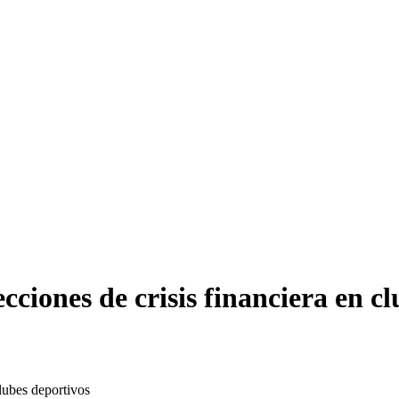
cciones de crisis financiera en c
clubes deportivos