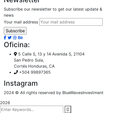
Subscribe our newsletter to get our latest update &
news
Your mail address
Oficina:
5 Calle S, 13 y 14 Avenida S, 21104
San Pedro Sula,
Cortés Honduras, CA
+504 99897365
Instagram
2024
© All rights reserved by BlueWavesInvestment
2026