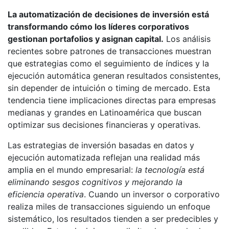
La automatización de decisiones de inversión está
transformando cómo los líderes corporativos
gestionan portafolios y asignan capital.
Los análisis
recientes sobre patrones de transacciones muestran
que estrategias como el seguimiento de índices y la
ejecución automática generan resultados consistentes,
sin depender de intuición o timing de mercado. Esta
tendencia tiene implicaciones directas para empresas
medianas y grandes en Latinoamérica que buscan
optimizar sus decisiones financieras y operativas.
Las estrategias de inversión basadas en datos y
ejecución automatizada reflejan una realidad más
amplia en el mundo empresarial:
la tecnología está
eliminando sesgos cognitivos y mejorando la
eficiencia operativa
. Cuando un inversor o corporativo
realiza miles de transacciones siguiendo un enfoque
sistemático, los resultados tienden a ser predecibles y