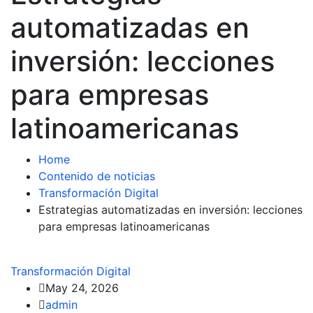
automatizadas en
inversión: lecciones
para empresas
latinoamericanas
Home
Contenido de noticias
Transformación Digital
Estrategias automatizadas en inversión: lecciones
para empresas latinoamericanas
Transformación Digital
May 24, 2026
admin