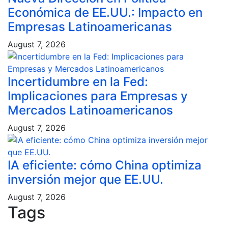
Económica de EE.UU.: Impacto en
Empresas Latinoamericanas
August 7, 2026
Incertidumbre en la Fed:
Implicaciones para Empresas y
Mercados Latinoamericanos
August 7, 2026
IA eficiente: cómo China optimiza
inversión mejor que EE.UU.
August 7, 2026
Tags