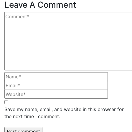
Leave A Comment
Save my name, email, and website in this browser for
the next time I comment.