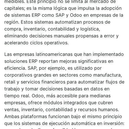
medibles. Este principio no se limita al mercado de
capitales; es la misma lógica que impulsa la adopción
de sistemas ERP como SAP y Odoo en empresas de la
región. Estos sistemas automatizan procesos de
compra, inventario, contabilidad y logística,
eliminando decisiones manuales propensas a error y
acelerando ciclos operativos.
Las empresas latinoamericanas que han implementado
soluciones ERP reportan mejoras significativas en
eficiencia. SAP, por ejemplo, es utilizado por
corporativos grandes en sectores como manufactura,
retail y servicios financieros para automatizar flujos de
trabajo y tomar decisiones basadas en datos en
tiempo real. Odoo, más accesible para medianas
empresas, ofrece módulos integrados que cubren
ventas, inventario, contabilidad y recursos humanos.
Ambas plataformas funcionan bajo el mismo principio
que los sistemas de ejecución automática en inversión: