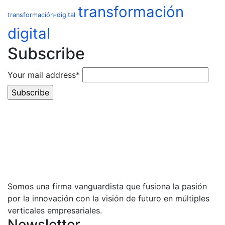
transformación
transformación-digital
digital
Subscribe
Your mail address*
Somos una firma vanguardista que fusiona la pasión
por la innovación con la visión de futuro en múltiples
verticales empresariales.
Newsletter