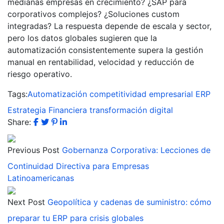
medianas empresas en crecimiento? ¿SAP para
corporativos complejos? ¿Soluciones custom
integradas? La respuesta depende de escala y sector,
pero los datos globales sugieren que la
automatización consistentemente supera la gestión
manual en rentabilidad, velocidad y reducción de
riesgo operativo.
Tags:
Automatización
competitividad empresarial
ERP
Estrategia Financiera
transformación digital
Share:
Previous Post
Gobernanza Corporativa: Lecciones de
Continuidad Directiva para Empresas
Latinoamericanas
Next Post
Geopolítica y cadenas de suministro: cómo
preparar tu ERP para crisis globales