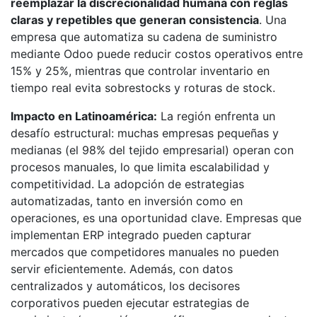
reemplazar la discrecionalidad humana con reglas
claras y repetibles que generan consistencia
. Una
empresa que automatiza su cadena de suministro
mediante Odoo puede reducir costos operativos entre
15% y 25%, mientras que controlar inventario en
tiempo real evita sobrestocks y roturas de stock.
Impacto en Latinoamérica:
La región enfrenta un
desafío estructural: muchas empresas pequeñas y
medianas (el 98% del tejido empresarial) operan con
procesos manuales, lo que limita escalabilidad y
competitividad. La adopción de estrategias
automatizadas, tanto en inversión como en
operaciones, es una oportunidad clave. Empresas que
implementan ERP integrado pueden capturar
mercados que competidores manuales no pueden
servir eficientemente. Además, con datos
centralizados y automáticos, los decisores
corporativos pueden ejecutar estrategias de