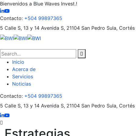
Bienvenidos a Blue Waves Invest.!
Contacto:
+504 99897365
5 Calle S, 13 y 14 Avenida S, 21104
San Pedro Sula, Cortés
Inicio
Acerca de
Servicios
Noticias
Contacto:
+504 99897365
5 Calle S, 13 y 14 Avenida S, 21104
San Pedro Sula, Cortés
Estrategias