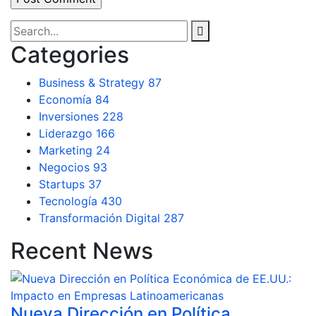
Categories
Business & Strategy
87
Economía
84
Inversiones
228
Liderazgo
166
Marketing
24
Negocios
93
Startups
37
Tecnología
430
Transformación Digital
287
Recent News
Nueva Dirección en Política