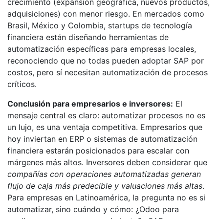
crecimiento (expansión geográfica, nuevos productos,
adquisiciones) con menor riesgo. En mercados como
Brasil, México y Colombia, startups de tecnología
financiera están diseñando herramientas de
automatización específicas para empresas locales,
reconociendo que no todas pueden adoptar SAP por
costos, pero sí necesitan automatización de procesos
críticos.
Conclusión para empresarios e inversores:
El
mensaje central es claro: automatizar procesos no es
un lujo, es una ventaja competitiva. Empresarios que
hoy inviertan en ERP o sistemas de automatización
financiera estarán posicionados para escalar con
márgenes más altos. Inversores deben considerar que
compañías con operaciones automatizadas generan
flujo de caja más predecible y valuaciones más altas
.
Para empresas en Latinoamérica, la pregunta no es si
automatizar, sino cuándo y cómo: ¿Odoo para