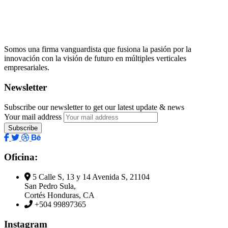
Somos una firma vanguardista que fusiona la pasión por la
innovación con la visión de futuro en múltiples verticales
empresariales.
Newsletter
Subscribe our newsletter to get our latest update & news
Your mail address
Oficina:
5 Calle S, 13 y 14 Avenida S, 21104
San Pedro Sula,
Cortés Honduras, CA
+504 99897365
Instagram