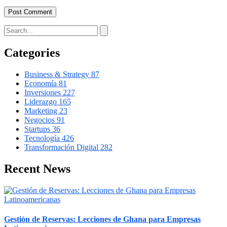
Categories
Business & Strategy
87
Economía
81
Inversiones
227
Liderazgo
165
Marketing
23
Negocios
91
Startups
36
Tecnología
426
Transformación Digital
282
Recent News
Gestión de Reservas: Lecciones de Ghana para Empresas