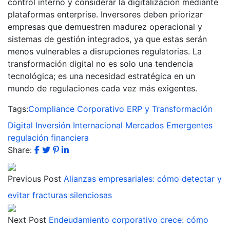
control interno y considerar la digitalización mediante
plataformas enterprise. Inversores deben priorizar
empresas que demuestren madurez operacional y
sistemas de gestión integrados, ya que estas serán
menos vulnerables a disrupciones regulatorias. La
transformación digital no es solo una tendencia
tecnológica; es una necesidad estratégica en un
mundo de regulaciones cada vez más exigentes.
Tags:
Compliance Corporativo
ERP y Transformación
Digital
Inversión Internacional
Mercados Emergentes
regulación financiera
Share:
Previous Post
Alianzas empresariales: cómo detectar y
evitar fracturas silenciosas
Next Post
Endeudamiento corporativo crece: cómo