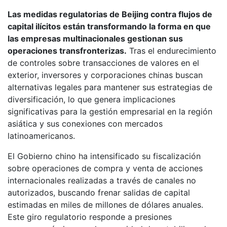
Las medidas regulatorias de Beijing contra flujos de
capital ilícitos están transformando la forma en que
las empresas multinacionales gestionan sus
operaciones transfronterizas.
Tras el endurecimiento
de controles sobre transacciones de valores en el
exterior, inversores y corporaciones chinas buscan
alternativas legales para mantener sus estrategias de
diversificación, lo que genera implicaciones
significativas para la gestión empresarial en la región
asiática y sus conexiones con mercados
latinoamericanos.
El Gobierno chino ha intensificado su fiscalización
sobre operaciones de compra y venta de acciones
internacionales realizadas a través de canales no
autorizados, buscando frenar salidas de capital
estimadas en miles de millones de dólares anuales.
Este giro regulatorio responde a presiones