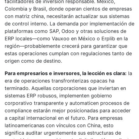
facilitadores de inversión responsable. México,
Colombia y Brasil, donde operan cientos de empresas
con matriz china, necesitarán actualizar sus sistemas
de control interno. La demanda por implementación de
plataformas como SAP, Odoo y otras soluciones de
ERP locales—como Vauxoo en México o Erplib en la
región—probablemente crecerá para garantizar que
estas operaciones cumplan con regulaciones tanto de
origen como de destino.
Para empresarios e inversores, la lección es clara:
la
era de operaciones transfronterizas opacas ha
terminado. Aquellas corporaciones que inviertan en
sistemas ERP robusos, implementen gobierno
corporativo transparente y automaticen procesos de
compliance estarán mejor posicionadas para acceder
a capital internacional en el futuro. Para empresas
latinoamericanas con vínculos con China, esto
significa auditar urgentemente sus estructuras de