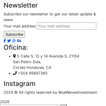
Newsletter
Subscribe our newsletter to get our latest update &
news
Your mail address
Oficina:
5 Calle S, 13 y 14 Avenida S, 21104
San Pedro Sula,
Cortés Honduras, CA
+504 99897365
Instagram
2024
© All rights reserved by BlueWavesInvestment
2026