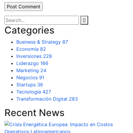
Categories
Business & Strategy
87
Economía
82
Inversiones
228
Liderazgo
166
Marketing
24
Negocios
91
Startups
36
Tecnología
427
Transformación Digital
283
Recent News