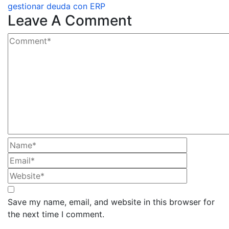
gestionar deuda con ERP
Leave A Comment
Save my name, email, and website in this browser for
the next time I comment.