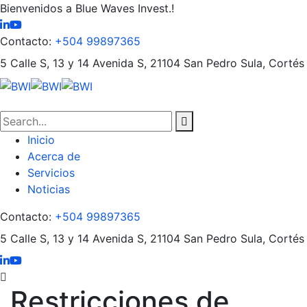
Bienvenidos a Blue Waves Invest.!
Contacto:
+504 99897365
5 Calle S, 13 y 14 Avenida S, 21104
San Pedro Sula, Cortés
Inicio
Acerca de
Servicios
Noticias
Contacto:
+504 99897365
5 Calle S, 13 y 14 Avenida S, 21104
San Pedro Sula, Cortés
Restricciones de