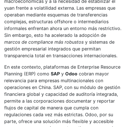
macroeconómicas y a la necesidad de estabilizar el
yuan frente a volatilidad externa. Las empresas que
operaban mediante esquemas de transferencias
complejas, estructuras offshore o intermediarios
informales enfrentan ahora un entorno más restrictivo.
Sin embargo, esto ha acelerado la adopción de
marcos de compliance más robustos
y sistemas de
gestión empresarial integrados que permitan
transparencia total en transacciones internacionales.
En este contexto, plataformas de Enterprise Resource
Planning (ERP) como
SAP
y
Odoo
cobran mayor
relevancia para empresas multinacionales con
operaciones en China. SAP, con su módulo de gestión
financiera global y capacidad de auditoría integrada,
permite a las corporaciones documentar y reportar
flujos de capital de manera que cumpla con
regulaciones cada vez más estrictas. Odoo, por su
parte, ofrece una solución más flexible y accesible