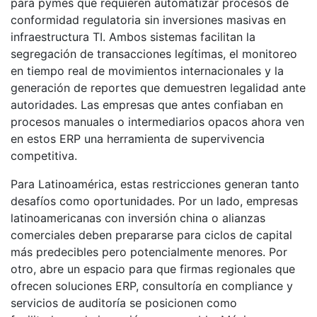
para pymes que requieren automatizar procesos de
conformidad regulatoria sin inversiones masivas en
infraestructura TI. Ambos sistemas facilitan la
segregación de transacciones legítimas, el monitoreo
en tiempo real de movimientos internacionales y la
generación de reportes que demuestren legalidad ante
autoridades. Las empresas que antes confiaban en
procesos manuales o intermediarios opacos ahora ven
en estos ERP una herramienta de supervivencia
competitiva.
Para Latinoamérica, estas restricciones generan tanto
desafíos como oportunidades. Por un lado, empresas
latinoamericanas con inversión china o alianzas
comerciales deben prepararse para ciclos de capital
más predecibles pero potencialmente menores. Por
otro, abre un espacio para que firmas regionales que
ofrecen soluciones ERP, consultoría en compliance y
servicios de auditoría se posicionen como