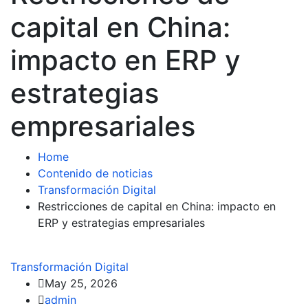
capital en China:
impacto en ERP y
estrategias
empresariales
Home
Contenido de noticias
Transformación Digital
Restricciones de capital en China: impacto en
ERP y estrategias empresariales
Transformación Digital
May 25, 2026
admin