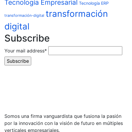
Tecnología Empresarial
Tecnología ERP
transformación
transformación-digital
digital
Subscribe
Your mail address*
Somos una firma vanguardista que fusiona la pasión
por la innovación con la visión de futuro en múltiples
verticales empresariales.