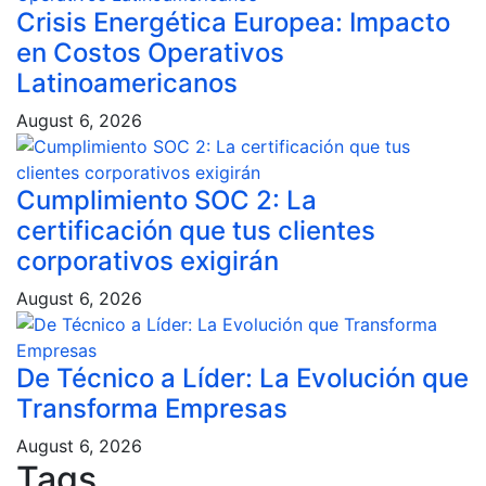
Crisis Energética Europea: Impacto
en Costos Operativos
Latinoamericanos
August 6, 2026
Cumplimiento SOC 2: La
certificación que tus clientes
corporativos exigirán
August 6, 2026
De Técnico a Líder: La Evolución que
Transforma Empresas
August 6, 2026
Tags