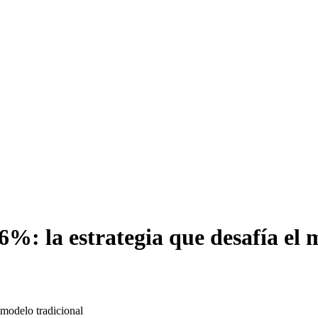
6%: la estrategia que desafía el 
 modelo tradicional