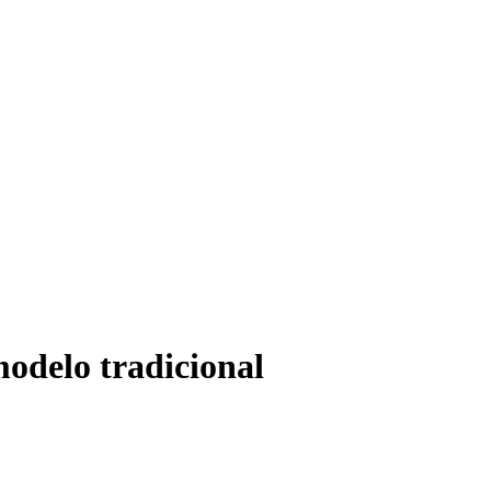
modelo tradicional