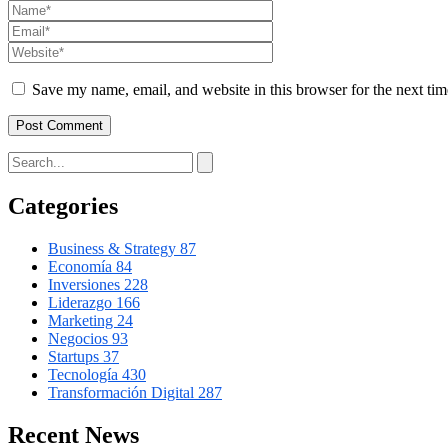
Save my name, email, and website in this browser for the next ti
Categories
Business & Strategy
87
Economía
84
Inversiones
228
Liderazgo
166
Marketing
24
Negocios
93
Startups
37
Tecnología
430
Transformación Digital
287
Recent News