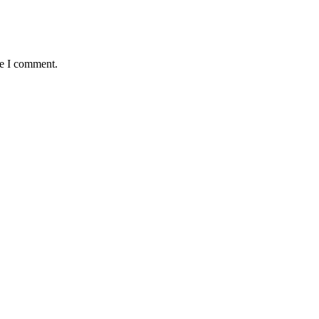
me I comment.