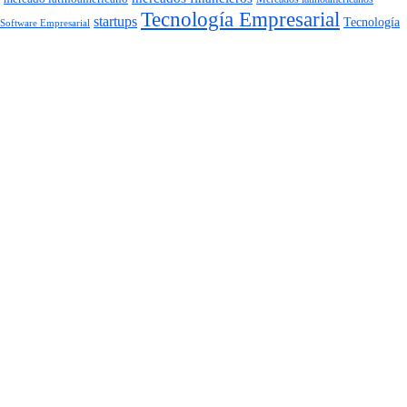
Tecnología Empresarial
startups
Tecnología
Software Empresarial