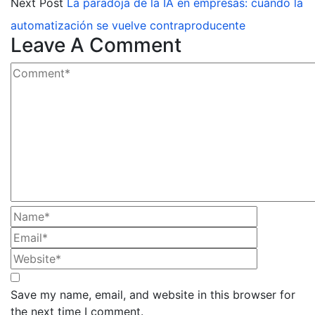
Next Post
La paradoja de la IA en empresas: cuándo la
automatización se vuelve contraproducente
Leave A Comment
Save my name, email, and website in this browser for
the next time I comment.