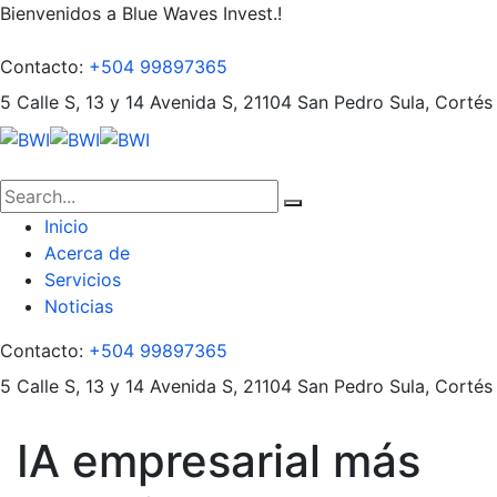
Bienvenidos a Blue Waves Invest.!
Contacto:
+504 99897365
5 Calle S, 13 y 14 Avenida S, 21104
San Pedro Sula, Cortés
Inicio
Acerca de
Servicios
Noticias
Contacto:
+504 99897365
5 Calle S, 13 y 14 Avenida S, 21104
San Pedro Sula, Cortés
IA empresarial más