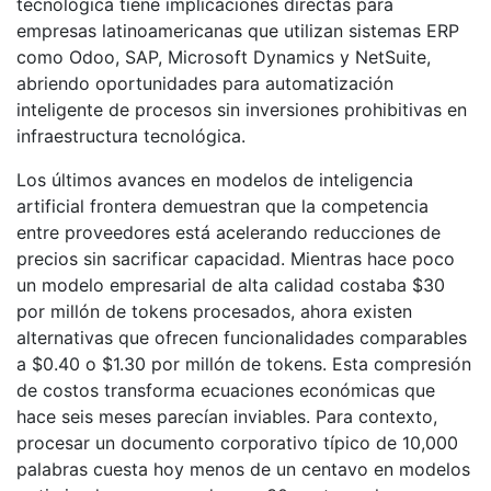
tecnológica tiene implicaciones directas para
empresas latinoamericanas que utilizan sistemas ERP
como Odoo, SAP, Microsoft Dynamics y NetSuite,
abriendo oportunidades para automatización
inteligente de procesos sin inversiones prohibitivas en
infraestructura tecnológica.
Los últimos avances en modelos de inteligencia
artificial frontera demuestran que la competencia
entre proveedores está acelerando reducciones de
precios sin sacrificar capacidad. Mientras hace poco
un modelo empresarial de alta calidad costaba $30
por millón de tokens procesados, ahora existen
alternativas que ofrecen funcionalidades comparables
a $0.40 o $1.30 por millón de tokens. Esta compresión
de costos transforma ecuaciones económicas que
hace seis meses parecían inviables. Para contexto,
procesar un documento corporativo típico de 10,000
palabras cuesta hoy menos de un centavo en modelos