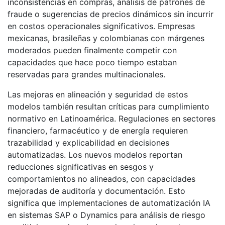
inconsistencias en compras, análisis de patrones de
fraude o sugerencias de precios dinámicos sin incurrir
en costos operacionales significativos. Empresas
mexicanas, brasileñas y colombianas con márgenes
moderados pueden finalmente competir con
capacidades que hace poco tiempo estaban
reservadas para grandes multinacionales.
Las mejoras en alineación y seguridad de estos
modelos también resultan críticas para cumplimiento
normativo en Latinoamérica. Regulaciones en sectores
financiero, farmacéutico y de energía requieren
trazabilidad y explicabilidad en decisiones
automatizadas. Los nuevos modelos reportan
reducciones significativas en sesgos y
comportamientos no alineados, con capacidades
mejoradas de auditoría y documentación. Esto
significa que implementaciones de automatización IA
en sistemas SAP o Dynamics para análisis de riesgo