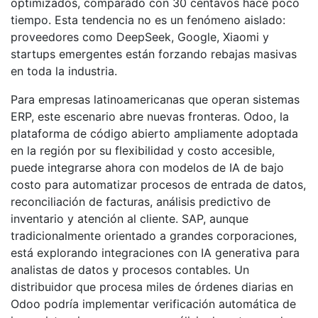
optimizados, comparado con 30 centavos hace poco
tiempo. Esta tendencia no es un fenómeno aislado:
proveedores como DeepSeek, Google, Xiaomi y
startups emergentes están forzando rebajas masivas
en toda la industria.
Para empresas latinoamericanas que operan sistemas
ERP, este escenario abre nuevas fronteras. Odoo, la
plataforma de código abierto ampliamente adoptada
en la región por su flexibilidad y costo accesible,
puede integrarse ahora con modelos de IA de bajo
costo para automatizar procesos de entrada de datos,
reconciliación de facturas, análisis predictivo de
inventario y atención al cliente. SAP, aunque
tradicionalmente orientado a grandes corporaciones,
está explorando integraciones con IA generativa para
analistas de datos y procesos contables. Un
distribuidor que procesa miles de órdenes diarias en
Odoo podría implementar verificación automática de