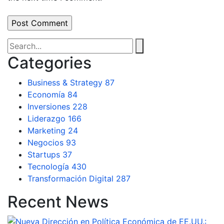
Categories
Business & Strategy
87
Economía
84
Inversiones
228
Liderazgo
166
Marketing
24
Negocios
93
Startups
37
Tecnología
430
Transformación Digital
287
Recent News