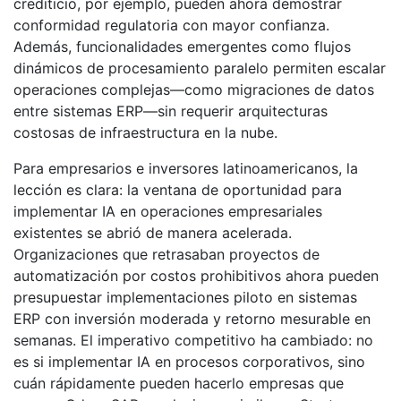
crediticio, por ejemplo, pueden ahora demostrar
conformidad regulatoria con mayor confianza.
Además, funcionalidades emergentes como flujos
dinámicos de procesamiento paralelo permiten escalar
operaciones complejas—como migraciones de datos
entre sistemas ERP—sin requerir arquitecturas
costosas de infraestructura en la nube.
Para empresarios e inversores latinoamericanos, la
lección es clara: la ventana de oportunidad para
implementar IA en operaciones empresariales
existentes se abrió de manera acelerada.
Organizaciones que retrasaban proyectos de
automatización por costos prohibitivos ahora pueden
presupuestar implementaciones piloto en sistemas
ERP con inversión moderada y retorno mesurable en
semanas. El imperativo competitivo ha cambiado: no
es si implementar IA en procesos corporativos, sino
cuán rápidamente pueden hacerlo empresas que