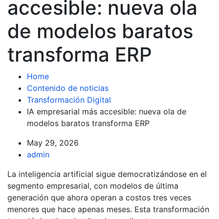
accesible: nueva ola
de modelos baratos
transforma ERP
Home
Contenido de noticias
Transformación Digital
IA empresarial más accesible: nueva ola de
modelos baratos transforma ERP
May 29, 2026
admin
La inteligencia artificial sigue democratizándose en el
segmento empresarial, con modelos de última
generación que ahora operan a costos tres veces
menores que hace apenas meses. Esta transformación