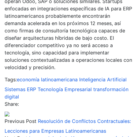
operan Odoo, SAP o soluciones similares. Startups
enfocadas en integraciones específicas de IA para ERP
latinoamericanos probablemente encontrarán
demanda acelerada en los próximos 12 meses, así
como firmas de consultoría tecnológica capaces de
diseñar arquitecturas híbridas de bajo costo. El
diferenciador competitivo ya no será acceso a
tecnología, sino capacidad para implementar
soluciones contextualizadas a operaciones locales con
velocidad y precisión.
Tags:
economía latinoamericana
Inteligencia Artificial
Sistemas ERP
Tecnología Empresarial
transformación
digital
Share:
Previous Post
Resolución de Conflictos Contractuales:
Lecciones para Empresas Latinoamericanas