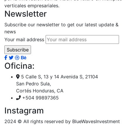
verticales empresariales.
Newsletter
Subscribe our newsletter to get our latest update &
news
Your mail address
Oficina:
5 Calle S, 13 y 14 Avenida S, 21104
San Pedro Sula,
Cortés Honduras, CA
+504 99897365
Instagram
2024
© All rights reserved by BlueWavesInvestment