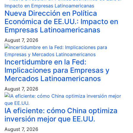
Nueva Dirección en Política
Económica de EE.UU.: Impacto en
Empresas Latinoamericanas
August 7, 2026
Incertidumbre en la Fed:
Implicaciones para Empresas y
Mercados Latinoamericanos
August 7, 2026
IA eficiente: cómo China optimiza
inversión mejor que EE.UU.
August 7, 2026