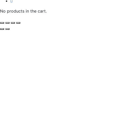
No products in the cart.