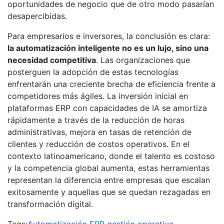
oportunidades de negocio que de otro modo pasarían
desapercibidas.
Para empresarios e inversores, la conclusión es clara:
la automatización inteligente no es un lujo, sino una
necesidad competitiva
. Las organizaciones que
posterguen la adopción de estas tecnologías
enfrentarán una creciente brecha de eficiencia frente a
competidores más ágiles. La inversión inicial en
plataformas ERP con capacidades de IA se amortiza
rápidamente a través de la reducción de horas
administrativas, mejora en tasas de retención de
clientes y reducción de costos operativos. En el
contexto latinoamericano, donde el talento es costoso
y la competencia global aumenta, estas herramientas
representan la diferencia entre empresas que escalan
exitosamente y aquellas que se quedan rezagadas en
transformación digital.
Tags:
Automatización
ERP
gestión operativa