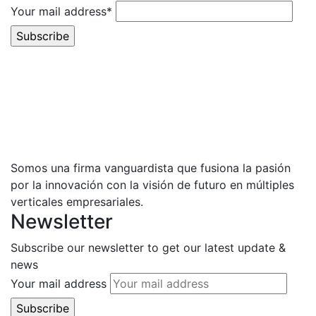
Your mail address*
Somos una firma vanguardista que fusiona la pasión
por la innovación con la visión de futuro en múltiples
verticales empresariales.
Newsletter
Subscribe our newsletter to get our latest update &
news
Your mail address