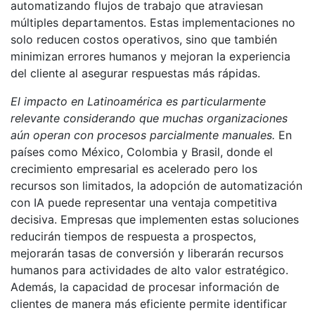
automatizando flujos de trabajo que atraviesan
múltiples departamentos. Estas implementaciones no
solo reducen costos operativos, sino que también
minimizan errores humanos y mejoran la experiencia
del cliente al asegurar respuestas más rápidas.
El impacto en Latinoamérica es particularmente
relevante considerando que muchas organizaciones
aún operan con procesos parcialmente manuales.
En
países como México, Colombia y Brasil, donde el
crecimiento empresarial es acelerado pero los
recursos son limitados, la adopción de automatización
con IA puede representar una ventaja competitiva
decisiva. Empresas que implementen estas soluciones
reducirán tiempos de respuesta a prospectos,
mejorarán tasas de conversión y liberarán recursos
humanos para actividades de alto valor estratégico.
Además, la capacidad de procesar información de
clientes de manera más eficiente permite identificar