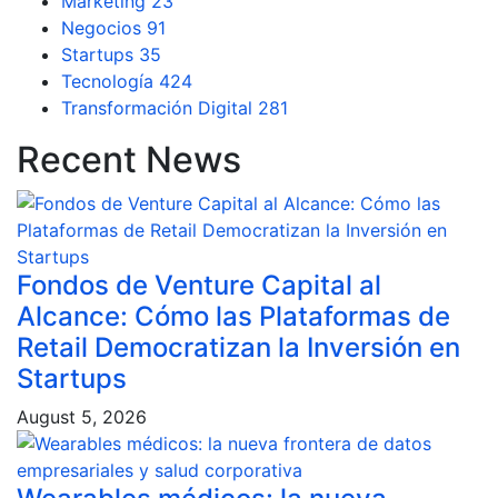
Marketing
23
Negocios
91
Startups
35
Tecnología
424
Transformación Digital
281
Recent News
Fondos de Venture Capital al
Alcance: Cómo las Plataformas de
Retail Democratizan la Inversión en
Startups
August 5, 2026