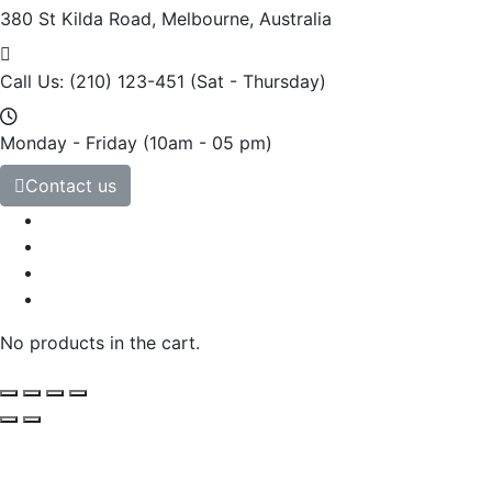
380 St Kilda Road,
Melbourne, Australia
Call Us: (210) 123-451
(Sat - Thursday)
Monday - Friday
(10am - 05 pm)
Contact us
No products in the cart.