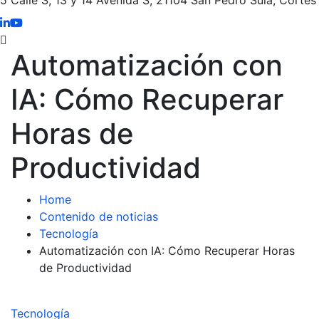
Automatización con
IA: Cómo Recuperar
Horas de
Productividad
Home
Contenido de noticias
Tecnología
Automatización con IA: Cómo Recuperar Horas
de Productividad
Tecnología