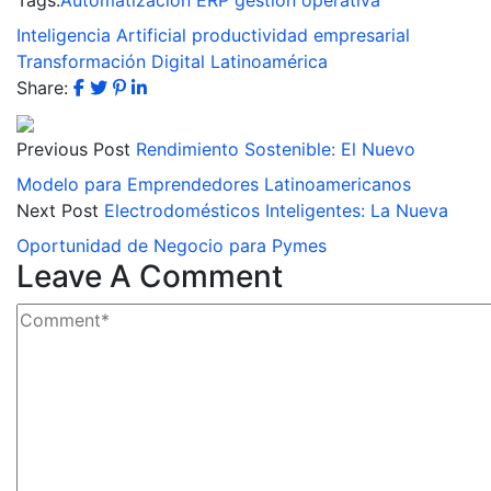
Inteligencia Artificial
productividad empresarial
Transformación Digital Latinoamérica
Share:
Previous Post
Rendimiento Sostenible: El Nuevo
Modelo para Emprendedores Latinoamericanos
Next Post
Electrodomésticos Inteligentes: La Nueva
Oportunidad de Negocio para Pymes
Leave A Comment