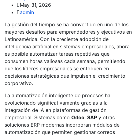
May 31, 2026
admin
La gestión del tiempo se ha convertido en uno de los
mayores desafíos para emprendedores y ejecutivos en
Latinoamérica. Con la creciente adopción de
inteligencia artificial en sistemas empresariales, ahora
es posible automatizar tareas repetitivas que
consumen horas valiosas cada semana, permitiendo
que los líderes empresariales se enfoquen en
decisiones estratégicas que impulsen el crecimiento
corporativo.
La automatización inteligente de procesos ha
evolucionado significativamente gracias a la
integración de IA en plataformas de gestión
empresarial. Sistemas como
Odoo
,
SAP
y otras
soluciones ERP modernas incorporan módulos de
automatización que permiten gestionar correos