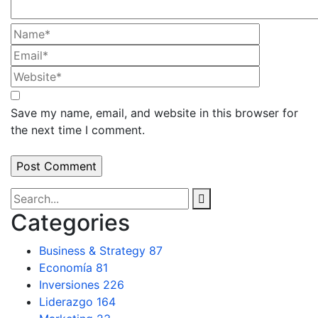
Save my name, email, and website in this browser for
the next time I comment.
Categories
Business & Strategy
87
Economía
81
Inversiones
226
Liderazgo
164