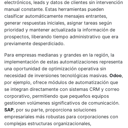
electrónicos, leads y datos de clientes sin intervención
manual constante. Estas herramientas pueden
clasificar automáticamente mensajes entrantes,
generar respuestas iniciales, asignar tareas según
prioridad y mantener actualizada la información de
prospectos, liberando tiempo administrativo que era
previamente desperdiciado.
Para empresas medianas y grandes en la región, la
implementación de estas automatizaciones representa
una oportunidad de optimización operativa sin
necesidad de inversiones tecnológicas masivas.
Odoo
,
por ejemplo, ofrece módulos de automatización que
se integran directamente con sistemas CRM y correo
corporativo, permitiendo que pequeños equipos
gestionen volúmenes significativos de comunicación.
SAP
, por su parte, proporciona soluciones
empresariales más robustas para corporaciones con
complejas estructuras organizacionales,