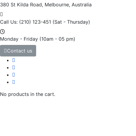
380 St Kilda Road,
Melbourne, Australia
Call Us: (210) 123-451
(Sat - Thursday)
Monday - Friday
(10am - 05 pm)
Contact us
No products in the cart.