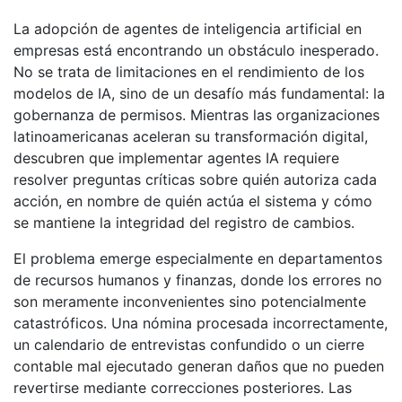
La adopción de agentes de inteligencia artificial en
empresas está encontrando un obstáculo inesperado.
No se trata de limitaciones en el rendimiento de los
modelos de IA, sino de un desafío más fundamental: la
gobernanza de permisos. Mientras las organizaciones
latinoamericanas aceleran su transformación digital,
descubren que implementar agentes IA requiere
resolver preguntas críticas sobre quién autoriza cada
acción, en nombre de quién actúa el sistema y cómo
se mantiene la integridad del registro de cambios.
El problema emerge especialmente en departamentos
de recursos humanos y finanzas, donde los errores no
son meramente inconvenientes sino potencialmente
catastróficos. Una nómina procesada incorrectamente,
un calendario de entrevistas confundido o un cierre
contable mal ejecutado generan daños que no pueden
revertirse mediante correcciones posteriores. Las