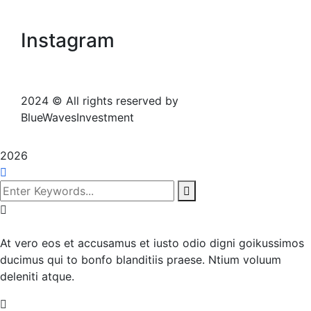
Instagram
2024
© All rights reserved by
BlueWavesInvestment
2026
At vero eos et accusamus et iusto odio digni goikussimos
ducimus qui to bonfo blanditiis praese. Ntium voluum
deleniti atque.