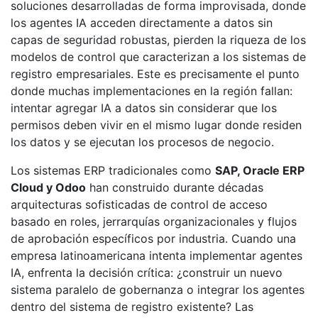
soluciones desarrolladas de forma improvisada, donde
los agentes IA acceden directamente a datos sin
capas de seguridad robustas, pierden la riqueza de los
modelos de control que caracterizan a los sistemas de
registro empresariales. Este es precisamente el punto
donde muchas implementaciones en la región fallan:
intentar agregar IA a datos sin considerar que los
permisos deben vivir en el mismo lugar donde residen
los datos y se ejecutan los procesos de negocio.
Los sistemas ERP tradicionales como
SAP, Oracle ERP
Cloud y Odoo
han construido durante décadas
arquitecturas sofisticadas de control de acceso
basado en roles, jerrarquías organizacionales y flujos
de aprobación específicos por industria. Cuando una
empresa latinoamericana intenta implementar agentes
IA, enfrenta la decisión crítica: ¿construir un nuevo
sistema paralelo de gobernanza o integrar los agentes
dentro del sistema de registro existente? Las