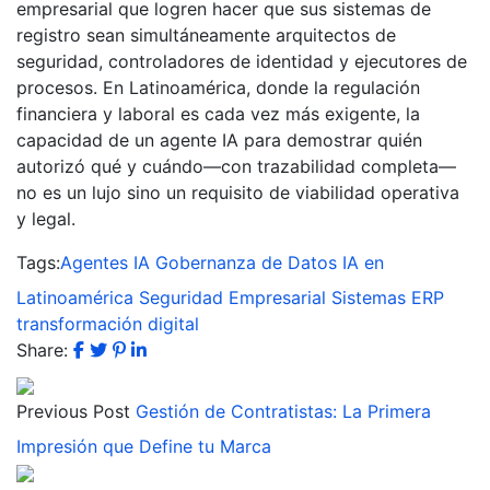
empresarial que logren hacer que sus sistemas de
registro sean simultáneamente arquitectos de
seguridad, controladores de identidad y ejecutores de
procesos. En Latinoamérica, donde la regulación
financiera y laboral es cada vez más exigente, la
capacidad de un agente IA para demostrar quién
autorizó qué y cuándo—con trazabilidad completa—
no es un lujo sino un requisito de viabilidad operativa
y legal.
Tags:
Agentes IA
Gobernanza de Datos
IA en
Latinoamérica
Seguridad Empresarial
Sistemas ERP
transformación digital
Share:
Previous Post
Gestión de Contratistas: La Primera
Impresión que Define tu Marca