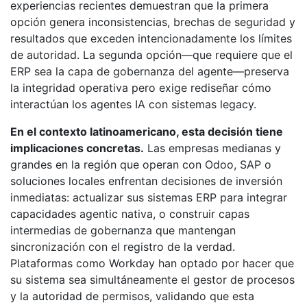
experiencias recientes demuestran que la primera
opción genera inconsistencias, brechas de seguridad y
resultados que exceden intencionadamente los límites
de autoridad. La segunda opción—que requiere que el
ERP sea la capa de gobernanza del agente—preserva
la integridad operativa pero exige rediseñar cómo
interactúan los agentes IA con sistemas legacy.
En el contexto latinoamericano, esta decisión tiene
implicaciones concretas.
Las empresas medianas y
grandes en la región que operan con Odoo, SAP o
soluciones locales enfrentan decisiones de inversión
inmediatas: actualizar sus sistemas ERP para integrar
capacidades agentic nativa, o construir capas
intermedias de gobernanza que mantengan
sincronización con el registro de la verdad.
Plataformas como Workday han optado por hacer que
su sistema sea simultáneamente el gestor de procesos
y la autoridad de permisos, validando que esta