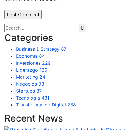
Categories
Business & Strategy
87
Economía
84
Inversiones
229
Liderazgo
166
Marketing
24
Negocios
93
Startups
37
Tecnología
431
Transformación Digital
288
Recent News