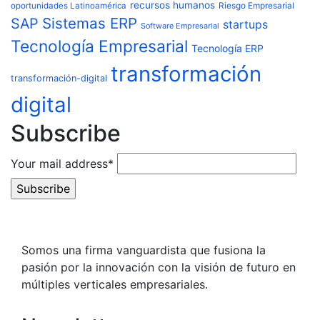
recursos humanos
Riesgo Empresarial
oportunidades Latinoamérica
Sistemas ERP
SAP
startups
Software Empresarial
Tecnología Empresarial
Tecnología ERP
transformación
transformación-digital
digital
Subscribe
Your mail address*
Somos una firma vanguardista que fusiona la
pasión por la innovación con la visión de futuro en
múltiples verticales empresariales.