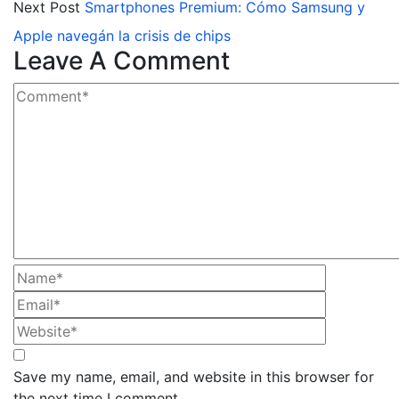
Next Post
Smartphones Premium: Cómo Samsung y
Apple navegán la crisis de chips
Leave A Comment
Save my name, email, and website in this browser for
the next time I comment.