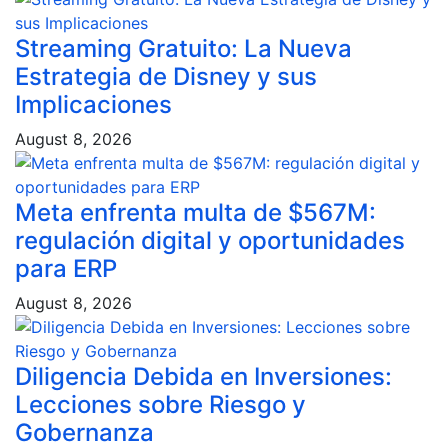
Streaming Gratuito: La Nueva
Estrategia de Disney y sus
Implicaciones
August 8, 2026
Meta enfrenta multa de $567M:
regulación digital y oportunidades
para ERP
August 8, 2026
Diligencia Debida en Inversiones:
Lecciones sobre Riesgo y
Gobernanza