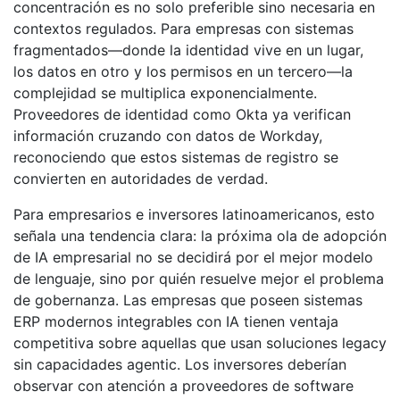
concentración es no solo preferible sino necesaria en
contextos regulados. Para empresas con sistemas
fragmentados—donde la identidad vive en un lugar,
los datos en otro y los permisos en un tercero—la
complejidad se multiplica exponencialmente.
Proveedores de identidad como Okta ya verifican
información cruzando con datos de Workday,
reconociendo que estos sistemas de registro se
convierten en autoridades de verdad.
Para empresarios e inversores latinoamericanos, esto
señala una tendencia clara: la próxima ola de adopción
de IA empresarial no se decidirá por el mejor modelo
de lenguaje, sino por quién resuelve mejor el problema
de gobernanza. Las empresas que poseen sistemas
ERP modernos integrables con IA tienen ventaja
competitiva sobre aquellas que usan soluciones legacy
sin capacidades agentic. Los inversores deberían
observar con atención a proveedores de software