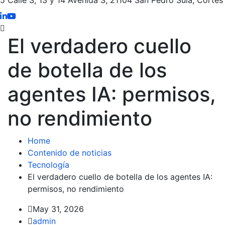
El verdadero cuello
de botella de los
agentes IA: permisos,
no rendimiento
Home
Contenido de noticias
Tecnología
El verdadero cuello de botella de los agentes IA:
permisos, no rendimiento
May 31, 2026
admin