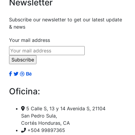
Newsletter
Subscribe our newsletter to get our latest update
& news
Your mail address
Oficina:
5 Calle S, 13 y 14 Avenida S, 21104
San Pedro Sula,
Cortés Honduras, CA
+504 99897365