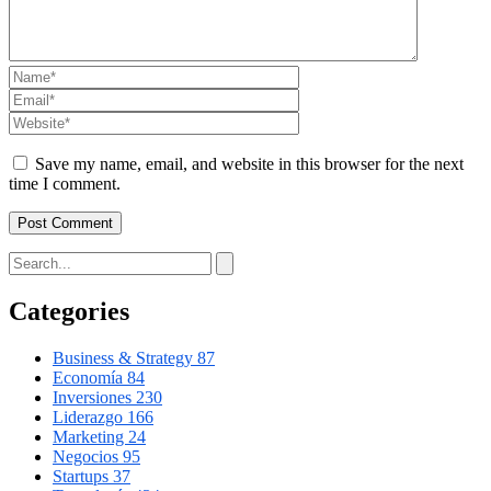
Save my name, email, and website in this browser for the next
time I comment.
Categories
Business & Strategy
87
Economía
84
Inversiones
230
Liderazgo
166
Marketing
24
Negocios
95
Startups
37