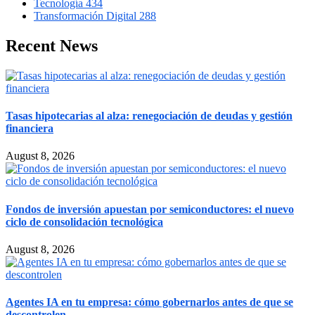
Tecnología
434
Transformación Digital
288
Recent News
Tasas hipotecarias al alza: renegociación de deudas y gestión
financiera
August 8, 2026
Fondos de inversión apuestan por semiconductores: el nuevo
ciclo de consolidación tecnológica
August 8, 2026
Agentes IA en tu empresa: cómo gobernarlos antes de que se
descontrolen