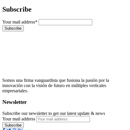
Subscribe
Your mail address*
Somos una firma vanguardista que fusiona la pasión por la
innovación con la visión de futuro en múltiples verticales
empresariales.
Newsletter
Subscribe our newsletter to get our latest update & news
Your mail address