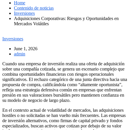
Home
Contenido de noticias
Inversiones
Adquisiciones Corporativas: Riesgos y Oportunidades en
Mercados Volátiles
Inversiones
June 1, 2026
admin
Cuando una empresa de inversión realiza una oferta de adquisición
sobre una compañía cotizada, se genera un escenario complejo que
combina oportunidades financieras con riesgos operacionales
significativos. El rechazo categórico de una junta directiva hacia una
propuesta de compra, calificándola como “altamente oportunista”,
refleja una estrategia defensiva común en empresas que enfrentan
presión en sus valoraciones bursátiles pero mantienen confianza en
su modelo de negocio de largo plazo.
En el contexto actual de volatilidad de mercados, las adquisiciones
hostiles o no solicitadas se han vuelto más frecuentes. Las empresas
de inversión alternativos, como firmas de capital privado y fondos
especializados, buscan activos que cotizan por debajo de su valor