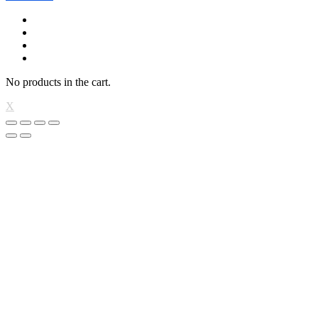
No products in the cart.
X