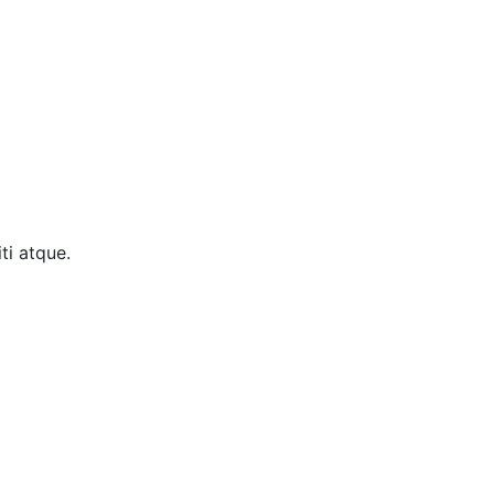
ti atque.