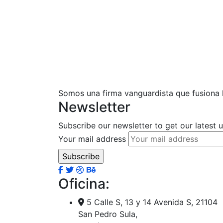
Somos una firma vanguardista que fusiona la
Newsletter
Subscribe our newsletter to get our latest
Your mail address
Oficina:
5 Calle S, 13 y 14 Avenida S, 21104
San Pedro Sula,