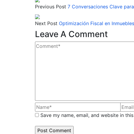
Previous Post
7 Conversaciones Clave para
Next Post
Optimización Fiscal en Inmuebles
Leave A Comment
Save my name, email, and website in this