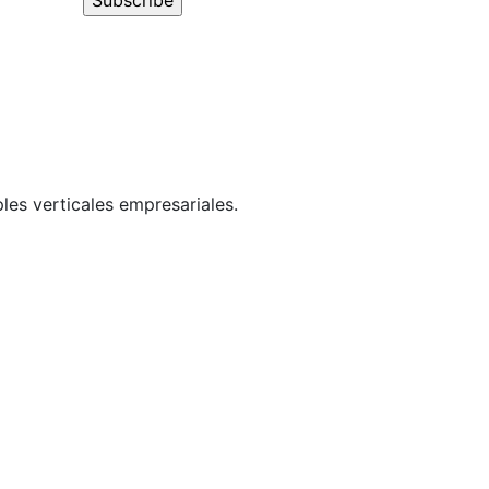
les verticales empresariales.