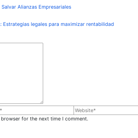
 Salvar Alianzas Empresariales
: Estrategias legales para maximizar rentabilidad
 browser for the next time I comment.