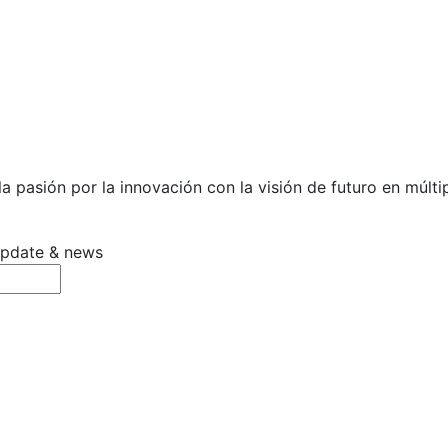
 pasión por la innovación con la visión de futuro en múltip
 update & news