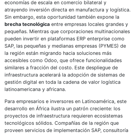
economías de escala en comercio bilateral y
atrayendo inversión directa en manufactura y logística.
Sin embargo, esta oportunidad también expone la
brecha tecnológica
entre empresas locales grandes y
pequeñas. Mientras que corporaciones multinacionales
pueden invertir en plataformas ERP enterprise como
SAP, las pequeñas y medianas empresas (PYMES) de
la región están migrando hacia soluciones más
accesibles como Odoo, que ofrece funcionalidades
similares a fracción del costo. Este despliegue de
infraestructura acelerará la adopción de sistemas de
gestión digital en toda la cadena de valor logística
latinoamericana y africana.
Para empresarios e inversores en Latinoamérica, este
desarrollo en África ilustra un patrón creciente: los
proyectos de infraestructura requieren ecosistemas
tecnológicos sólidos. Compañías de la región que
proveen servicios de implementación SAP, consultoría