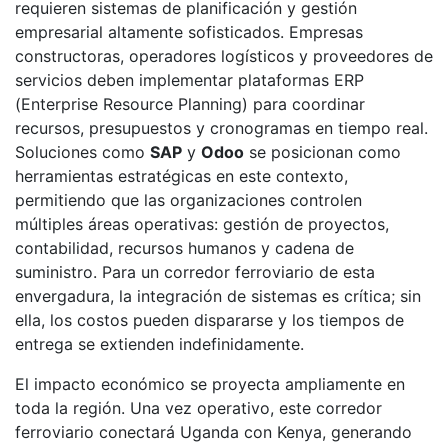
requieren sistemas de planificación y gestión
empresarial altamente sofisticados. Empresas
constructoras, operadores logísticos y proveedores de
servicios deben implementar plataformas ERP
(Enterprise Resource Planning) para coordinar
recursos, presupuestos y cronogramas en tiempo real.
Soluciones como
SAP
y
Odoo
se posicionan como
herramientas estratégicas en este contexto,
permitiendo que las organizaciones controlen
múltiples áreas operativas: gestión de proyectos,
contabilidad, recursos humanos y cadena de
suministro. Para un corredor ferroviario de esta
envergadura, la integración de sistemas es crítica; sin
ella, los costos pueden dispararse y los tiempos de
entrega se extienden indefinidamente.
El impacto económico se proyecta ampliamente en
toda la región. Una vez operativo, este corredor
ferroviario conectará Uganda con Kenya, generando