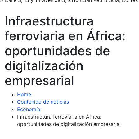
Infraestructura
ferroviaria en África:
oportunidades de
digitalización
empresarial
Home
Contenido de noticias
Economía
Infraestructura ferroviaria en África:
oportunidades de digitalización empresarial