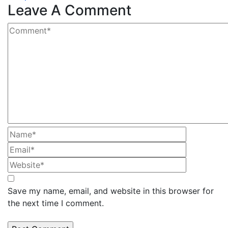
Leave A Comment
Save my name, email, and website in this browser for
the next time I comment.