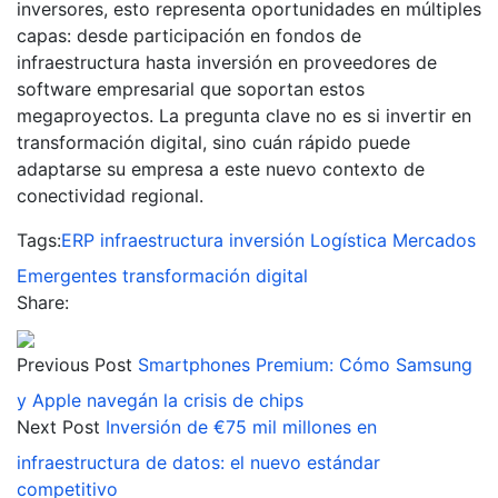
inversores, esto representa oportunidades en múltiples
capas: desde participación en fondos de
infraestructura hasta inversión en proveedores de
software empresarial que soportan estos
megaproyectos. La pregunta clave no es si invertir en
transformación digital, sino cuán rápido puede
adaptarse su empresa a este nuevo contexto de
conectividad regional.
Tags:
ERP
infraestructura
inversión
Logística
Mercados
Emergentes
transformación digital
Share:
Previous Post
Smartphones Premium: Cómo Samsung
y Apple navegán la crisis de chips
Next Post
Inversión de €75 mil millones en
infraestructura de datos: el nuevo estándar
competitivo