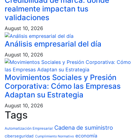
Credibilidad de marca: dónde
realmente impactan tus
validaciones
August 10, 2026
Análisis empresarial del día
August 10, 2026
Movimientos Sociales y Presión
Corporativa: Cómo las Empresas
Adaptan su Estrategia
August 10, 2026
Tags
Cadena de suministro
Automatización Empresarial
economía
ciberseguridad
Cumplimiento Normativo