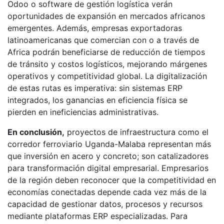
Odoo o software de gestión logística verán
oportunidades de expansión en mercados africanos
emergentes. Además, empresas exportadoras
latinoamericanas que comercian con o a través de
Africa podrán beneficiarse de reducción de tiempos
de tránsito y costos logísticos, mejorando márgenes
operativos y competitividad global. La digitalización
de estas rutas es imperativa: sin sistemas ERP
integrados, los ganancias en eficiencia física se
pierden en ineficiencias administrativas.
En conclusión,
proyectos de infraestructura como el
corredor ferroviario Uganda-Malaba representan más
que inversión en acero y concreto; son catalizadores
para transformación digital empresarial. Empresarios
de la región deben reconocer que la competitividad en
economías conectadas depende cada vez más de la
capacidad de gestionar datos, procesos y recursos
mediante plataformas ERP especializadas. Para