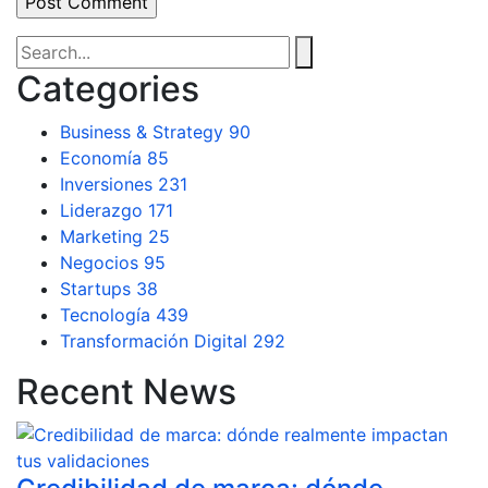
Categories
Business & Strategy
90
Economía
85
Inversiones
231
Liderazgo
171
Marketing
25
Negocios
95
Startups
38
Tecnología
439
Transformación Digital
292
Recent News