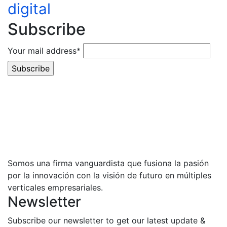
digital
Subscribe
Your mail address*
Somos una firma vanguardista que fusiona la pasión
por la innovación con la visión de futuro en múltiples
verticales empresariales.
Newsletter
Subscribe our newsletter to get our latest update &