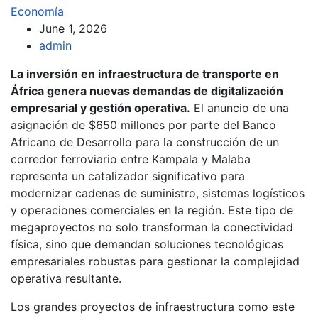
Economía
June 1, 2026
admin
La inversión en infraestructura de transporte en
África genera nuevas demandas de digitalización
empresarial y gestión operativa.
El anuncio de una
asignación de $650 millones por parte del Banco
Africano de Desarrollo para la construcción de un
corredor ferroviario entre Kampala y Malaba
representa un catalizador significativo para
modernizar cadenas de suministro, sistemas logísticos
y operaciones comerciales en la región. Este tipo de
megaproyectos no solo transforman la conectividad
física, sino que demandan soluciones tecnológicas
empresariales robustas para gestionar la complejidad
operativa resultante.
Los grandes proyectos de infraestructura como este