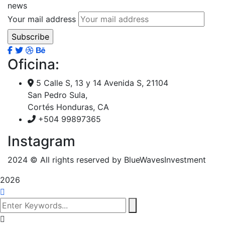
news
Your mail address
Oficina:
5 Calle S, 13 y 14 Avenida S, 21104
San Pedro Sula,
Cortés Honduras, CA
+504 99897365
Instagram
2024
© All rights reserved by BlueWavesInvestment
2026