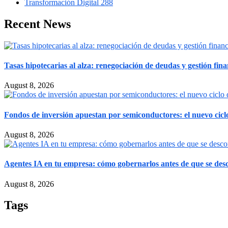
Transformación Digital
288
Recent News
Tasas hipotecarias al alza: renegociación de deudas y gestión fina
August 8, 2026
Fondos de inversión apuestan por semiconductores: el nuevo ciclo
August 8, 2026
Agentes IA en tu empresa: cómo gobernarlos antes de que se des
August 8, 2026
Tags