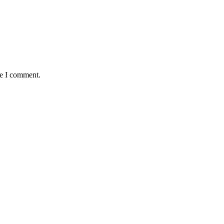
me I comment.