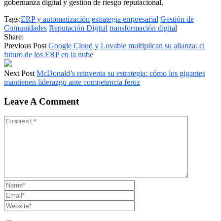
gobernanza digital y gestión de riesgo reputacional.
Tags:
ERP y automatización
estrategia empresarial
Gestión de
Comunidades
Reputación Digital
transformación digital
Share:
Previous Post
Google Cloud y Lovable multiplican su alianza: el
futuro de los ERP en la nube
Next Post
McDonald’s reinventa su estrategia: cómo los gigantes
mantienen liderazgo ante competencia feroz
Leave A Comment