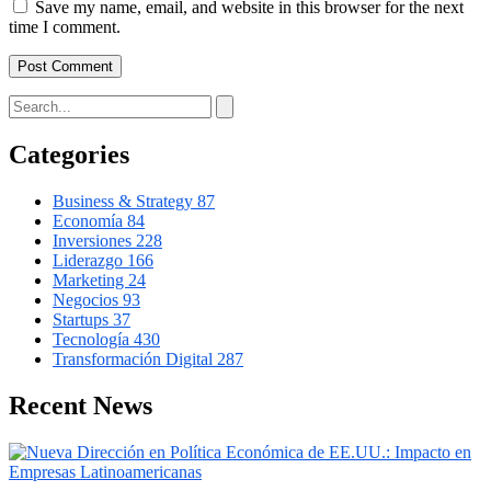
Save my name, email, and website in this browser for the next
time I comment.
Categories
Business & Strategy
87
Economía
84
Inversiones
228
Liderazgo
166
Marketing
24
Negocios
93
Startups
37
Tecnología
430
Transformación Digital
287
Recent News