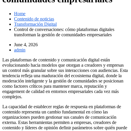
Home
Contenido de noticias
Transformación Digital
Control de conversaciones: cómo plataformas digitales
transforman la gestión de comunidades empresariales
June 4, 2026
admin
Las plataformas de contenido y comunicación digital están
evolucionando hacia modelos que otorgan a creadores y empresas
un control más granular sobre sus interacciones con audiencias. Esta
tendencia refleja una maduración del ecosistema digital, donde la
moderación inteligente y la gestión de comunidades se posicionan
como factores críticos para mantener marca, reputación y
engagement de calidad en entornos empresariales cada vez más
complejos.
La capacidad de establecer reglas de respuesta en plataformas de
contenido representa un cambio fundamental en cómo las
organizaciones pueden gestionar sus canales de comunicación
externa. Estas herramientas permiten a empresas, creadores de
contenido y líderes de opinión definir parámetros sobre quién puede