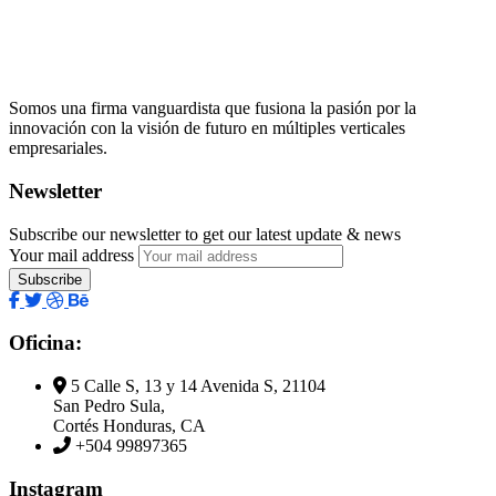
Somos una firma vanguardista que fusiona la pasión por la
innovación con la visión de futuro en múltiples verticales
empresariales.
Newsletter
Subscribe our newsletter to get our latest update & news
Your mail address
Oficina:
5 Calle S, 13 y 14 Avenida S, 21104
San Pedro Sula,
Cortés Honduras, CA
+504 99897365
Instagram