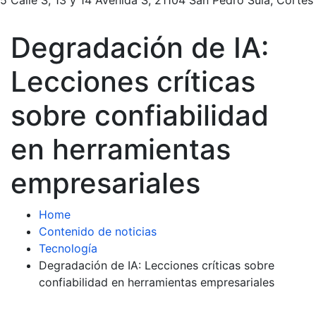
Degradación de IA:
Lecciones críticas
sobre confiabilidad
en herramientas
empresariales
Home
Contenido de noticias
Tecnología
Degradación de IA: Lecciones críticas sobre
confiabilidad en herramientas empresariales