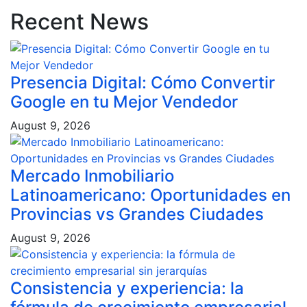
Recent News
Presencia Digital: Cómo Convertir
Google en tu Mejor Vendedor
August 9, 2026
Mercado Inmobiliario
Latinoamericano: Oportunidades en
Provincias vs Grandes Ciudades
August 9, 2026
Consistencia y experiencia: la