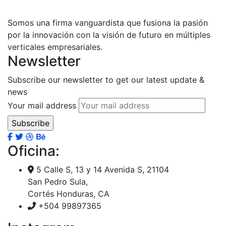
Somos una firma vanguardista que fusiona la pasión
por la innovación con la visión de futuro en múltiples
verticales empresariales.
Newsletter
Subscribe our newsletter to get our latest update &
news
Your mail address
Oficina:
5 Calle S, 13 y 14 Avenida S, 21104
San Pedro Sula,
Cortés Honduras, CA
+504 99897365