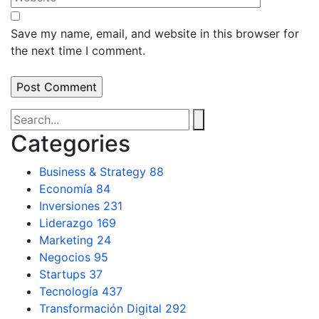
Save my name, email, and website in this browser for
the next time I comment.
Categories
Business & Strategy
88
Economía
84
Inversiones
231
Liderazgo
169
Marketing
24
Negocios
95
Startups
37
Tecnología
437
Transformación Digital
292