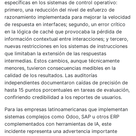
específicas en los sistemas de control operativo:
primero, una reducción del nivel de esfuerzo de
razonamiento implementada para mejorar la velocidad
de respuesta en interfaces; segundo, un error crítico
en la lógica de caché que provocaba la pérdida de
información contextual entre interacciones; y tercero,
nuevas restricciones en los sistemas de instrucciones
que limitaban la extensión de las respuestas
intermedias. Estos cambios, aunque técnicamente
menores, tuvieron consecuencias medibles en la
calidad de los resultados. Las auditorías
independientes documentaron caídas de precisión de
hasta 15 puntos porcentuales en tareas de evaluación,
confiriendo credibilidad a los reportes de usuarios.
Para las empresas latinoamericanas que implementan
sistemas complejos como Odoo, SAP u otros ERP
complementados con herramientas de IA, este
incidente representa una advertencia importante