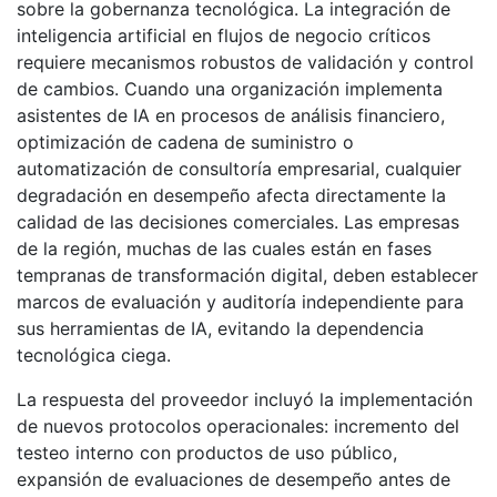
sobre la gobernanza tecnológica. La integración de
inteligencia artificial en flujos de negocio críticos
requiere mecanismos robustos de validación y control
de cambios. Cuando una organización implementa
asistentes de IA en procesos de análisis financiero,
optimización de cadena de suministro o
automatización de consultoría empresarial, cualquier
degradación en desempeño afecta directamente la
calidad de las decisiones comerciales. Las empresas
de la región, muchas de las cuales están en fases
tempranas de transformación digital, deben establecer
marcos de evaluación y auditoría independiente para
sus herramientas de IA, evitando la dependencia
tecnológica ciega.
La respuesta del proveedor incluyó la implementación
de nuevos protocolos operacionales: incremento del
testeo interno con productos de uso público,
expansión de evaluaciones de desempeño antes de