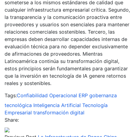
someterse a los mismos estándares de calidad que
cualquier infraestructura empresarial crítica. Segundo,
la transparencia y la comunicación proactiva entre
proveedores y usuarios son esenciales para mantener
relaciones comerciales sostenibles. Tercero, las
empresas deben desarrollar capacidades internas de
evaluación técnica para no depender exclusivamente
de afirmaciones de proveedores. Mientras
Latinoamérica continúa su transformación digital,
estos principios serán fundamentales para garantizar
que la inversión en tecnología de IA genere retornos
reales y sostenibles.
Tags:
Confiabilidad Operacional
ERP
gobernanza
tecnológica
Inteligencia Artificial
Tecnología
Empresarial
transformación digital
Share:
Previous Post
La Infraestructura de Pagos China