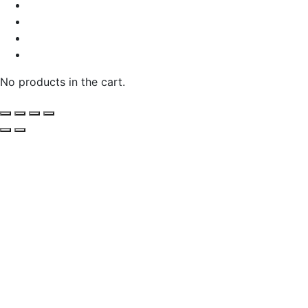
No products in the cart.