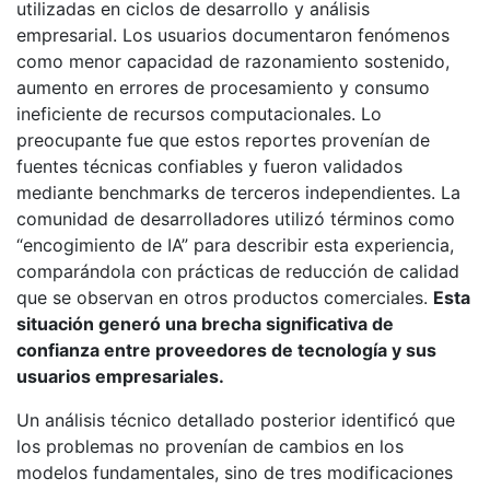
utilizadas en ciclos de desarrollo y análisis
empresarial. Los usuarios documentaron fenómenos
como menor capacidad de razonamiento sostenido,
aumento en errores de procesamiento y consumo
ineficiente de recursos computacionales. Lo
preocupante fue que estos reportes provenían de
fuentes técnicas confiables y fueron validados
mediante benchmarks de terceros independientes. La
comunidad de desarrolladores utilizó términos como
“encogimiento de IA” para describir esta experiencia,
comparándola con prácticas de reducción de calidad
que se observan en otros productos comerciales.
Esta
situación generó una brecha significativa de
confianza entre proveedores de tecnología y sus
usuarios empresariales.
Un análisis técnico detallado posterior identificó que
los problemas no provenían de cambios en los
modelos fundamentales, sino de tres modificaciones