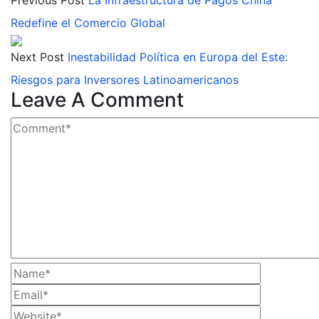
Redefine el Comercio Global
Next Post
Inestabilidad Política en Europa del Este:
Riesgos para Inversores Latinoamericanos
Leave A Comment