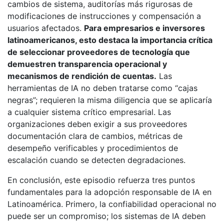
cambios de sistema, auditorías más rigurosas de
modificaciones de instrucciones y compensación a
usuarios afectados.
Para empresarios e inversores
latinoamericanos, esto destaca la importancia crítica
de seleccionar proveedores de tecnología que
demuestren transparencia operacional y
mecanismos de rendición de cuentas.
Las
herramientas de IA no deben tratarse como “cajas
negras”; requieren la misma diligencia que se aplicaría
a cualquier sistema crítico empresarial. Las
organizaciones deben exigir a sus proveedores
documentación clara de cambios, métricas de
desempeño verificables y procedimientos de
escalación cuando se detecten degradaciones.
En conclusión, este episodio refuerza tres puntos
fundamentales para la adopción responsable de IA en
Latinoamérica. Primero, la confiabilidad operacional no
puede ser un compromiso; los sistemas de IA deben