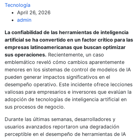
Tecnología
April 26, 2026
admin
La confiabilidad de las herramientas de inteligencia
artificial se ha convertido en un factor crítico para las
empresas latinoamericanas que buscan optimizar
sus operaciones.
Recientemente, un caso
emblemático reveló cómo cambios aparentemente
menores en los sistemas de control de modelos de IA
pueden generar impactos significativos en el
desempeño operativo. Este incidente ofrece lecciones
valiosas para empresarios e inversores que evalúan la
adopción de tecnologías de inteligencia artificial en
sus procesos de negocio.
Durante las últimas semanas, desarrolladores y
usuarios avanzados reportaron una degradación
perceptible en el desempeño de herramientas de IA