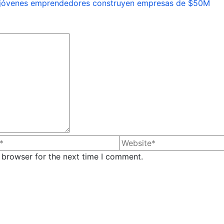
mo jóvenes emprendedores construyen empresas de $50M
 browser for the next time I comment.