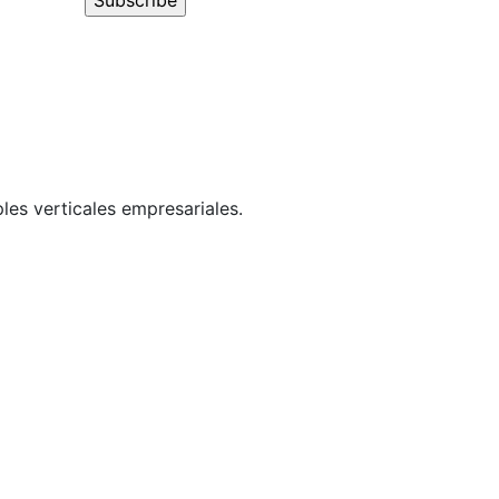
les verticales empresariales.