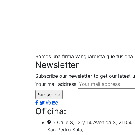
Somos una firma vanguardista que fusiona la
Newsletter
Subscribe our newsletter to get our latest
Your mail address
Oficina:
5 Calle S, 13 y 14 Avenida S, 21104
San Pedro Sula,