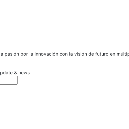
 pasión por la innovación con la visión de futuro en múltip
 update & news