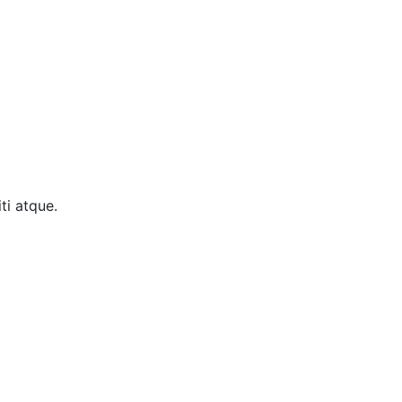
ti atque.