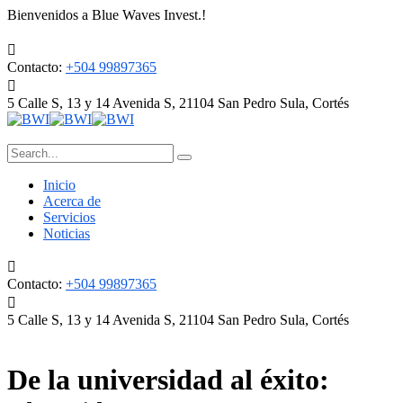
Bienvenidos a Blue Waves Invest.!
Contacto:
+504 99897365
5 Calle S, 13 y 14 Avenida S, 21104
San Pedro Sula, Cortés
Inicio
Acerca de
Servicios
Noticias
Contacto:
+504 99897365
5 Calle S, 13 y 14 Avenida S, 21104
San Pedro Sula, Cortés
De la universidad al éxito: