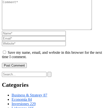
Save my name, email, and website in this browser for the next
time I comment.
Categories
Business & Strategy
87
Economía
84
Inversiones
229