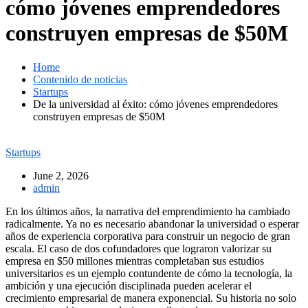
cómo jóvenes emprendedores
construyen empresas de $50M
Home
Contenido de noticias
Startups
De la universidad al éxito: cómo jóvenes emprendedores
construyen empresas de $50M
Startups
June 2, 2026
admin
En los últimos años, la narrativa del emprendimiento ha cambiado
radicalmente. Ya no es necesario abandonar la universidad o esperar
años de experiencia corporativa para construir un negocio de gran
escala. El caso de dos cofundadores que lograron valorizar su
empresa en $50 millones mientras completaban sus estudios
universitarios es un ejemplo contundente de cómo la tecnología, la
ambición y una ejecución disciplinada pueden acelerar el
crecimiento empresarial de manera exponencial. Su historia no solo