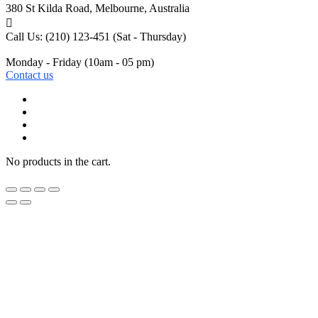
380 St Kilda Road,
Melbourne, Australia
Call Us: (210) 123-451
(Sat - Thursday)
Monday - Friday
(10am - 05 pm)
Contact us
No products in the cart.