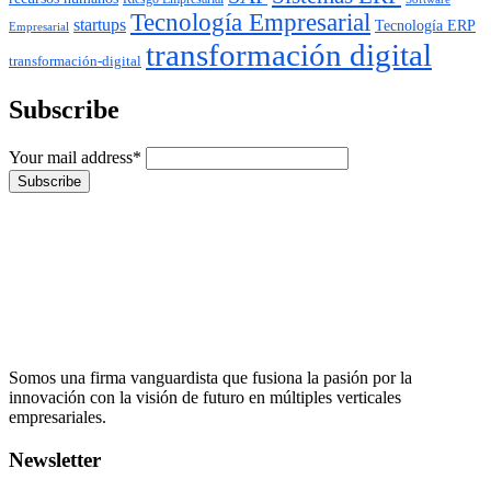
Tecnología Empresarial
startups
Tecnología ERP
Empresarial
transformación digital
transformación-digital
Subscribe
Your mail address*
Somos una firma vanguardista que fusiona la pasión por la
innovación con la visión de futuro en múltiples verticales
empresariales.
Newsletter